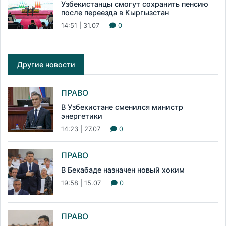
Узбекистанцы смогут сохранить пенсию
после переезда в Кыргызстан
14:51 | 31.07
0
Другие новости
ПРАВО
В Узбекистане сменился министр
энергетики
14:23 | 27.07
0
ПРАВО
В Бекабаде назначен новый хоким
19:58 | 15.07
0
ПРАВО