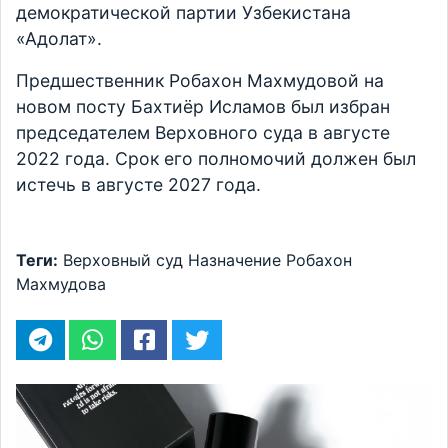
демократической партии Узбекистана
«Адолат».
Предшественник Робахон Махмудовой на
новом посту Бахтиёр Исламов был избран
председателем Верховного суда в августе
2022 года. Срок его полномочий должен был
истечь в августе 2027 года.
Теги:
Верховный суд
Назначение
Робахон
Махмудова