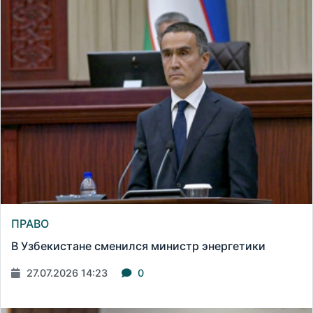
ПРАВО
В Узбекистане сменился министр энергетики
27.07.2026 14:23
0