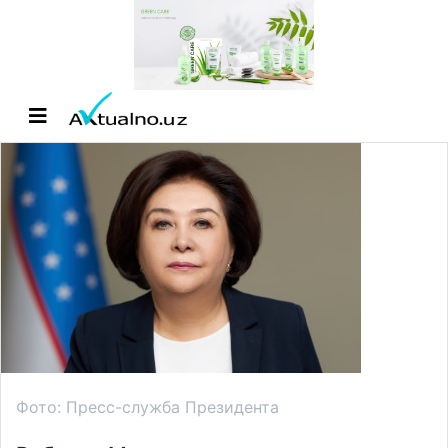
Фото: Пресс-служба Президента