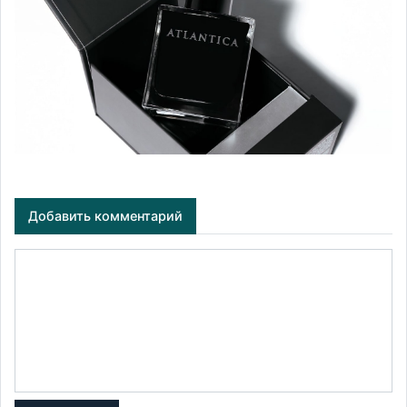
Добавить комментарий