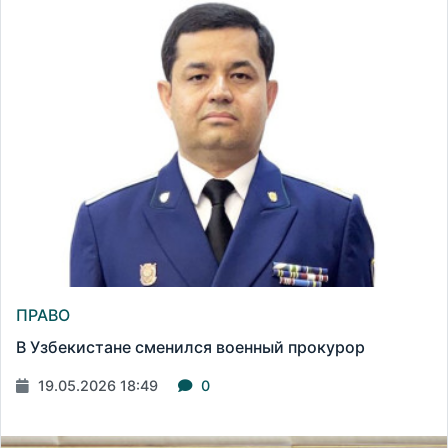
ПРАВО
В Узбекистане сменился военный прокурор
19.05.2026 18:49
0