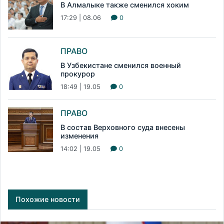
В Алмалыке также сменился хоким
17:29 | 08.06
0
ПРАВО
В Узбекистане сменился военный
прокурор
18:49 | 19.05
0
ПРАВО
В состав Верховного суда внесены
изменения
14:02 | 19.05
0
Похожие новости