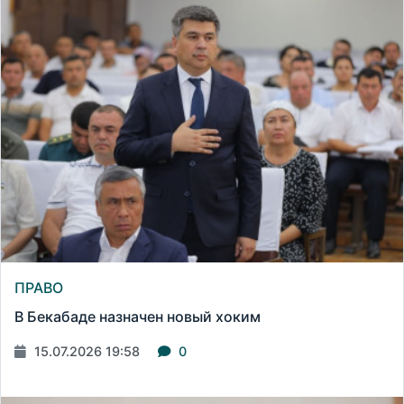
ПРАВО
В Бекабаде назначен новый хоким
15.07.2026 19:58
0