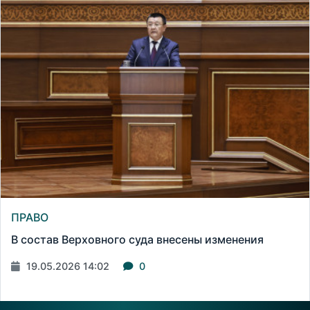
ПРАВО
В состав Верховного суда внесены изменения
19.05.2026 14:02
0