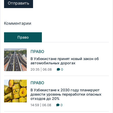
Отправить
Комментарии
Право
ПРАВО
В Узбекистане принят новый закон об
автомобильных дорогах
20:35 | 06.08
0
ПРАВО
В Узбекистане к 2030 году планируют
довести уровень переработки опасных
отходов до 20%
14:59 | 06.08
0