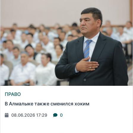
ПРАВО
В Алмалыке также сменился хоким
08.06.2026 17:29
0