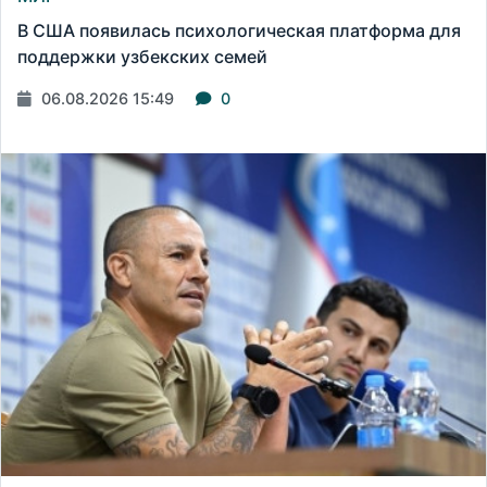
В США появилась психологическая платформа для
поддержки узбекских семей
06.08.2026 15:49
0