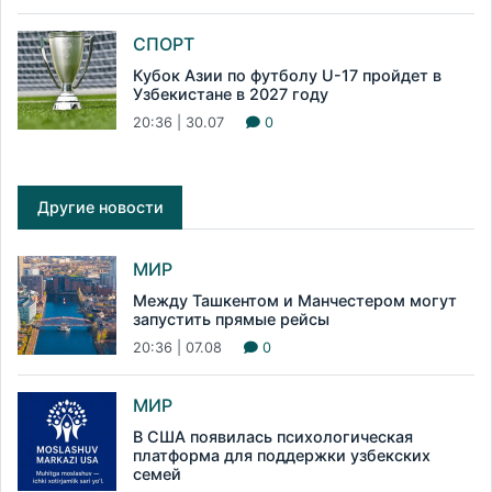
СПОРТ
Кубок Азии по футболу U-17 пройдет в
Узбекистане в 2027 году
20:36 | 30.07
0
Другие новости
МИР
Между Ташкентом и Манчестером могут
запустить прямые рейсы
20:36 | 07.08
0
МИР
В США появилась психологическая
платформа для поддержки узбекских
семей