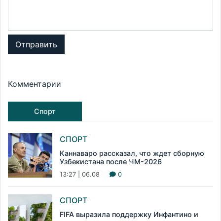
Отправить
Комментарии
Спорт
СПОРТ
Каннаваро рассказал, что ждет сборную
Узбекистана после ЧМ-2026
13:27 | 06.08
0
СПОРТ
FIFA выразила поддержку Инфантино и