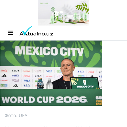
Фото: UFA