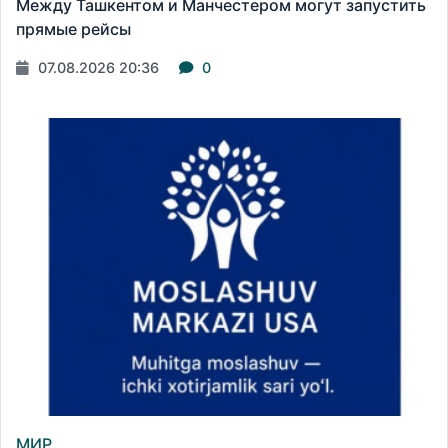
Между Ташкентом и Манчестером могут запустить
прямые рейсы
07.08.2026 20:36
0
МИР