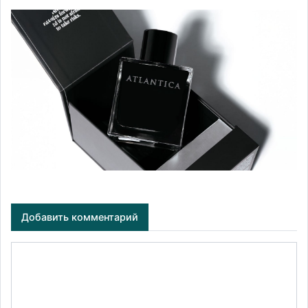
Добавить комментарий