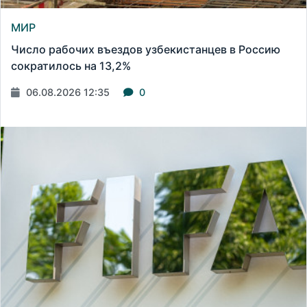
МИР
Число рабочих въездов узбекистанцев в Россию
сократилось на 13,2%
06.08.2026 12:35
0