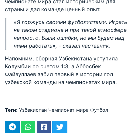
чемпионате мира стал историческим для
страны и дал команде ценный опыт.
«
Я горжусь своими футболистами. Играть
на таком стадионе и при такой атмосфере
непросто. Были ошибки, но мы будем над
ними работать
», - сказал наставник.
Напомним, сборная Узбекистана уступила
Колумбии со счетом 1:3, а Аббосбек
Файзуллаев забил первый в истории гол
узбекской команды на чемпионатах мира.
Теги:
Узбекистан
Чемпионат мира
Футбол