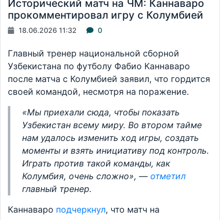
Исторический матч на ЧМ: Каннаваро
прокомментировал игру с Колумбией
18.06.2026 11:32
0
Главный тренер национальной сборной
Узбекистана по футболу Фабио Каннаваро
после матча с Колумбией заявил, что гордится
своей командой, несмотря на поражение.
«
Мы приехали сюда, чтобы показать
Узбекистан всему миру. Во втором тайме
нам удалось изменить ход игры, создать
моменты и взять инициативу под контроль.
Играть против такой команды, как
Колумбия, очень сложно
», —
отметил
главный тренер.
Каннаваро
подчеркнул
, что матч на