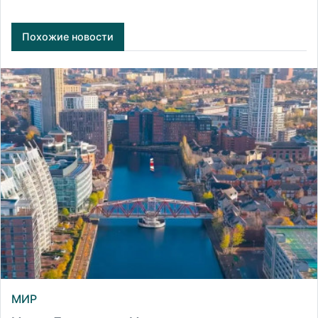
Похожие новости
МИР