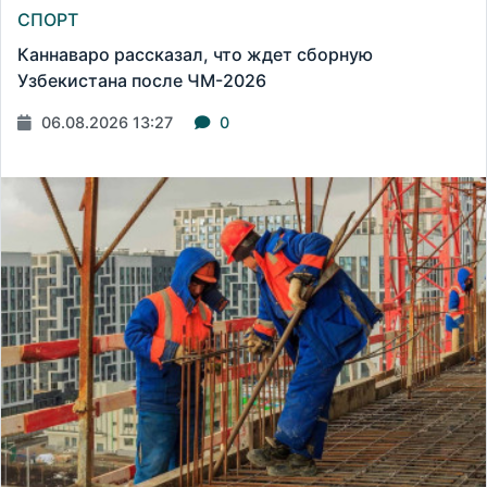
СПОРТ
Каннаваро рассказал, что ждет сборную
Узбекистана после ЧМ-2026
06.08.2026 13:27
0