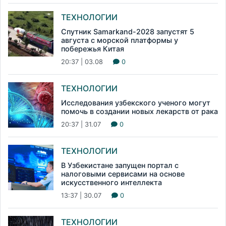
ТЕХНОЛОГИИ
Спутник Samarkand-2028 запустят 5
августа с морской платформы у
побережья Китая
20:37 | 03.08
0
ТЕХНОЛОГИИ
Исследования узбекского ученого могут
помочь в создании новых лекарств от рака
20:37 | 31.07
0
ТЕХНОЛОГИИ
В Узбекистане запущен портал с
налоговыми сервисами на основе
искусственного интеллекта
13:37 | 30.07
0
ТЕХНОЛОГИИ