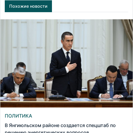
Похожие новости
ПОЛИТИКА
В Янгиюльском районе создается спецштаб по
решению энергетических вопросов