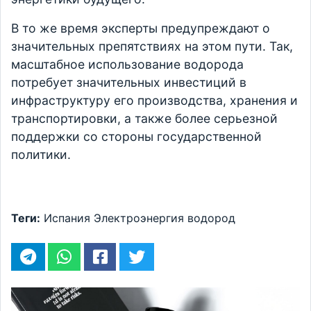
В то же время эксперты предупреждают о
значительных препятствиях на этом пути. Так,
масштабное использование водорода
потребует значительных инвестиций в
инфраструктуру его производства, хранения и
транспортировки, а также более серьезной
поддержки со стороны государственной
политики.
Теги:
Испания
Электроэнергия
водород