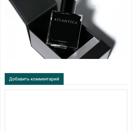
Добавить комментарий