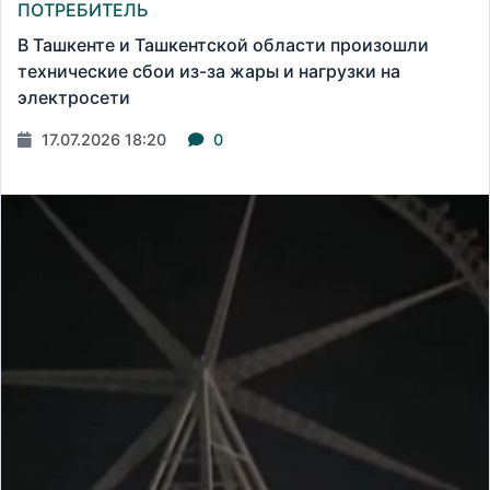
ПОТРЕБИТЕЛЬ
В Ташкенте и Ташкентской области произошли
технические сбои из-за жары и нагрузки на
электросети
17.07.2026 18:20
0