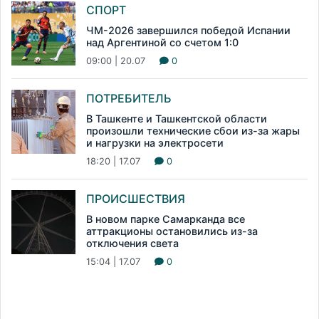
СПОРТ
ЧМ-2026 завершился победой Испании
над Аргентиной со счетом 1:0
09:00 | 20.07
0
ПОТРЕБИТЕЛЬ
В Ташкенте и Ташкентской области
произошли технические сбои из-за жары
и нагрузки на электросети
18:20 | 17.07
0
ПРОИСШЕСТВИЯ
В новом парке Самарканда все
аттракционы остановились из-за
отключения света
15:04 | 17.07
0