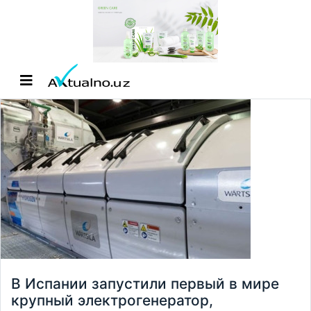
В Испании запустили первый в мире
крупный электрогенератор,