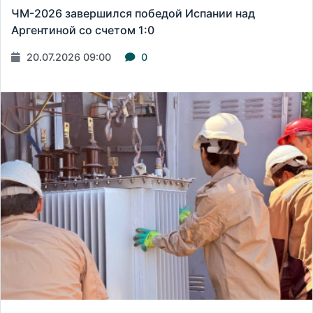
ЧМ-2026 завершился победой Испании над
Аргентиной со счетом 1:0
20.07.2026 09:00
0