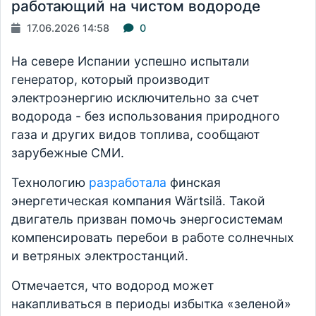
работающий на чистом водороде
17.06.2026 14:58
0
На севере Испании успешно испытали
генератор, который производит
электроэнергию исключительно за счет
водорода - без использования природного
газа и других видов топлива, сообщают
зарубежные СМИ.
Технологию
разработала
финская
энергетическая компания Wärtsilä. Такой
двигатель призван помочь энергосистемам
компенсировать перебои в работе солнечных
и ветряных электростанций.
Отмечается, что водород может
накапливаться в периоды избытка «зеленой»