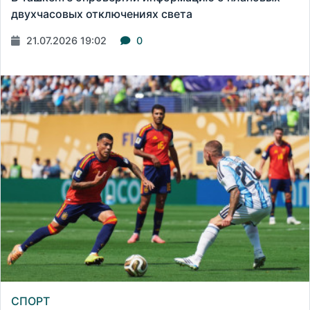
двухчасовых отключениях света
21.07.2026 19:02
0
СПОРТ