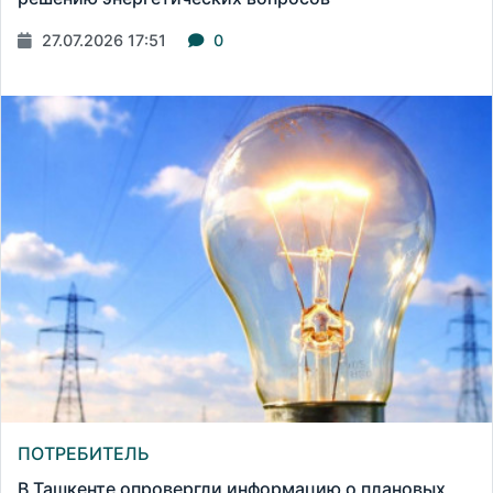
27.07.2026 17:51
0
ПОТРЕБИТЕЛЬ
В Ташкенте опровергли информацию о плановых