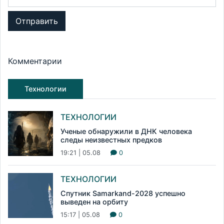
Отправить
Комментарии
Технологии
ТЕХНОЛОГИИ
Ученые обнаружили в ДНК человека
следы неизвестных предков
19:21 | 05.08
0
ТЕХНОЛОГИИ
Спутник Samarkand-2028 успешно
выведен на орбиту
15:17 | 05.08
0