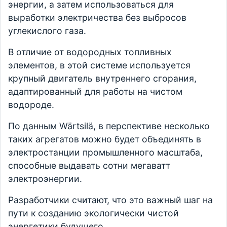
энергии, а затем использоваться для
выработки электричества без выбросов
углекислого газа.
В отличие от водородных топливных
элементов, в этой системе используется
крупный двигатель внутреннего сгорания,
адаптированный для работы на чистом
водороде.
По данным Wärtsilä, в перспективе несколько
таких агрегатов можно будет объединять в
электростанции промышленного масштаба,
способные выдавать сотни мегаватт
электроэнергии.
Разработчики считают, что это важный шаг на
пути к созданию экологически чистой
энергетики будущего.