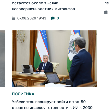
остаются около тысячи
пе
несовершеннолетних мигрантов
07.08.2026 19:43
0
ПОЛИТИКА
Узбекистан планирует войти в топ-50
стран по индексу готовности к ИИ к 2030