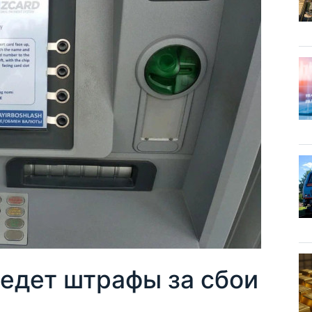
ведет штрафы за сбои