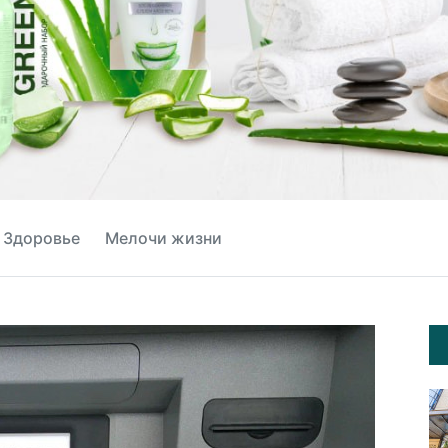
Здоровье
Мелочи жизни