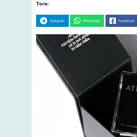
Теги:
Telegram
WhatsApp
Facebook