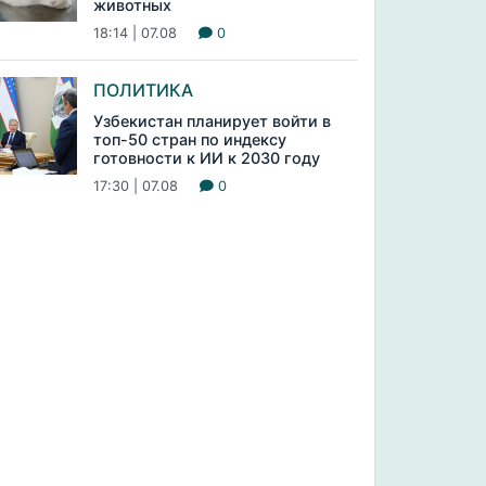
животных
18:14 | 07.08
0
ПОЛИТИКА
Узбекистан планирует войти в
топ-50 стран по индексу
готовности к ИИ к 2030 году
17:30 | 07.08
0