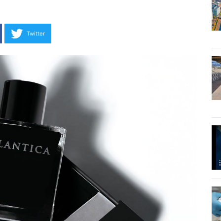
Twitter