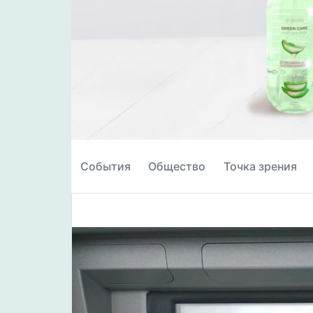
События
Общество
Точка зрения