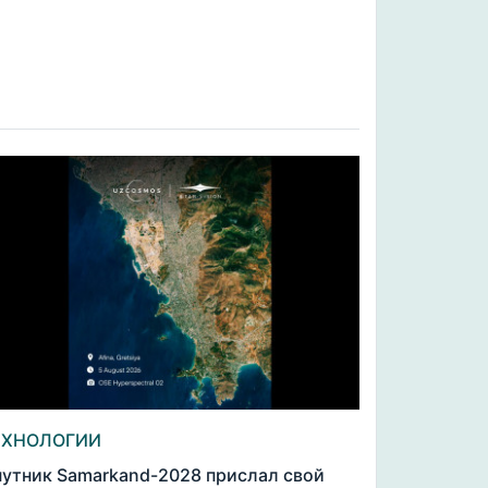
ЕХНОЛОГИИ
утник Samarkand-2028 прислал свой