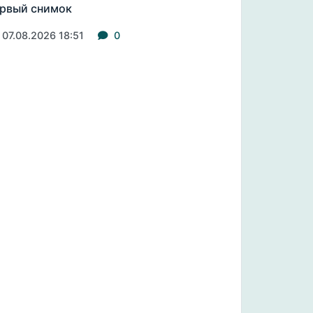
рвый снимок
07.08.2026 18:51
0