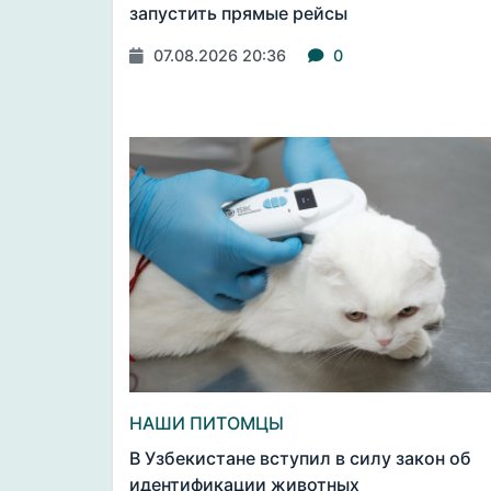
запустить прямые рейсы
07.08.2026 20:36
0
НАШИ ПИТОМЦЫ
В Узбекистане вступил в силу закон об
идентификации животных