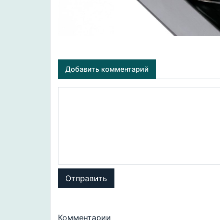
Добавить комментарий
Отправить
Комментарии