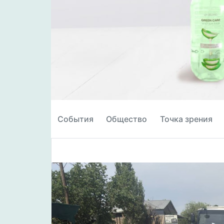
События
Общество
Точка зрения