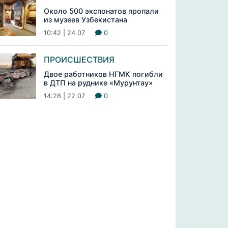
Около 500 экспонатов пропали
из музеев Узбекистана
10:42 | 24.07
0
ПРОИСШЕСТВИЯ
Двое работников НГМК погибли
в ДТП на руднике «Мурунтау»
14:28 | 22.07
0