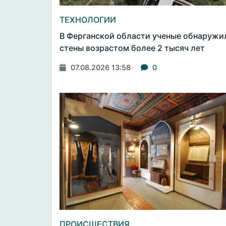
ТЕХНОЛОГИИ
В Ферганской области ученые обнаружи
стены возрастом более 2 тысяч лет
07.08.2026 13:58
0
ПРОИСШЕСТВИЯ