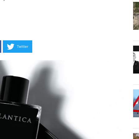
Twitter