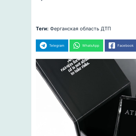
Теги:
Ферганская область
ДТП
Telegram
WhatsApp
Facebook