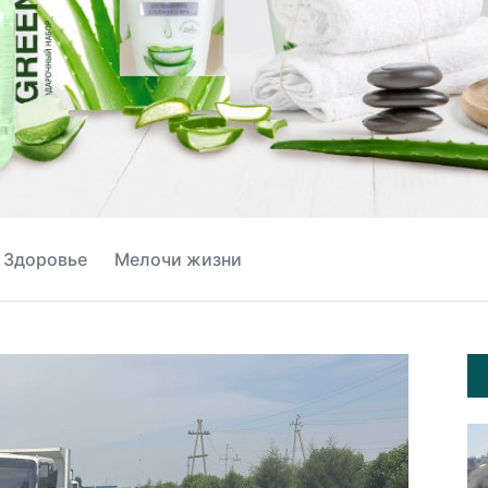
Здоровье
Мелочи жизни