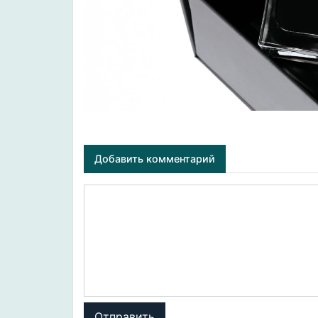
Добавить комментарий
Отправить