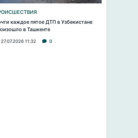
РОИСШЕСТВИЯ
чти каждое пятое ДТП в Узбекистане
оизошло в Ташкенте
27.07.2026 11:32
0