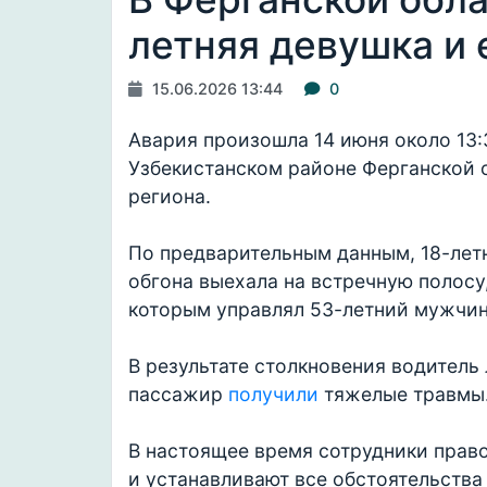
летняя девушка и
15.06.2026 13:44
0
Авария произошла 14 июня около 13:
Узбекистанском районе Ферганской 
региона.
По предварительным данным, 18-летн
обгона выехала на встречную полосу,
которым управлял 53-летний мужчин
В результате столкновения водитель 
пассажир
получили
тяжелые травмы.
В настоящее время сотрудники прав
и устанавливают все обстоятельства