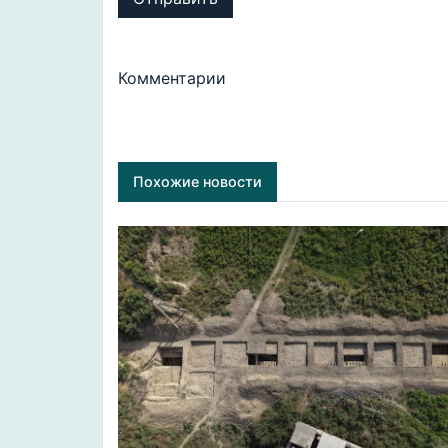
Комментарии
Похожие новости