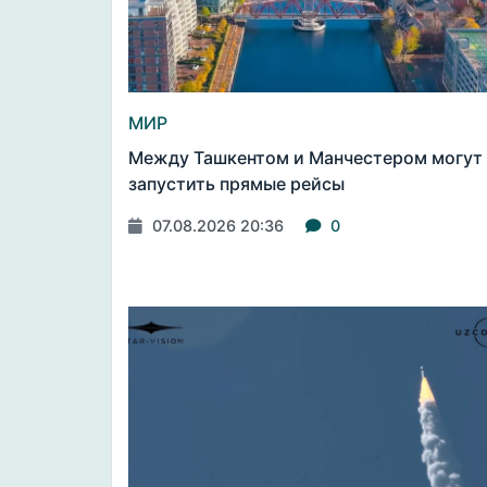
МИР
Между Ташкентом и Манчестером могут
запустить прямые рейсы
07.08.2026 20:36
0