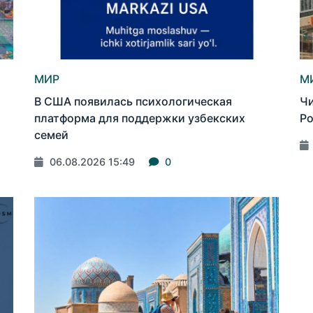
МИР
М
В США появилась психологическая
Чи
платформа для поддержки узбекских
Ро
семей
06.08.2026 15:49
0