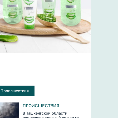
Происшествия
ПРОИСШЕСТВИЯ
В Ташкентской области
произошел крупный пожар на