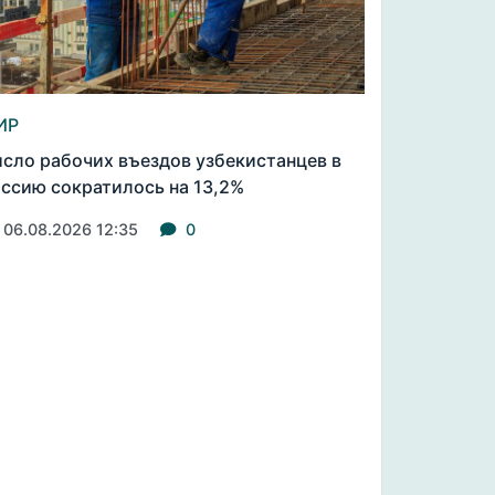
ИР
сло рабочих въездов узбекистанцев в
ссию сократилось на 13,2%
06.08.2026 12:35
0