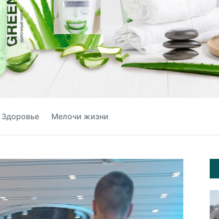
Здоровье
Мелочи жизни