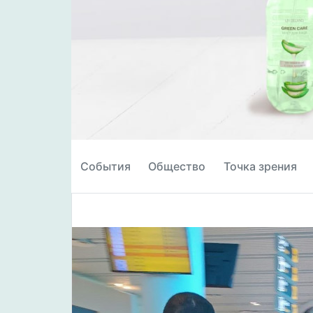
События
Общество
Точка зрения