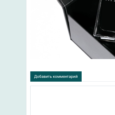
Добавить комментарий