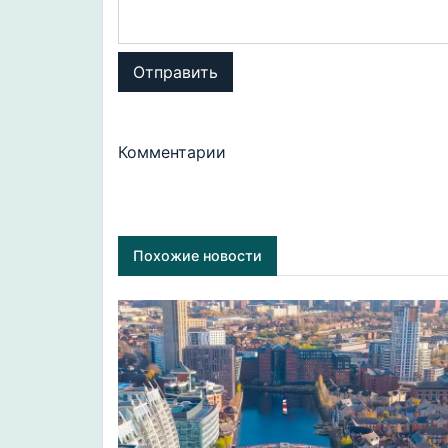
Отправить
Комментарии
Похожие новости