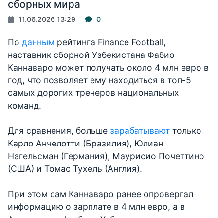
сборных мира
11.06.2026 13:29
0
По
данным
рейтинга Finance Football,
наставник сборной Узбекистана Фабио
Каннаваро может получать около 4 млн евро в
год, что позволяет ему находиться в топ-5
самых дорогих тренеров национальных
команд.
Для сравнения, больше
зарабатывают
только
Карло Анчелотти (Бразилия), Юлиан
Нагельсман (Германия), Маурисио Почеттино
(США) и Томас Тухель (Англия).
При этом сам Каннаваро ранее опровергал
информацию о зарплате в 4 млн евро, а в