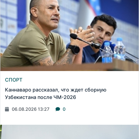
СПОРТ
Каннаваро рассказал, что ждет сборную
Узбекистана после ЧМ-2026
06.08.2026 13:27
0