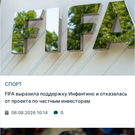
СПОРТ
FIFA выразила поддержку Инфантино и отказалась
от проекта по частным инвесторам
06.08.2026 10:14
0