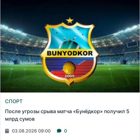
СПОРТ
После угрозы срыва матча «Бунёдкор» получил 5
млрд сумов
03.08.2026 09:00
0