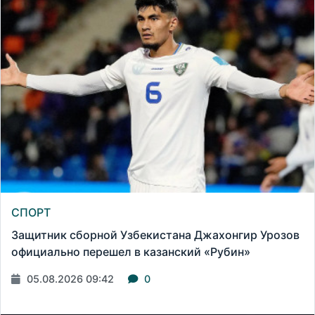
СПОРТ
Защитник сборной Узбекистана Джахонгир Урозов
официально перешел в казанский «Рубин»
05.08.2026 09:42
0