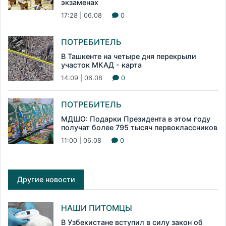
экзаменах
17:28 | 06.08
0
ПОТРЕБИТЕЛЬ
В Ташкенте на четыре дня перекрыли
участок МКАД - карта
14:09 | 06.08
0
ПОТРЕБИТЕЛЬ
МДШО: Подарки Президента в этом году
получат более 795 тысяч первоклассников
11:00 | 06.08
0
Другие новости
НАШИ ПИТОМЦЫ
В Узбекистане вступил в силу закон об