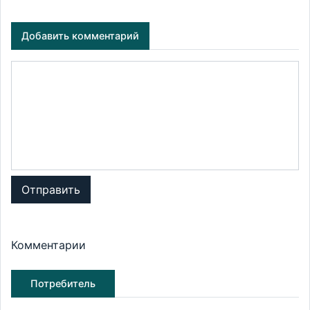
Добавить комментарий
Отправить
Комментарии
Потребитель