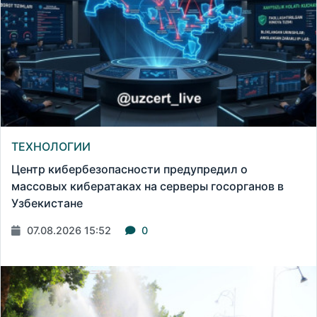
ТЕХНОЛОГИИ
Центр кибербезопасности предупредил о
массовых кибератаках на серверы госорганов в
Узбекистане
07.08.2026 15:52
0