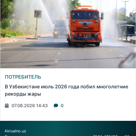
ПОТРЕБИТЕЛЬ
В Узбекистане июль 2026 года побил многолетние
рекорды жары
07.08.2026 14:43
0
Aktualno.uz