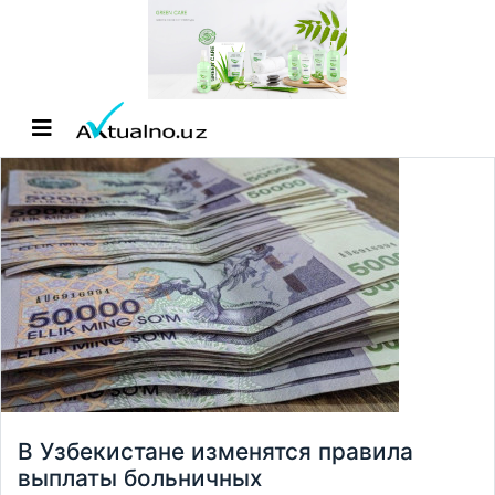
В Узбекистане изменятся правила
выплаты больничных