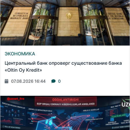
ЭКОНОМИКА
Центральный банк опроверг существование банка
«Oltin Oy Kredit»
07.08.2026 16:44
0