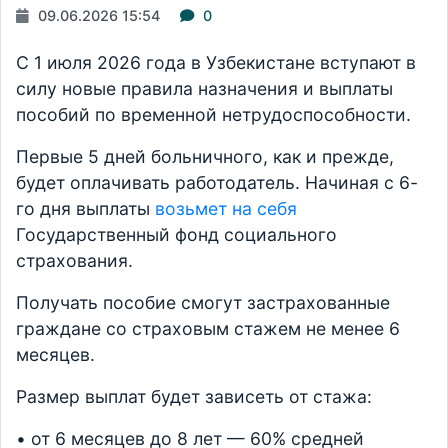
09.06.2026 15:54
0
С 1 июля 2026 года в Узбекистане вступают в
силу новые правила назначения и выплаты
пособий по временной нетрудоспособности.
Первые 5 дней больничного, как и прежде,
будет оплачивать работодатель. Начиная с 6-
го дня выплаты
возьмет на себя
Государственный фонд социального
страхования.
Получать пособие смогут застрахованные
граждане со страховым стажем не менее 6
месяцев.
Размер выплат будет зависеть от стажа:
• от 6 месяцев до 8 лет — 60% средней