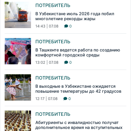
ПОТРЕБИТЕЛЬ
В Узбекистане июль 2026 года побил
многолетние рекорды жары
14:43 | 07.08
0
ПОТРЕБИТЕЛЬ
В Ташкенте ведется работа по созданию
комфортной городской среды
13:02 | 07.08
0
ПОТРЕБИТЕЛЬ
В выходные в Узбекистане ожидается
повышение температуры до 42 градусов
12:17 | 07.08
0
ПОТРЕБИТЕЛЬ
Абитуриенты с инвалидностью получат
дополнительное время на вступительных