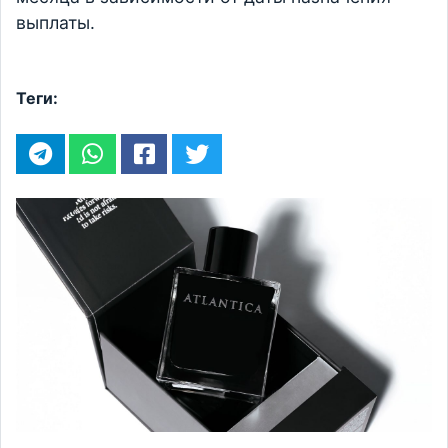
выплаты.
Теги: