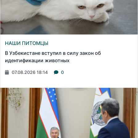
НАШИ ПИТОМЦЫ
В Узбекистане вступил в силу закон об
идентификации животных
07.08.2026 18:14
0