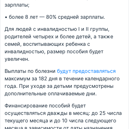
зарплаты;
• более 8 лет — 80% средней зарплаты.
Для людей с инвалидностью I и II группы,
родителей четырех и более детей, а также
семей, воспитывающих ребенка с
инвалидностью, размер пособия будет
увеличен.
Выплаты по болезни
будут предоставляться
максимум за 182 дня в течение календарного
года. При уходе за детьми предусмотрены
дополнительные оплачиваемые дни.
Финансирование пособий будет
осуществляться дважды в месяц: до 25 числа
текущего месяца и до 10 числа следующего
месяца в зависимости от даты назначения