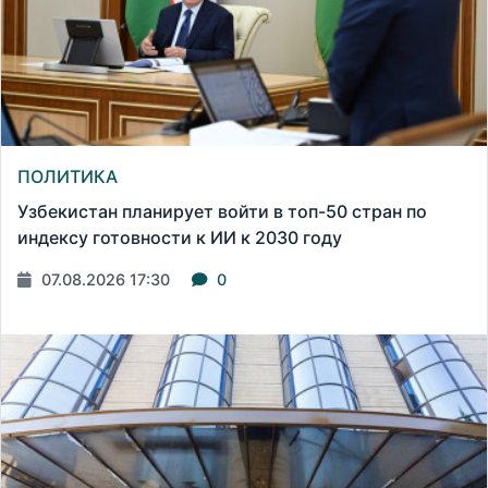
ПОЛИТИКА
Узбекистан планирует войти в топ-50 стран по
индексу готовности к ИИ к 2030 году
07.08.2026 17:30
0