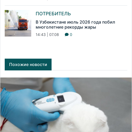
ПОТРЕБИТЕЛЬ
В Узбекистане июль 2026 года побил
многолетние рекорды жары
14:43 | 07.08
0
Похожие новости