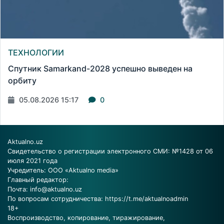
ТЕХНОЛОГИИ
Спутник Samarkand-2028 успешно выведен на
орбиту
05.08.2026 15:17
0
Aktualno.uz
Свидетельство о регистрации электронного СМИ: №1428 от 06
июля 2021 года
Учредитель: ООО «Aktualno media»
Главный редактор:
Почта:
info@aktualno.uz
По вопросам сотрудничества:
https://t.me/aktualnoadmin
18+
Воспроизводство, копирование, тиражирование,