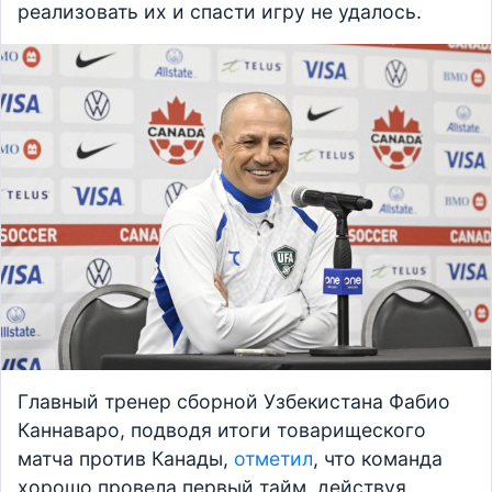
реализовать их и спасти игру не удалось.
Главный тренер сборной Узбекистана Фабио
Каннаваро, подводя итоги товарищеского
матча против Канады,
отметил
, что команда
хорошо провела первый тайм, действуя