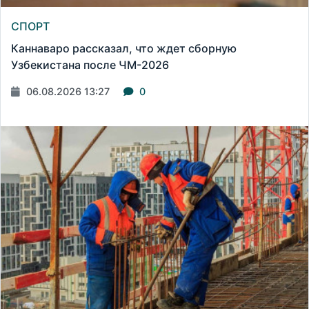
СПОРТ
Каннаваро рассказал, что ждет сборную
Узбекистана после ЧМ-2026
06.08.2026 13:27
0