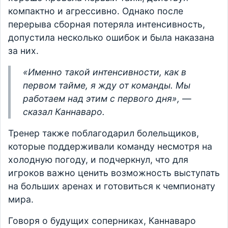
компактно и агрессивно. Однако после
перерыва сборная потеряла интенсивность,
допустила несколько ошибок и была наказана
за них.
«Именно такой интенсивности, как в
первом тайме, я жду от команды. Мы
работаем над этим с первого дня», —
сказал Каннаваро.
Тренер также поблагодарил болельщиков,
которые поддерживали команду несмотря на
холодную погоду, и подчеркнул, что для
игроков важно ценить возможность выступать
на больших аренах и готовиться к чемпионату
мира.
Говоря о будущих соперниках, Каннаваро