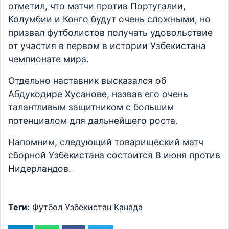
отметил, что матчи против Португалии,
Колумбии и Конго будут очень сложными, но
призвал футболистов получать удовольствие
от участия в первом в истории Узбекистана
чемпионате мира.
Отдельно наставник высказался об
Абдукодире Хусанове, назвав его очень
талантливым защитником с большим
потенциалом для дальнейшего роста.
Напомним, следующий товарищеский матч
сборной Узбекистана состоится 8 июня против
Нидерландов.
Теги:
Футбол
Узбекистан
Канада