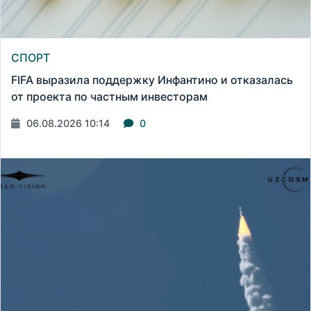
СПОРТ
FIFA выразила поддержку Инфантино и отказалась
от проекта по частным инвесторам
06.08.2026 10:14
0