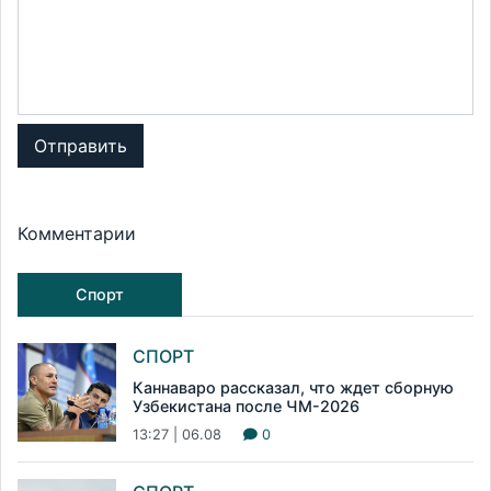
Отправить
Комментарии
Спорт
СПОРТ
Каннаваро рассказал, что ждет сборную
Узбекистана после ЧМ-2026
13:27 | 06.08
0