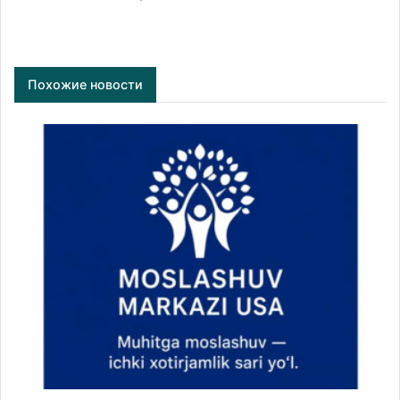
Похожие новости