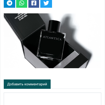
Добавить комментарий