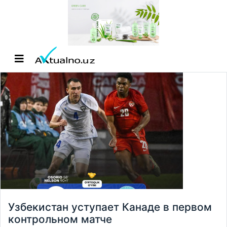
Узбекистан уступает Канаде в первом
контрольном матче