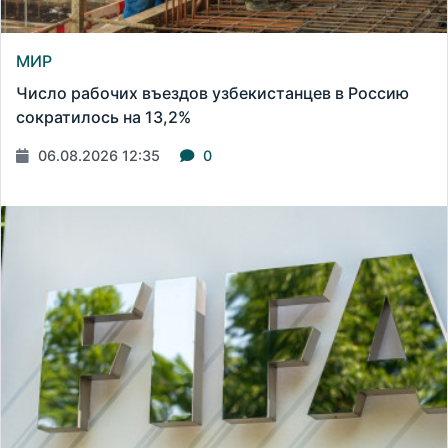
МИР
Число рабочих въездов узбекистанцев в Россию
сократилось на 13,2%
06.08.2026 12:35
0