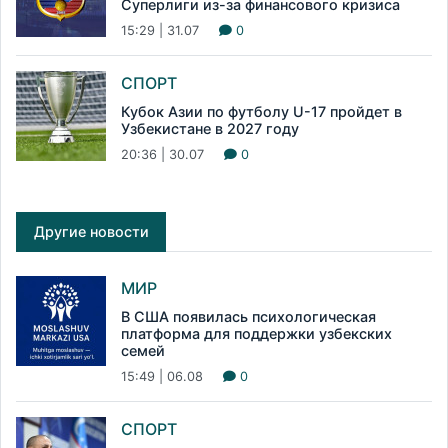
Суперлиги из-за финансового кризиса
15:29 | 31.07
0
СПОРТ
Кубок Азии по футболу U-17 пройдет в
Узбекистане в 2027 году
20:36 | 30.07
0
Другие новости
МИР
В США появилась психологическая
платформа для поддержки узбекских
семей
15:49 | 06.08
0
СПОРТ