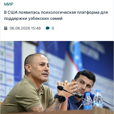
МИР
В США появилась психологическая платформа для
поддержки узбекских семей
06.08.2026 15:49
0