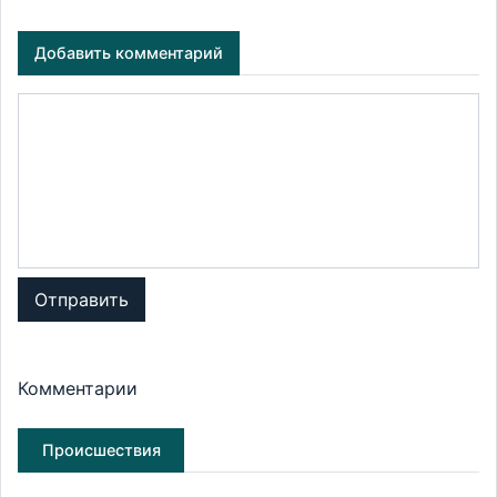
Добавить комментарий
Отправить
Комментарии
Происшествия