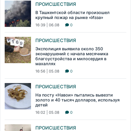
ПРОИСШЕСТВИЯ
В Ташкентской области произошел
крупный пожар на рынке «Изза»
16:39 | 06.08
0
ПРОИСШЕСТВИЯ
Эксполиция выявила около 350
эконарушений с начала месячника
благоустройства и милосердия в
махаллях
16:56 | 05.08
0
ПРОИСШЕСТВИЯ
На посту «Навои» пытались вывезти
золото и 40 тысяч долларов, используя
детей
16:02 | 05.08
0
ПРОИСШЕСТВИЯ