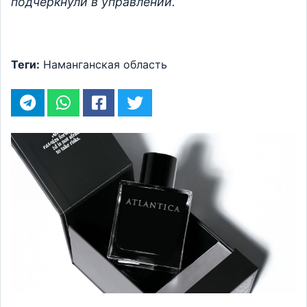
подчеркнули в управлении.
Теги:
Наманганская область