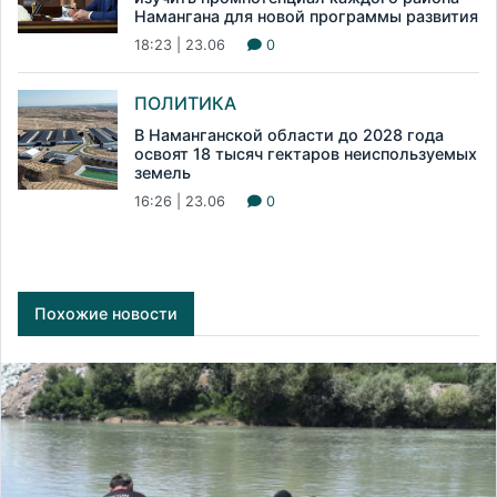
Намангана для новой программы развития
18:23 | 23.06
0
ПОЛИТИКА
В Наманганской области до 2028 года
освоят 18 тысяч гектаров неиспользуемых
земель
16:26 | 23.06
0
Похожие новости