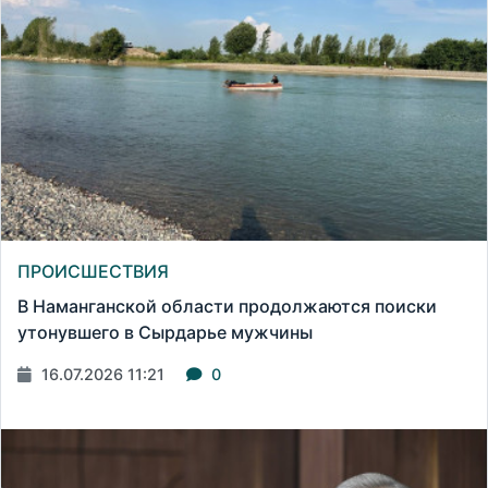
ПРОИСШЕСТВИЯ
В Наманганской области продолжаются поиски
утонувшего в Сырдарье мужчины
16.07.2026 11:21
0