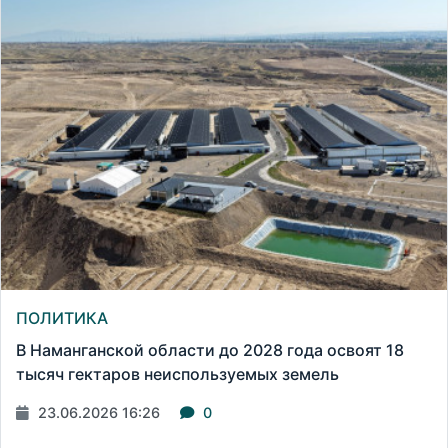
ПОЛИТИКА
В Наманганской области до 2028 года освоят 18
тысяч гектаров неиспользуемых земель
23.06.2026 16:26
0