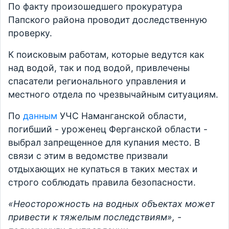
По факту произошедшего прокуратура
Папского района проводит доследственную
проверку.
К поисковым работам, которые ведутся как
над водой, так и под водой, привлечены
спасатели регионального управления и
местного отдела по чрезвычайным ситуациям.
По
данным
УЧС Наманганской области,
погибший - уроженец Ферганской области -
выбрал запрещенное для купания место. В
связи с этим в ведомстве призвали
отдыхающих не купаться в таких местах и
строго соблюдать правила безопасности.
«Неосторожность на водных объектах может
привести к тяжелым последствиям», -