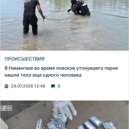
ПРОИСШЕСТВИЯ
В Намангане во время поисков утонувшего парня
нашли тело еще одного человека
29.07.2026 12:49
0