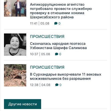
Антикоррупционное агентство
потребовало провести служебную
проверку в отношении хокима
Шахрисабзского района
11:41 | 05.08
0
ПРОИСШЕСТВИЯ
Скончалась народная поэтесса
Узбекистана Шарифа Салимова
10:37 | 05.08
0
ПРОИСШЕСТВИЯ
В Сурхандарье выкорчевали 11 вековых
можжевельников без разрешения
12:38 | 04.08
0
Другие новости