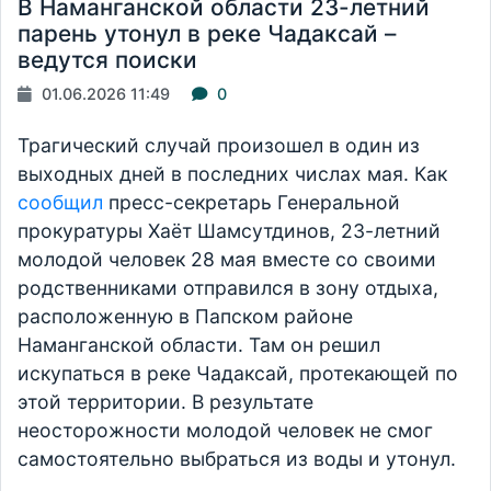
В Наманганской области 23-летний
парень утонул в реке Чадаксай –
ведутся поиски
01.06.2026 11:49
0
Трагический случай произошел в один из
выходных дней в последних числах мая. Как
сообщил
пресс-секретарь Генеральной
прокуратуры Хаёт Шамсутдинов, 23-летний
молодой человек 28 мая вместе со своими
родственниками отправился в зону отдыха,
расположенную в Папском районе
Наманганской области. Там он решил
искупаться в реке Чадаксай, протекающей по
этой территории. В результате
неосторожности молодой человек не смог
самостоятельно выбраться из воды и утонул.