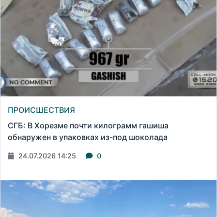
ПРОИСШЕСТВИЯ
СГБ: В Хорезме почти килограмм гашиша
обнаружен в упаковках из-под шоколада
24.07.2026 14:25
0