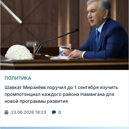
ПОЛИТИКА
Шавкат Мирзиёев поручил до 1 сентября изучить
промпотенциал каждого района Намангана для
новой программы развития
23.06.2026 18:23
0