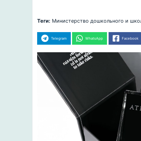
Теги:
Министерство дошкольного и шко
Telegram
WhatsApp
Facebook