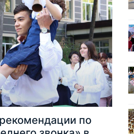
рекомендации по
еднего звонка» в