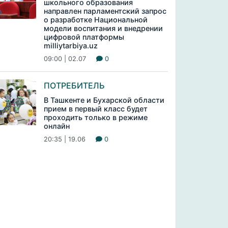
школьного образования
направлен парламентский запрос
о разработке Национальной
модели воспитания и внедрении
цифровой платформы
milliytarbiya.uz
09:00 | 02.07
0
ПОТРЕБИТЕЛЬ
В Ташкенте и Бухарской области
прием в первый класс будет
проходить только в режиме
онлайн
20:35 | 19.06
0