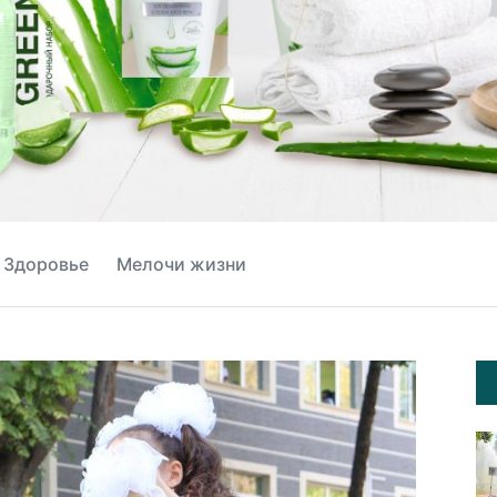
Здоровье
Мелочи жизни