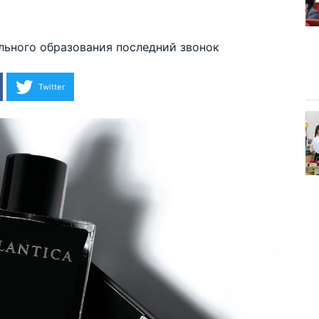
льного образования
последний звонок
Twitter