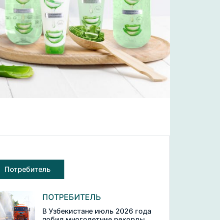
Потребитель
ПОТРЕБИТЕЛЬ
В Узбекистане июль 2026 года
побил многолетние рекорды