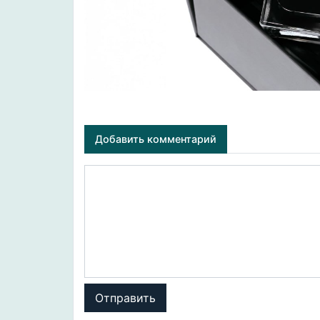
Добавить комментарий
Отправить