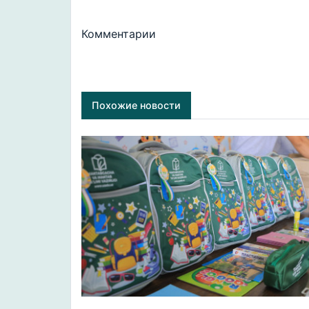
Комментарии
Похожие новости