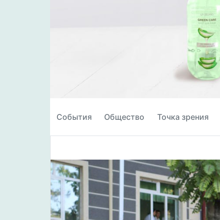
События
Общество
Точка зрения