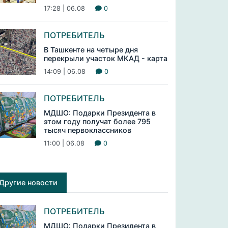
17:28 | 06.08
0
ПОТРЕБИТЕЛЬ
В Ташкенте на четыре дня
перекрыли участок МКАД - карта
14:09 | 06.08
0
ПОТРЕБИТЕЛЬ
МДШО: Подарки Президента в
этом году получат более 795
тысяч первоклассников
11:00 | 06.08
0
Другие новости
ПОТРЕБИТЕЛЬ
МДШО: Подарки Президента в