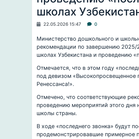
школах Узбекиста
22.05.2026 15:47
0
Министерство дошкольного и школьн
рекомендации по завершению 2025/2
школах Узбекистана и проведению «
Отмечается, что в этом году «послед
под девизом «Высокопросвещенное п
Ренессанса!».
Отмечено, что соответствующие рек
проведению мероприятий этого дня 
школы страны.
В ходе «последнего звонка» будут 
продемонстрировавшие примерное по