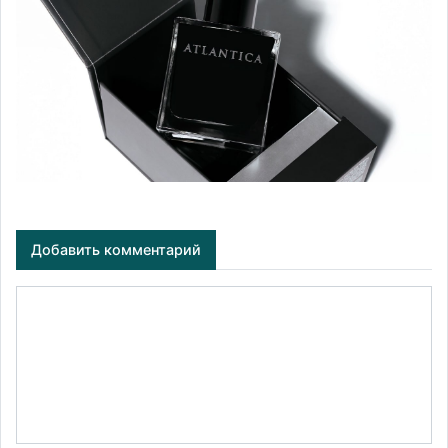
Добавить комментарий