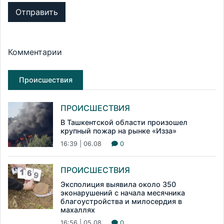
Отправить
Комментарии
Происшествия
ПРОИСШЕСТВИЯ
В Ташкентской области произошел
крупный пожар на рынке «Изза»
16:39 | 06.08
0
ПРОИСШЕСТВИЯ
Эксполиция выявила около 350
эконарушений с начала месячника
благоустройства и милосердия в
махаллях
16:56 | 05.08
0