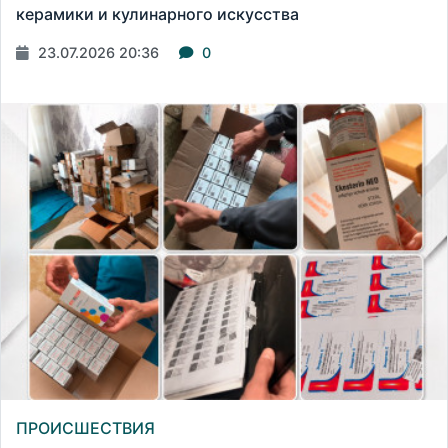
керамики и кулинарного искусства
23.07.2026 20:36
0
ПРОИСШЕСТВИЯ