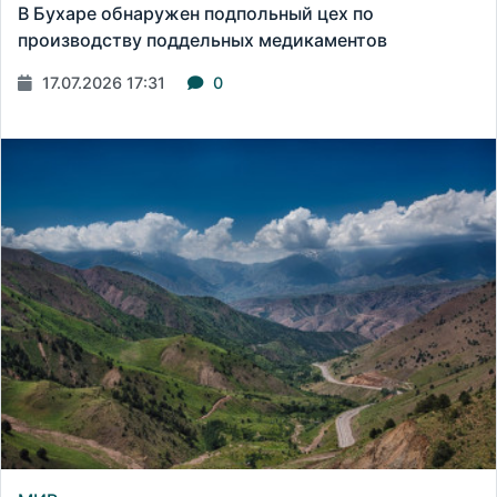
В Бухаре обнаружен подпольный цех по
производству поддельных медикаментов
17.07.2026 17:31
0