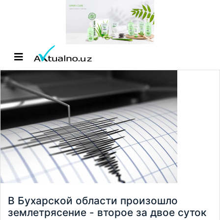
В Бухарской области произошло
землетрясение - второе за двое суток