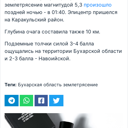
землетрясение магнитудой 5,3
произошло
поздней ночью - в 01:40. Эпицентр пришелся
на Каракульский район.
Глубина очага составила также 10 км.
Подземные толчки силой 3-4 балла
ощущались на территории Бухарской области
и 2-3 балла - Навоийской.
Теги:
Бухарская область
землетрясение