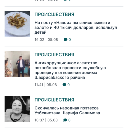
ПРОИСШЕСТВИЯ
На посту «Навои» пытались вывезти
золото и 40 тысяч долларов, используя
детей
16:02 | 05.08
0
ПРОИСШЕСТВИЯ
Антикоррупционное агентство
потребовало провести служебную
проверку в отношении хокима
Шахрисабзского района
11:41 | 05.08
0
ПРОИСШЕСТВИЯ
Скончалась народная поэтесса
Узбекистана Шарифа Салимова
10:37 | 05.08
0