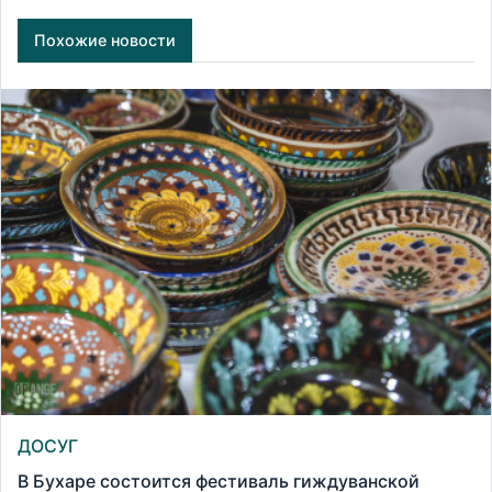
Похожие новости
ДОСУГ
В Бухаре состоится фестиваль гиждуванской