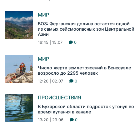
МИР
ВОЗ: Ферганская долина остается одной
из самых сейсмоопасных зон Центральной
Азии
16:45 | 15.07
0
МИР
Число жертв землетрясений в Венесуэле
возросло до 2295 человек
12:20 | 02.07
0
ПРОИСШЕСТВИЯ
В Бухарской области подросток утонул во
время купания в канале
13:20 | 29.06
0