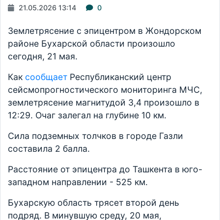
21.05.2026 13:14
0
Землетрясение с эпицентром в Жондорском
районе Бухарской области произошло
сегодня, 21 мая.
Как
сообщает
Республиканский центр
сейсмопрогностического мониторинга МЧС,
землетрясение магнитудой 3,4 произошло в
12:29. Очаг залегал на глубине 10 км.
Сила подземных толчков в городе Газли
составила 2 балла.
Расстояние от эпицентра до Ташкента в юго-
западном направлении - 525 км.
Бухарскую область трясет второй день
подряд. В минувшую среду, 20 мая,