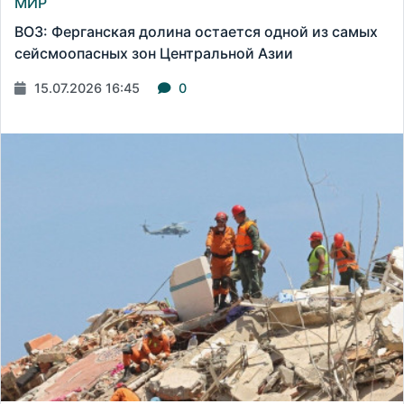
МИР
ВОЗ: Ферганская долина остается одной из самых
сейсмоопасных зон Центральной Азии
15.07.2026 16:45
0