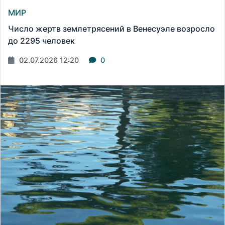
МИР
Число жертв землетрясений в Венесуэле возросло
до 2295 человек
02.07.2026 12:20
0