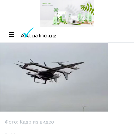
Фото: Кадр из видео