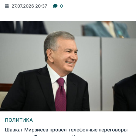
27.07.2026 20:37
0
ПОЛИТИКА
Шавкат Мирзиёев провел телефонные переговоры