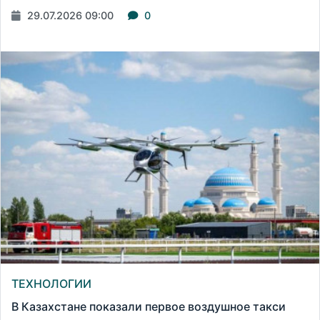
29.07.2026 09:00
0
ТЕХНОЛОГИИ
В Казахстане показали первое воздушное такси