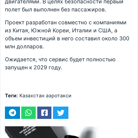
двигателями. В целях безопасности первый
полет был выполнен без пассажиров.
Проект разработан совместно с компаниями
из Китая, Южной Кореи, Италии и США, а
объем инвестиций в него составил около 300
млн долларов.
Ожидается, что сервис будет полностью
запущен к 2029 году.
Теги:
Казахстан
аэротакси