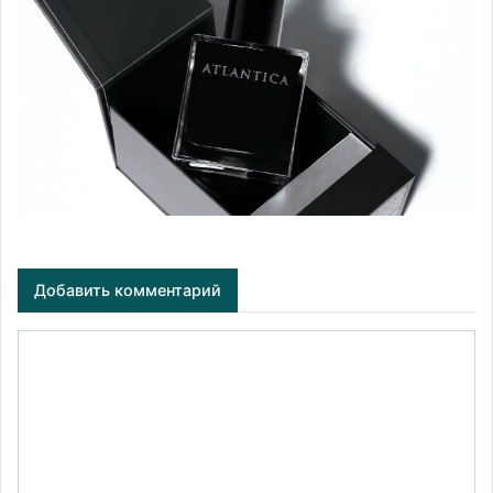
Добавить комментарий