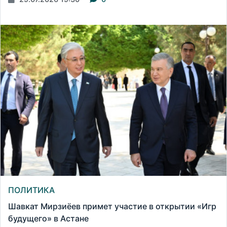
ПОЛИТИКА
Шавкат Мирзиёев примет участие в открытии «Игр
будущего» в Астане