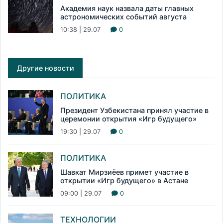
Академия наук назвала даты главных
астрономических событий августа
10:38 | 29.07
0
Другие новости
ПОЛИТИКА
Президент Узбекистана принял участие в
церемонии открытия «Игр будущего»
19:30 | 29.07
0
ПОЛИТИКА
Шавкат Мирзиёев примет участие в
открытии «Игр будущего» в Астане
09:00 | 29.07
0
ТЕХНОЛОГИИ