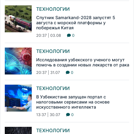
ТЕХНОЛОГИИ
Спутник Samarkand-2028 запустят 5
августа с морской платформы у
побережья Китая
20:37 | 03.08
0
ТЕХНОЛОГИИ
Исследования узбекского ученого могут
помочь в создании новых лекарств от рака
20:37 | 31.07
0
ТЕХНОЛОГИИ
В Узбекистане запущен портал с
налоговыми сервисами на основе
искусственного интеллекта
13:37 | 30.07
0
ТЕХНОЛОГИИ