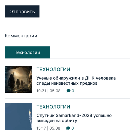
Отправить
Комментарии
Технологии
ТЕХНОЛОГИИ
Ученые обнаружили в ДНК человека
следы неизвестных предков
19:21 | 05.08
0
ТЕХНОЛОГИИ
Спутник Samarkand-2028 успешно
выведен на орбиту
15:17 | 05.08
0