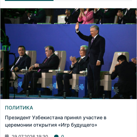
ПОЛИТИКА
Президент Узбекистана принял участие в
церемонии открытия «Игр будущего»
29.07.2026 19:30
0