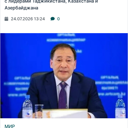
с лидерами Таджикистана, Казахстана и
Азербайджана
24.07.2026 13:24
0
МИР