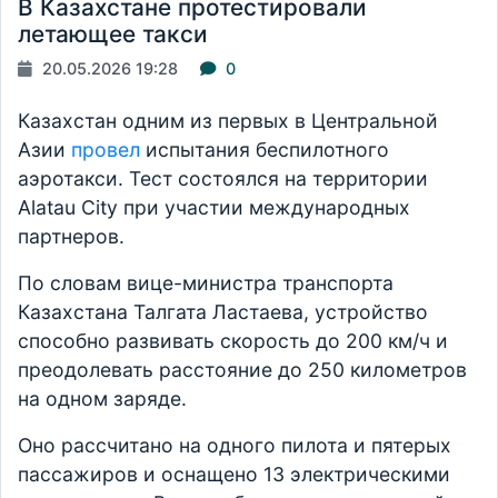
В Казахстане протестировали
летающее такси
20.05.2026 19:28
0
Казахстан одним из первых в Центральной
Азии
провел
испытания беспилотного
аэротакси. Тест состоялся на территории
Alatau City при участии международных
партнеров.
По словам вице-министра транспорта
Казахстана Талгата Ластаева, устройство
способно развивать скорость до 200 км/ч и
преодолевать расстояние до 250 километров
на одном заряде.
Оно рассчитано на одного пилота и пятерых
пассажиров и оснащено 13 электрическими