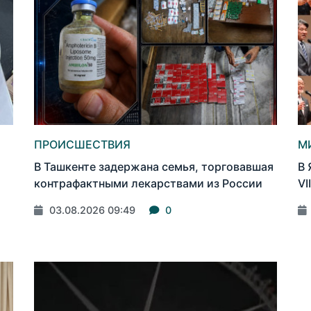
ПРОИСШЕСТВИЯ
М
В Ташкенте задержана семья, торговавшая
В 
контрафактными лекарствами из России
VI
03.08.2026 09:49
0