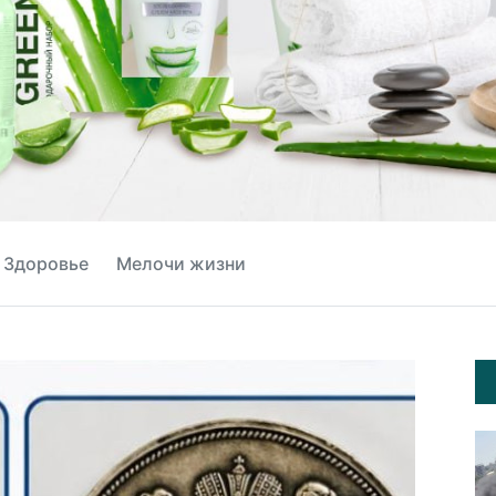
Здоровье
Мелочи жизни