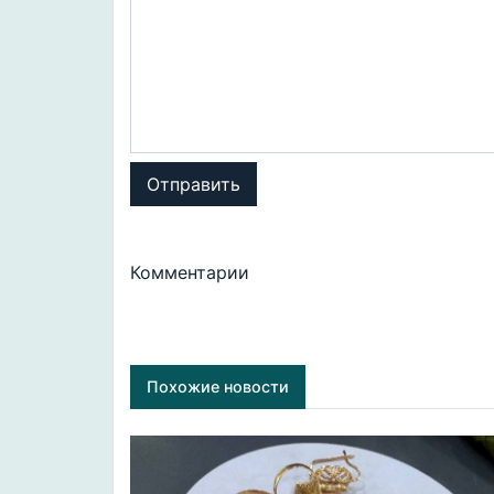
Отправить
Комментарии
Похожие новости