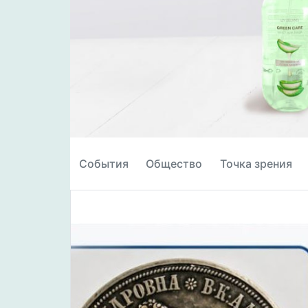
События
Общество
Точка зрения