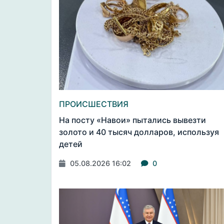
ПРОИСШЕСТВИЯ
На посту «Навои» пытались вывезти
золото и 40 тысяч долларов, используя
детей
05.08.2026 16:02
0