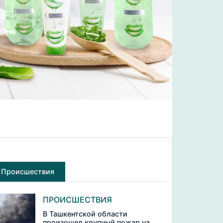
Происшествия
ПРОИСШЕСТВИЯ
В Ташкентской области
произошел крупный пожар на