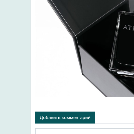
Добавить комментарий