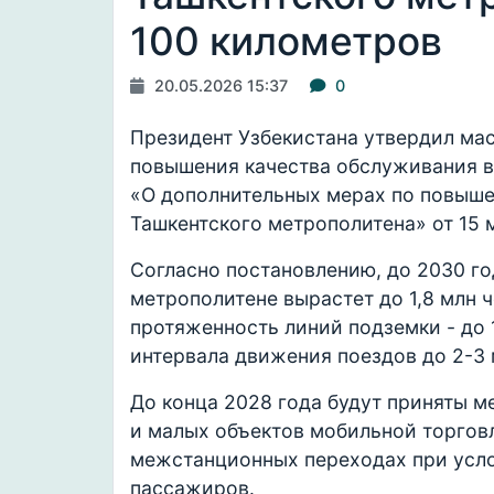
100 километров
20.05.2026 15:37
0
Президент Узбекистана утвердил ма
повышения качества обслуживания в
«О дополнительных мерах по повыше
Ташкентского метрополитена» от 15 
Согласно постановлению, до 2030 г
метрополитене вырастет до 1,8 млн ч
протяженность линий подземки - до 
интервала движения поездов до 2-3 
До конца 2028 года будут приняты 
и малых объектов мобильной торговл
межстанционных переходах при усло
пассажиров.