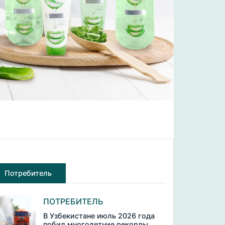
Потребитель
ПОТРЕБИТЕЛЬ
В Узбекистане июль 2026 года
побил многолетние рекорды