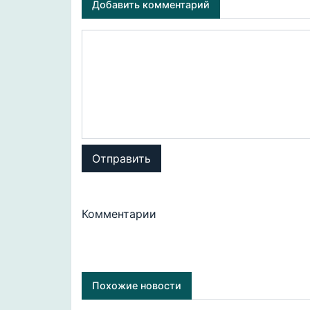
Добавить комментарий
Отправить
Комментарии
Похожие новости