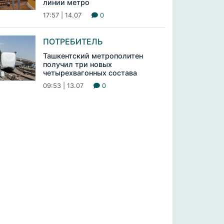
линии метро
17:57 | 14.07
0
ПОТРЕБИТЕЛЬ
Ташкентский метрополитен
получил три новых
четырехвагонных состава
09:53 | 13.07
0