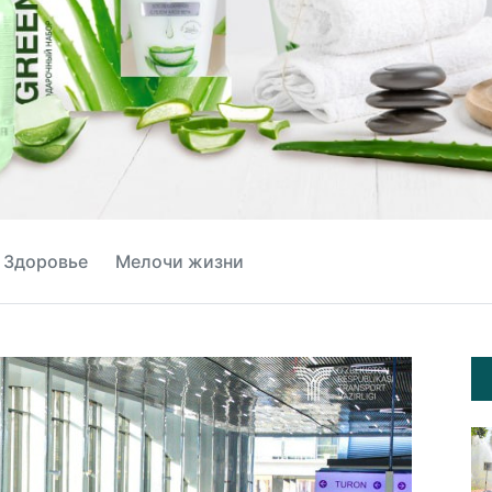
Здоровье
Мелочи жизни