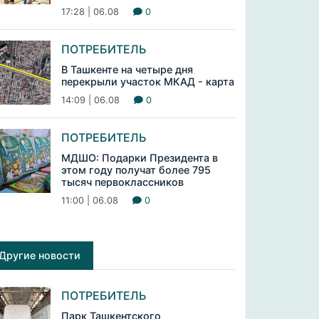
17:28 | 06.08
0
ПОТРЕБИТЕЛЬ
В Ташкенте на четыре дня
перекрыли участок МКАД - карта
14:09 | 06.08
0
ПОТРЕБИТЕЛЬ
МДШО: Подарки Президента в
этом году получат более 795
тысяч первоклассников
11:00 | 06.08
0
Другие новости
ПОТРЕБИТЕЛЬ
Парк Ташкентского