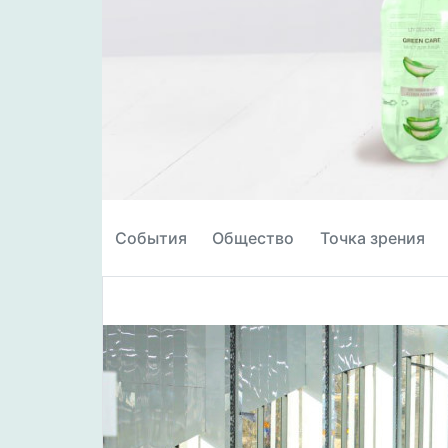
События
Общество
Точка зрения