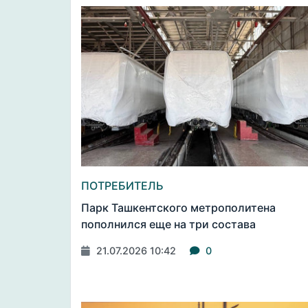
ПОТРЕБИТЕЛЬ
Парк Ташкентского метрополитена
пополнился еще на три состава
21.07.2026 10:42
0