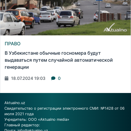
ПРАВО
В Узбекистане обычные госномера будут
выдаваться путем случайной автоматической
генерации
18.07.2024 19:03
0
Aktualno.uz
Свидетельство о регистрации электронного СМИ: №1428 от 06
июля 2021 года
Учредитель: ООО «Aktualno media»
Главный редактор:
Почта:
info@aktualno.uz