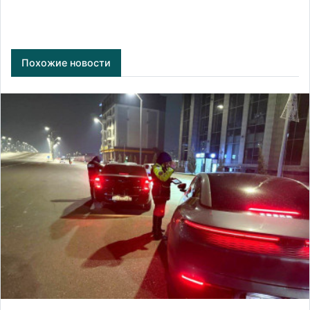
Похожие новости