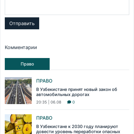
Отправить
Комментарии
Право
ПРАВО
В Узбекистане принят новый закон об
автомобильных дорогах
20:35 | 06.08
0
ПРАВО
В Узбекистане к 2030 году планируют
довести уровень переработки опасных