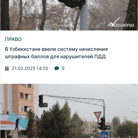
ПРАВО
В Узбекистане ввели систему начисления
штрафных баллов для нарушителей ПДД
21.02.2025 14:55
0