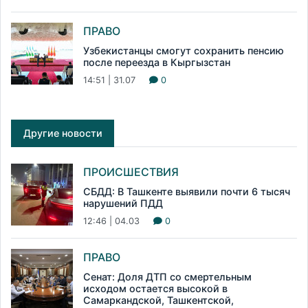
ПРАВО
Узбекистанцы смогут сохранить пенсию
после переезда в Кыргызстан
14:51 | 31.07
0
Другие новости
ПРОИСШЕСТВИЯ
СБДД: В Ташкенте выявили почти 6 тысяч
нарушений ПДД
12:46 | 04.03
0
ПРАВО
Сенат: Доля ДТП со смертельным
исходом остается высокой в
Самаркандской, Ташкентской,