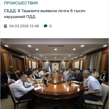
ПРОИСШЕСТВИЯ
СБДД: В Ташкенте выявили почти 6 тысяч
нарушений ПДД
04.03.2026 12:46
0