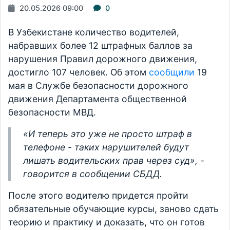
20.05.2026 09:00
0
В Узбекистане количество водителей,
набравших более 12 штрафных баллов за
нарушения Правил дорожного движения,
достигло 107 человек. Об этом
сообщили
19
мая в Службе безопасности дорожного
движения Департамента общественной
безопасности МВД.
«И теперь это уже не просто штраф в
телефоне - таких нарушителей будут
лишать водительских прав через суд», -
говорится в сообщении СБДД.
После этого водителю придется пройти
обязательные обучающие курсы, заново сдать
теорию и практику и доказать, что он готов