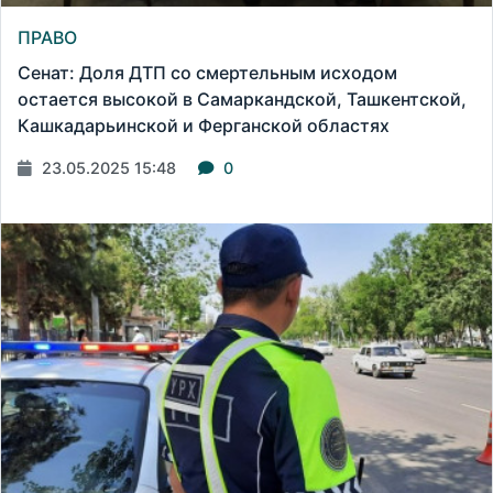
ПРАВО
Сенат: Доля ДТП со смертельным исходом
остается высокой в Самаркандской, Ташкентской,
Кашкадарьинской и Ферганской областях
23.05.2025 15:48
0