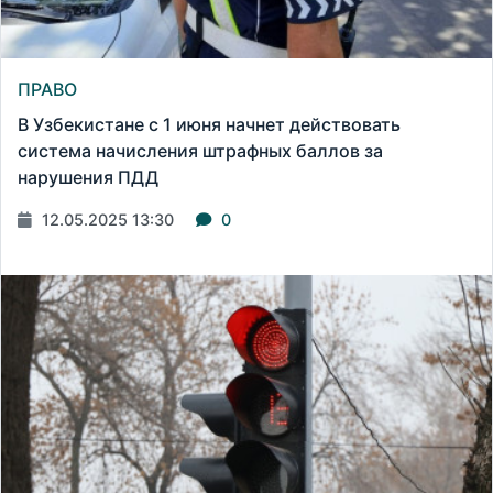
ПРАВО
В Узбекистане с 1 июня начнет действовать
система начисления штрафных баллов за
нарушения ПДД
12.05.2025 13:30
0