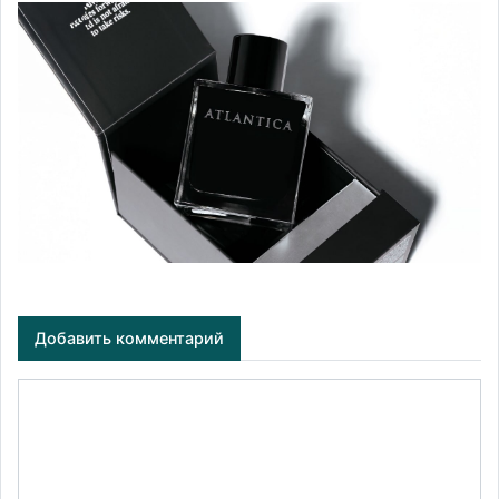
Добавить комментарий