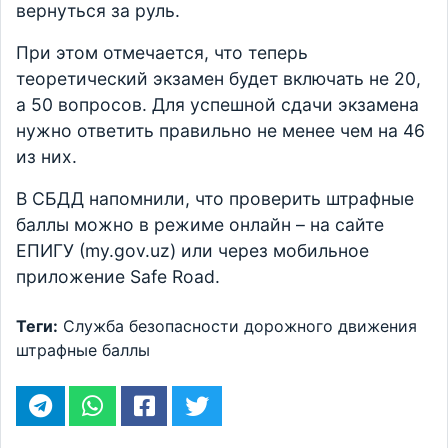
вернуться за руль.
При этом отмечается, что теперь
теоретический экзамен будет включать не 20,
а 50 вопросов. Для успешной сдачи экзамена
нужно ответить правильно не менее чем на 46
из них.
В СБДД напомнили, что проверить штрафные
баллы можно в режиме онлайн – на сайте
ЕПИГУ (my.gov.uz) или через мобильное
приложение Safe Road.
Теги:
Служба безопасности дорожного движения
штрафные баллы