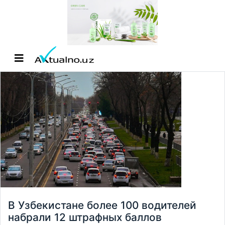
В Узбекистане более 100 водителей
набрали 12 штрафных баллов