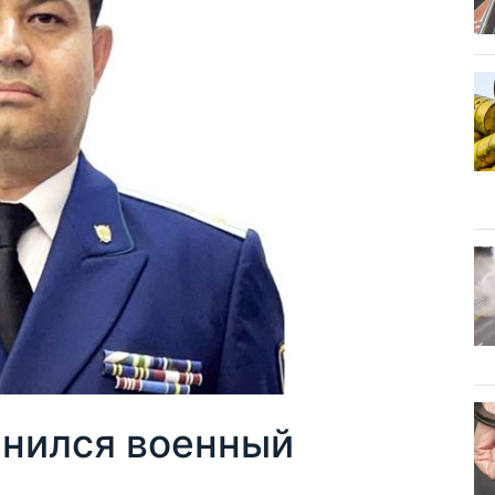
енился военный