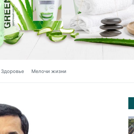
Здоровье
Мелочи жизни