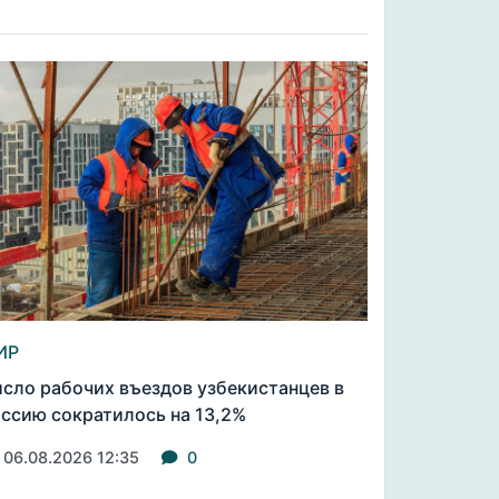
ИР
сло рабочих въездов узбекистанцев в
ссию сократилось на 13,2%
06.08.2026 12:35
0