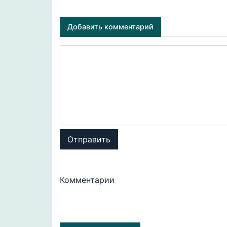
Добавить комментарий
Отправить
Комментарии