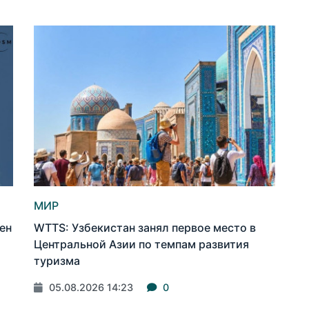
МИР
ен
WTTS: Узбекистан занял первое место в
Центральной Азии по темпам развития
туризма
05.08.2026 14:23
0