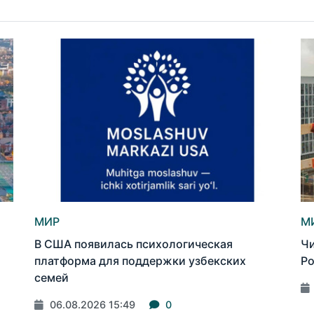
МИР
М
В США появилась психологическая
Чи
платформа для поддержки узбекских
Ро
семей
06.08.2026 15:49
0