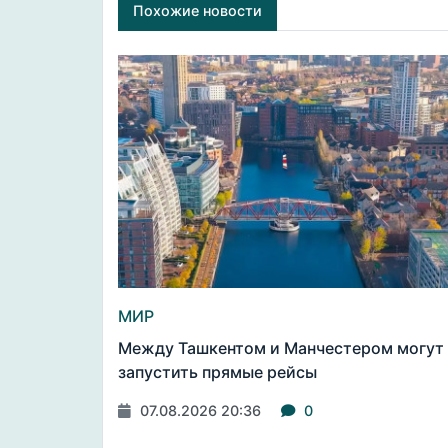
Похожие новости
МИР
Между Ташкентом и Манчестером могут
запустить прямые рейсы
07.08.2026 20:36
0