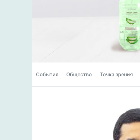
События
Общество
Точка зрения