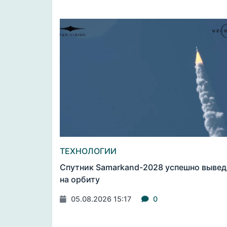
ТЕХНОЛОГИИ
Спутник Samarkand-2028 успешно вывед
на орбиту
05.08.2026 15:17
0