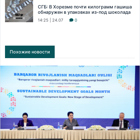
СГБ: В Хорезме почти килограмм гашиша
обнаружен в упаковках из-под шоколада
14:25 | 24.07
0
Похожие новости