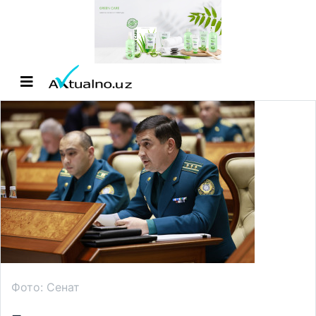
Фото: Сенат