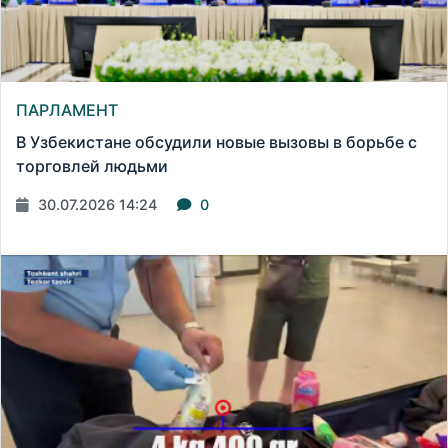
ПАРЛАМЕНТ
В Узбекистане обсудили новые вызовы в борьбе с
торговлей людьми
30.07.2026 14:24
0