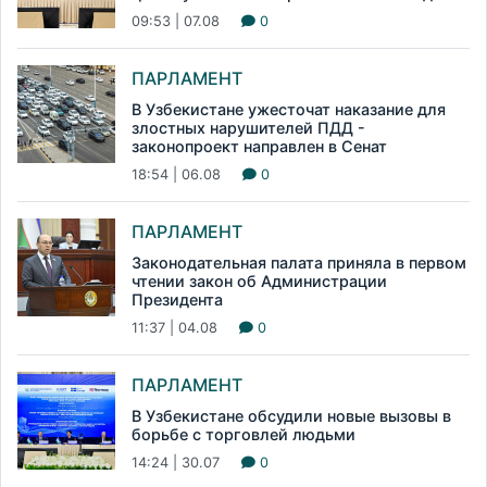
09:53 | 07.08
0
ПАРЛАМЕНТ
В Узбекистане ужесточат наказание для
злостных нарушителей ПДД -
законопроект направлен в Сенат
18:54 | 06.08
0
ПАРЛАМЕНТ
Законодательная палата приняла в первом
чтении закон об Администрации
Президента
11:37 | 04.08
0
ПАРЛАМЕНТ
В Узбекистане обсудили новые вызовы в
борьбе с торговлей людьми
14:24 | 30.07
0