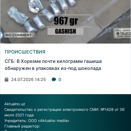
ПРОИСШЕСТВИЯ
СГБ: В Хорезме почти килограмм гашиша
обнаружен в упаковках из-под шоколада
24.07.2026 14:25
0
Aktualno.uz
Свидетельство о регистрации электронного СМИ: №1428 от 06
июля 2021 года
Учредитель: ООО «Aktualno media»
Главный редактор: