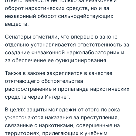
ответственность не только за незаконный
оборот наркотических средств, но и за
незаконный оборот сильнодействующих
веществ.
Сенаторы отметили, что впервые в законе
отдельно устанавливается ответственность за
создание «незаконной нарколаборатории» и
за обеспечение ее функционирования.
Также в законе закрепляется в качестве
отягчающего обстоятельства
распространение и пропаганда наркотических
средств через Интернет.
В целях защиты молодежи от этого порока
ужесточаются наказания за преступления,
связанные с наркотиками, совершенные на
территориях, прилегающих к учебным