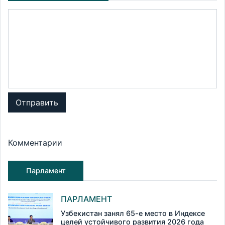
Отправить
Комментарии
Парламент
ПАРЛАМЕНТ
Узбекистан занял 65-е место в Индексе
целей устойчивого развития 2026 года