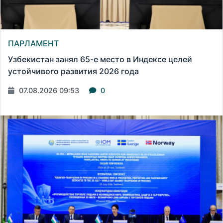
ПАРЛАМЕНТ
Узбекистан занял 65-е место в Индексе целей
устойчивого развития 2026 года
07.08.2026 09:53
0