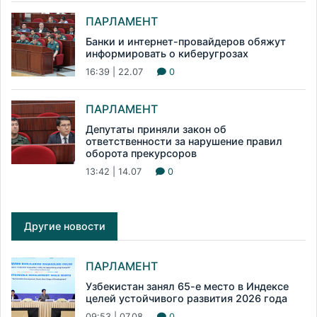
ПАРЛАМЕНТ
Банки и интернет-провайдеров обяжут
информировать о киберугрозах
16:39 | 22.07
0
ПАРЛАМЕНТ
Депутаты приняли закон об
ответственности за нарушение правил
оборота прекурсоров
13:42 | 14.07
0
Другие новости
ПАРЛАМЕНТ
Узбекистан занял 65-е место в Индексе
целей устойчивого развития 2026 года
09:53 | 07.08
0