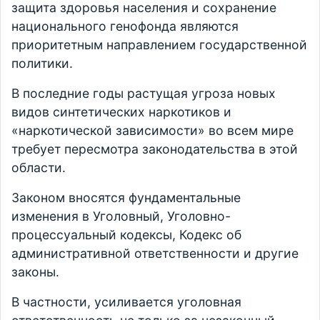
защита здоровья населения и сохранение
национального генофонда являются
приоритетным направлением государственной
политики.
В последние годы растущая угроза новых
видов синтетических наркотиков и
«наркотической зависимости» во всем мире
требует пересмотра законодательства в этой
области.
Законом вносятся фундаментальные
изменения в Уголовный, Уголовно-
процессуальный кодексы, Кодекс об
административной ответственности и другие
законы.
В частности, усиливается уголовная