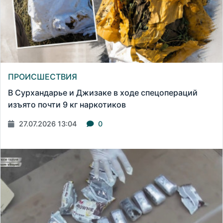
ПРОИСШЕСТВИЯ
В Сурхандарье и Джизаке в ходе спецопераций
изъято почти 9 кг наркотиков
27.07.2026 13:04
0