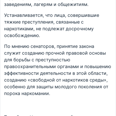
заведениям, лагерям и общежитиям.
Устанавливается, что лица, совершившие
тяжкие преступления, связанные с
наркотиками, не подлежат досрочному
освобождению.
По мнению сенаторов, принятие закона
служит созданию прочной правовой основы
для борьбы с преступностью
правоохранительными органами и повышению
эффективности деятельности в этой области,
созданию «свободной от наркотиков среды»,
особенно для защиты молодого поколения от
порока наркомании.