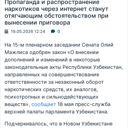
Пропаганда и распространение
наркотиков через интернет станут
отягчающим обстоятельством при
вынесении приговора
19.05.2026 12:24
0
На 15-м пленарном заседании Сената Олий
Мажлиса одобрен закон «О внесении
дополнений и изменений в некоторые
законодательные акты Республики Узбекистан,
направленных на совершенствование
ответственности за незаконный оборот
наркотических средств, их аналогов,
психотропных и сильнодействующих
веществ»,
сообщает
18 мая пресс-служба
верхней палаты парламента Узбекистана.
Подчеркивалось, что в Новом Узбекистане