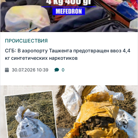
ПРОИСШЕСТВИЯ
СГБ: В аэропорту Ташкента предотвращен ввоз 4,4
кг синтетических наркотиков
30.07.2026 10:39
0