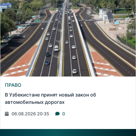
ПРАВО
В Узбекистане принят новый закон об
автомобильных дорогах
06.08.2026 20:35
0