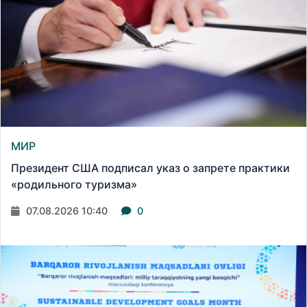
МИР
Президент США подписал указ о запрете практики
«родильного туризма»
07.08.2026 10:40
0