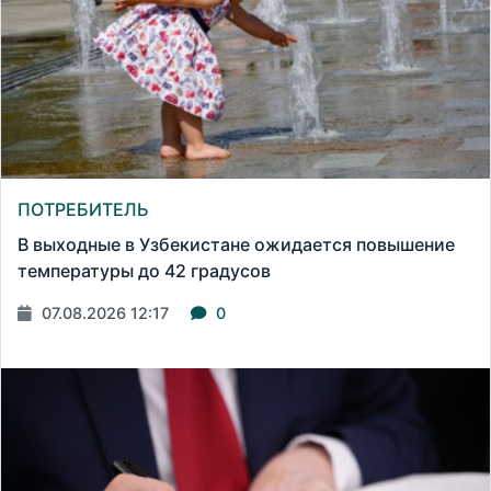
ПОТРЕБИТЕЛЬ
В выходные в Узбекистане ожидается повышение
температуры до 42 градусов
07.08.2026 12:17
0