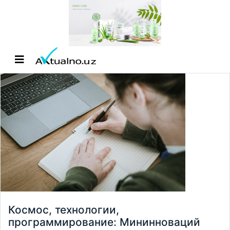
Космос, технологии,
программирование: Мининноваций