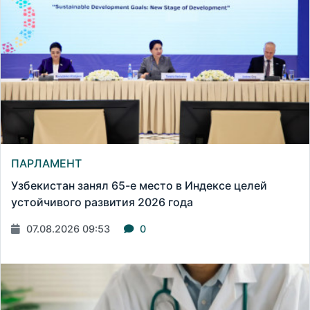
ПАРЛАМЕНТ
Узбекистан занял 65-е место в Индексе целей
устойчивого развития 2026 года
07.08.2026 09:53
0