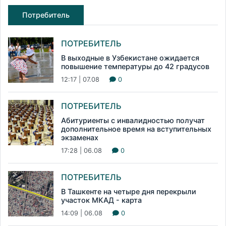
Потребитель
ПОТРЕБИТЕЛЬ
В выходные в Узбекистане ожидается
повышение температуры до 42 градусов
12:17 | 07.08
0
ПОТРЕБИТЕЛЬ
Абитуриенты с инвалидностью получат
дополнительное время на вступительных
экзаменах
17:28 | 06.08
0
ПОТРЕБИТЕЛЬ
В Ташкенте на четыре дня перекрыли
участок МКАД - карта
14:09 | 06.08
0