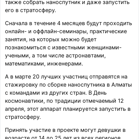
также собрать наноспутник и даже запустить
его в стратосферу.
Сначала в течение 4 месяцев будут проходить
онлайн- и оффлайн-семинары, практические
занятия, на которых можно будет
познакомиться с известными женщинами-
учеными, а том числе астронавтами,
математиками, инженерами.
А в марте 20 лучших участниц отправятся на
стажировку по сборке наноспутника в Алматы
с командами из других стран. В День
космонавтики, по традиции отмечаемый 12
апреля, этот аппарат планируется запустить в
стратосферу.
Принять участие в проекте могут девушки в
возрасте от 14 до 25 лет из всех регионов