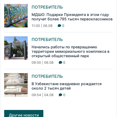
ПОТРЕБИТЕЛЬ
МДШО: Подарки Президента в этом году
получат более 795 тысяч первоклассников
11:00 | 06.08
0
ПОТРЕБИТЕЛЬ
Начались работы по превращению
территории мемориального комплекса в
открытый общественный парк
09:00 | 06.08
0
ПОТРЕБИТЕЛЬ
В Узбекистане ежедневно рождается
около 2 тысяч детей
09:54 | 04.08
0
Другие новости