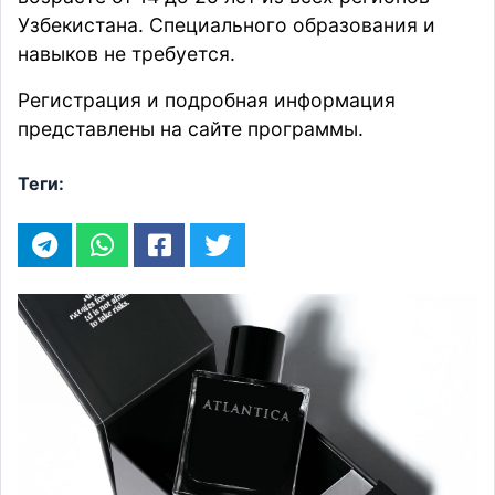
Узбекистана. Специального образования и
навыков не требуется.
Регистрация и подробная информация
представлены на
сайте
программы.
Теги: