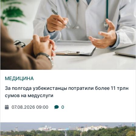
МЕДИЦИНА
За полгода узбекистанцы потратили более 11 трлн
сумов на медуслуги
07.08.2026 09:00
0