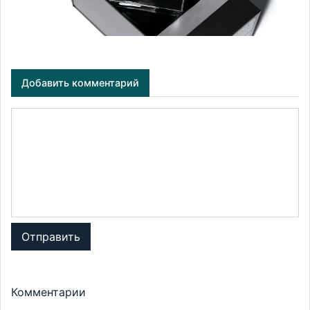
Добавить комментарий
Отправить
Комментарии