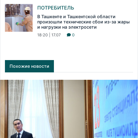
ПОТРЕБИТЕЛЬ
В Ташкенте и Ташкентской области
произошли технические сбои из-за жары
и нагрузки на электросети
18:20 | 17.07
0
Похожие новости