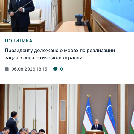
ПОЛИТИКА
Президенту доложено о мерах по реализации
задач в энергетической отрасли
06.08.2026 18:15
0