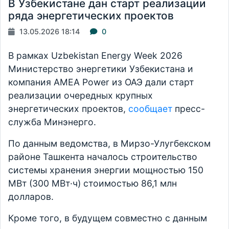
В Узбекистане дан старт реализации
ряда энергетических проектов
13.05.2026 18:14
0
В рамках Uzbekistan Energy Week 2026
Министерство энергетики Узбекистана и
компания AMEA Power из ОАЭ дали старт
реализации очередных крупных
энергетических проектов,
сообщает
пресс-
служба Минэнерго.
По данным ведомства, в Мирзо-Улугбекском
районе Ташкента началось строительство
системы хранения энергии мощностью 150
МВт (300 МВт·ч) стоимостью 86,1 млн
долларов.
Кроме того, в будущем совместно с данным