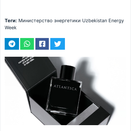
Теги:
Министерство энергетики
Uzbekistan Energy
Week