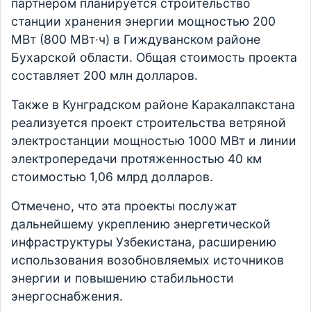
партнером планируется строительство
станции хранения энергии мощностью 200
МВт (800 МВт·ч) в Гиждуванском районе
Бухарской области. Общая стоимость проекта
составляет 200 млн долларов.
Также в Кунградском районе Каракалпакстана
реализуется проект строительства ветряной
электростанции мощностью 1000 МВт и линии
электропередачи протяженностью 40 км
стоимостью 1,06 млрд долларов.
Отмечено, что эта проекты послужат
дальнейшему укреплению энергетической
инфраструктуры Узбекистана, расширению
использования возобновляемых источников
энергии и повышению стабильности
энергоснабжения.