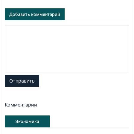
Добавить комментарий
Отправить
Комментарии
Экономика