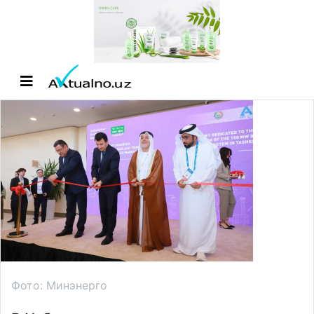
Фото: Минэнерго