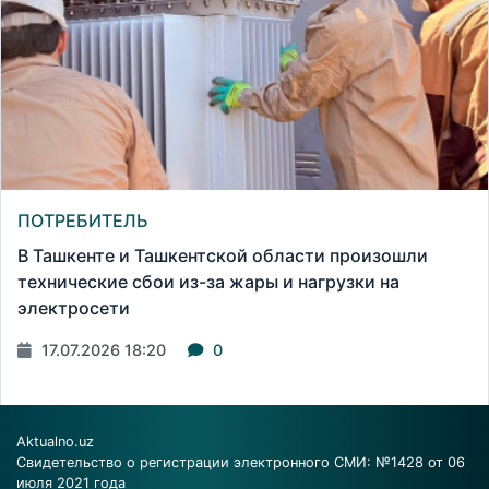
ПОТРЕБИТЕЛЬ
В Ташкенте и Ташкентской области произошли
технические сбои из-за жары и нагрузки на
электросети
17.07.2026 18:20
0
Aktualno.uz
Свидетельство о регистрации электронного СМИ: №1428 от 06
июля 2021 года