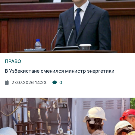
ПРАВО
В Узбекистане сменился министр энергетики
27.07.2026 14:23
0