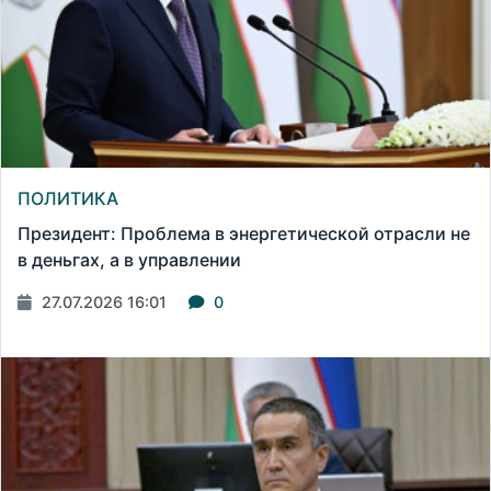
ПОЛИТИКА
Президент: Проблема в энергетической отрасли не
в деньгах, а в управлении
27.07.2026 16:01
0