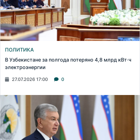
ПОЛИТИКА
В Узбекистане за полгода потеряно 4,8 млрд кВт·ч
электроэнергии
27.07.2026 17:00
0