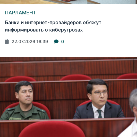
ПАРЛАМЕНТ
Банки и интернет-провайдеров обяжут
информировать о киберугрозах
22.07.2026 16:39
0