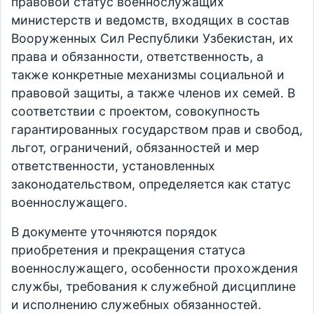
правовой статус военнослужащих
министерств и ведомств, входящих в состав
Вооруженных Сил Республики Узбекистан, их
права и обязанности, ответственность, а
также конкретные механизмы социальной и
правовой защиты, а также членов их семей. В
соответствии с проектом, совокупность
гарантированных государством прав и свобод,
льгот, ограничений, обязанностей и мер
ответственности, установленных
законодательством, определяется как статус
военнослужащего.
В документе уточняются порядок
приобретения и прекращения статуса
военнослужащего, особенности прохождения
службы, требования к служебной дисциплине
и исполнению служебных обязанностей.