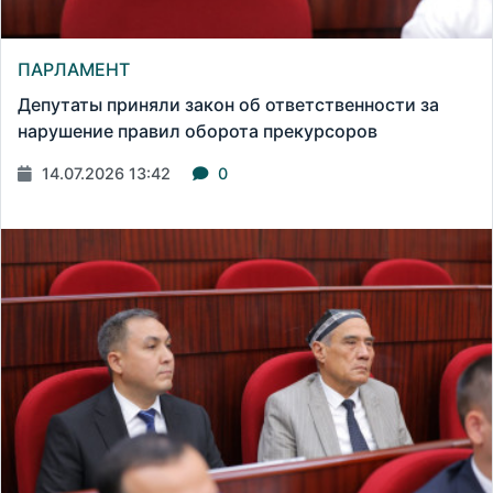
ПАРЛАМЕНТ
Депутаты приняли закон об ответственности за
нарушение правил оборота прекурсоров
14.07.2026 13:42
0