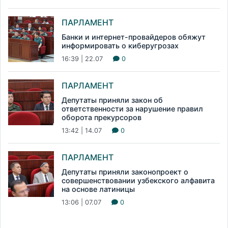
ПАРЛАМЕНТ
Банки и интернет-провайдеров обяжут
информировать о киберугрозах
16:39 | 22.07
0
ПАРЛАМЕНТ
Депутаты приняли закон об
ответственности за нарушение правил
оборота прекурсоров
13:42 | 14.07
0
ПАРЛАМЕНТ
Депутаты приняли законопроект о
совершенствовании узбекского алфавита
на основе латиницы
13:06 | 07.07
0