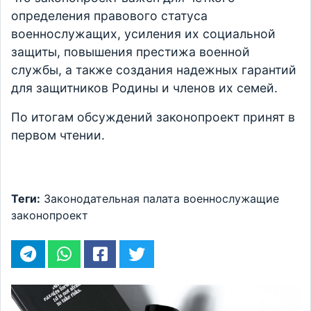
определения правового статуса
военнослужащих, усиления их социальной
защиты, повышения престижа военной
службы, а также создания надежных гарантий
для защитников Родины и членов их семей.
По итогам обсуждений законопроект принят в
первом чтении.
Теги:
Законодательная палата
военнослужащие
законопроект