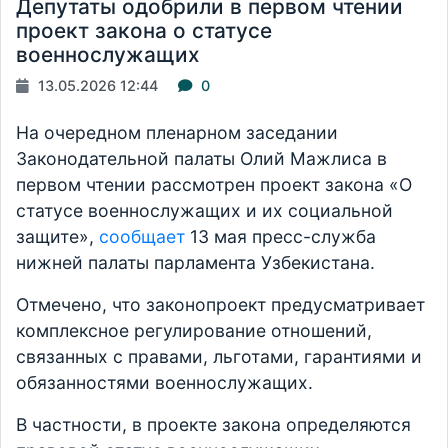
Депутаты одобрили в первом чтении
проект закона о статусе
военнослужащих
13.05.2026 12:44
0
На очередном пленарном заседании
Законодательной палаты Олий Мажлиса в
первом чтении рассмотрен проект закона «О
статусе военнослужащих и их социальной
защите»,
сообщает
13 мая пресс-служба
нижней палаты парламента Узбекистана.
Отмечено, что законопроект предусматривает
комплексное регулирование отношений,
связанных с правами, льготами, гарантиями и
обязанностями военнослужащих.
В частности, в проекте закона определяются