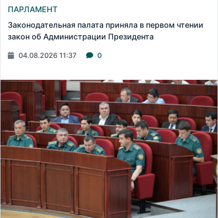
ПАРЛАМЕНТ
Законодательная палата приняла в первом чтении
закон об Администрации Президента
04.08.2026 11:37
0