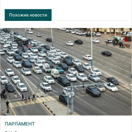
Похожие новости
ПАРЛАМЕНТ