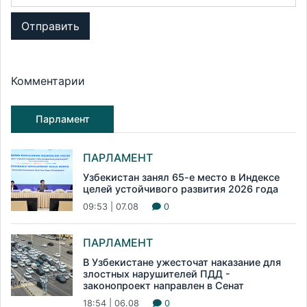
Отправить
Комментарии
Парламент
ПАРЛАМЕНТ
Узбекистан занял 65-е место в Индексе
целей устойчивого развития 2026 года
09:53 | 07.08
0
ПАРЛАМЕНТ
В Узбекистане ужесточат наказание для
злостных нарушителей ПДД -
законопроект направлен в Сенат
18:54 | 06.08
0