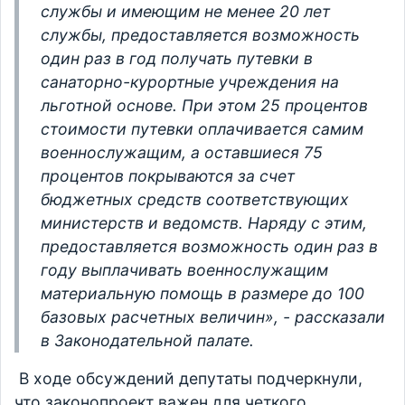
службы и имеющим не менее 20 лет
службы, предоставляется возможность
один раз в год получать путевки в
санаторно-курортные учреждения на
льготной основе. При этом 25 процентов
стоимости путевки оплачивается самим
военнослужащим, а оставшиеся 75
процентов покрываются за счет
бюджетных средств соответствующих
министерств и ведомств. Наряду с этим,
предоставляется возможность один раз в
году выплачивать военнослужащим
материальную помощь в размере до 100
базовых расчетных величин», - рассказали
в Законодательной палате.
В ходе обсуждений депутаты подчеркнули,
что законопроект важен для четкого