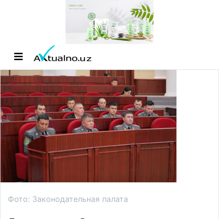
Фото: Законодательная палата