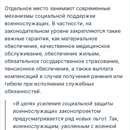
Отдельное место занимают современные
механизмы социальной поддержки
военнослужащих. В частности, на
законодательном уровне закрепляются такие
важные гарантии, как материальное
обеспечение, качественное медицинское
обслуживание, обеспечение жильем,
обязательное государственное страхование,
пенсионное обеспечение, а также выплата
компенсаций в случае получения ранения или
гибели при исполнении служебных
обязанностей.
«В целях усиления социальной защиты
военнослужащих законопроектом
предусматривается ряд новых льгот. Так,
военнослужащим, уволенным с военной