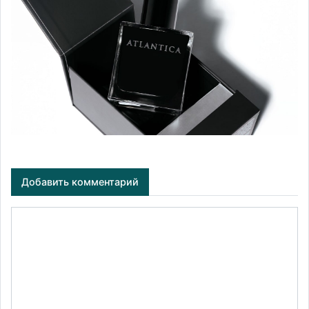
Добавить комментарий