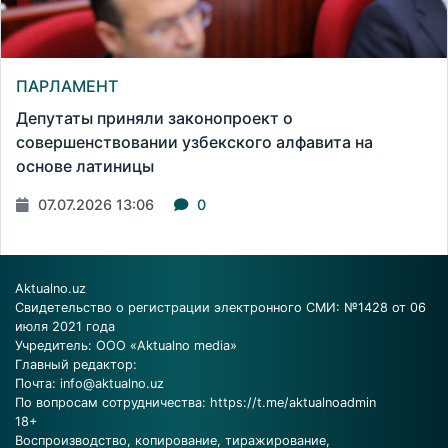
ПАРЛАМЕНТ
Депутаты приняли законопроект о
совершенствовании узбекского алфавита на
основе латиницы
07.07.2026 13:06
0
Aktualno.uz
Свидетельство о регистрации электронного СМИ: №1428 от 06
июля 2021 года
Учредитель: ООО «Aktualno media»
Главный редактор:
Почта:
info@aktualno.uz
По вопросам сотрудничества:
https://t.me/aktualnoadmin
18+
Воспроизводство, копирование, тиражирование,