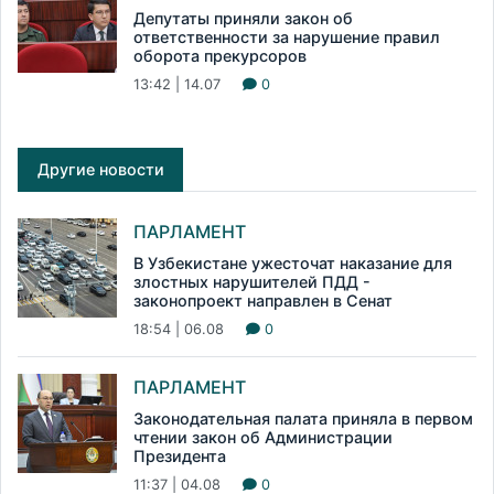
Депутаты приняли закон об
ответственности за нарушение правил
оборота прекурсоров
13:42 | 14.07
0
Другие новости
ПАРЛАМЕНТ
В Узбекистане ужесточат наказание для
злостных нарушителей ПДД -
законопроект направлен в Сенат
18:54 | 06.08
0
ПАРЛАМЕНТ
Законодательная палата приняла в первом
чтении закон об Администрации
Президента
11:37 | 04.08
0