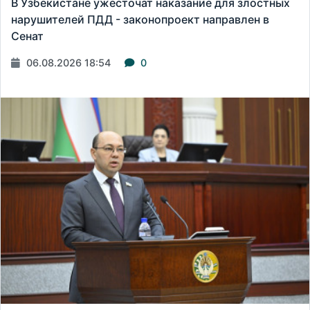
В Узбекистане ужесточат наказание для злостных
нарушителей ПДД - законопроект направлен в
Сенат
06.08.2026 18:54
0