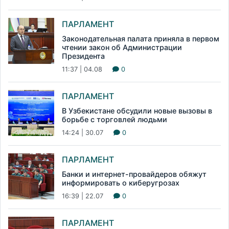
ПАРЛАМЕНТ
Законодательная палата приняла в первом
чтении закон об Администрации
Президента
11:37 | 04.08
0
ПАРЛАМЕНТ
В Узбекистане обсудили новые вызовы в
борьбе с торговлей людьми
14:24 | 30.07
0
ПАРЛАМЕНТ
Банки и интернет-провайдеров обяжут
информировать о киберугрозах
16:39 | 22.07
0
ПАРЛАМЕНТ