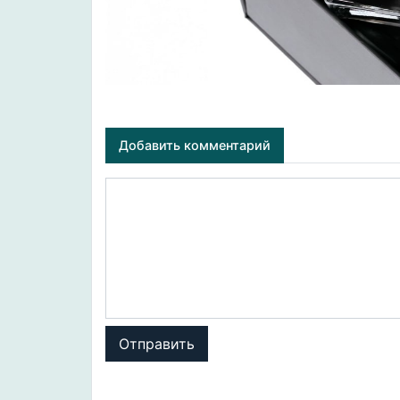
Добавить комментарий
Отправить