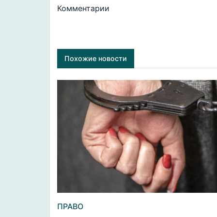
Комментарии
Похожие новости
ПРАВО