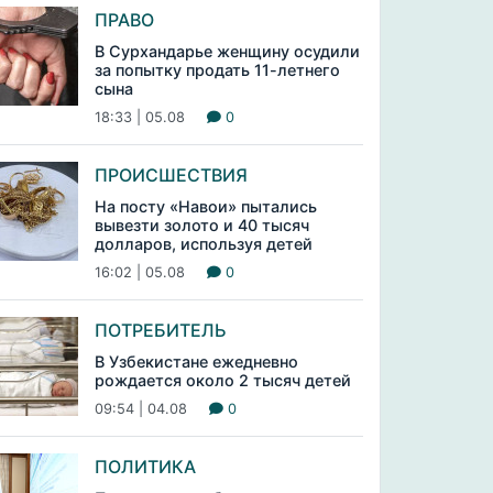
ПРАВО
В Сурхандарье женщину осудили
за попытку продать 11-летнего
сына
18:33 | 05.08
0
ПРОИСШЕСТВИЯ
На посту «Навои» пытались
вывезти золото и 40 тысяч
долларов, используя детей
16:02 | 05.08
0
ПОТРЕБИТЕЛЬ
В Узбекистане ежедневно
рождается около 2 тысяч детей
09:54 | 04.08
0
ПОЛИТИКА