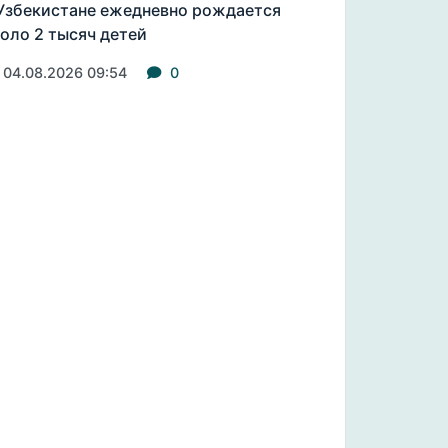
Узбекистане ежедневно рождается
оло 2 тысяч детей
04.08.2026 09:54
0