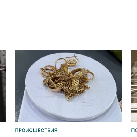
ПРОИСШЕСТВИЯ
П