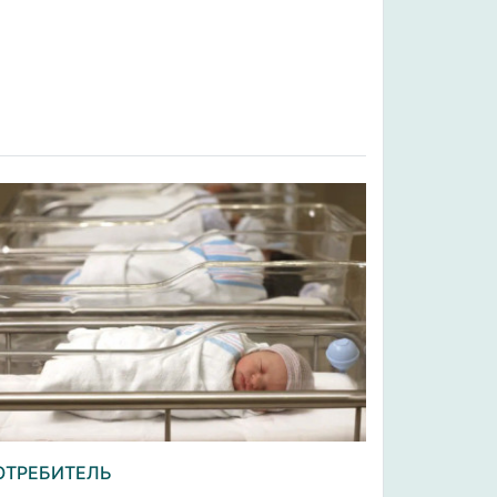
ОТРЕБИТЕЛЬ