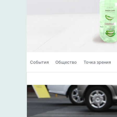
События
Общество
Точка зрения