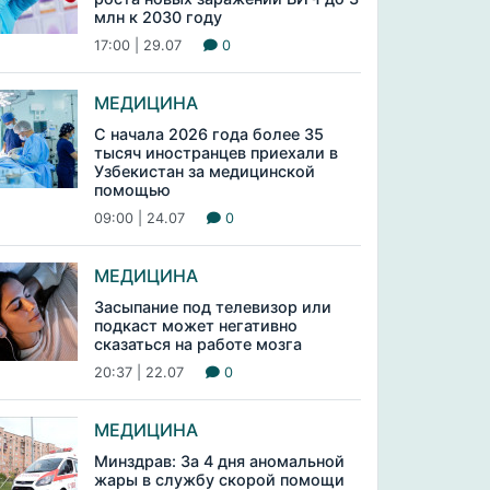
млн к 2030 году
17:00 | 29.07
0
МЕДИЦИНА
С начала 2026 года более 35
тысяч иностранцев приехали в
Узбекистан за медицинской
помощью
09:00 | 24.07
0
МЕДИЦИНА
Засыпание под телевизор или
подкаст может негативно
сказаться на работе мозга
20:37 | 22.07
0
МЕДИЦИНА
Минздрав: За 4 дня аномальной
жары в службу скорой помощи