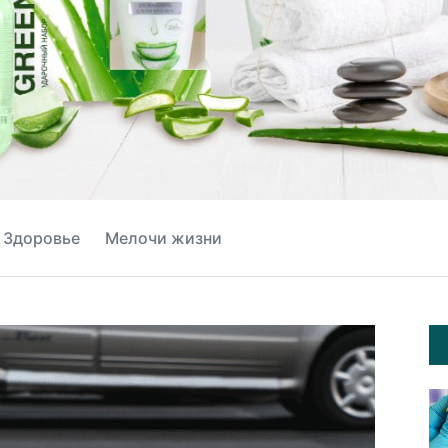
Здоровье
Мелочи жизни