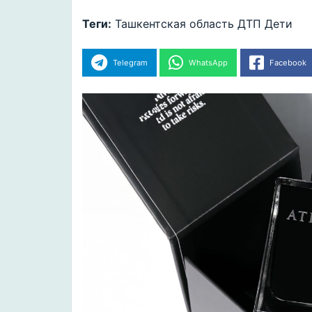
Теги:
Ташкентская область
ДТП
Дети
Telegram
WhatsApp
Facebook