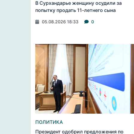
В Сурхандарье женщину осудили за
попытку продать 11-летнего сына
05.08.2026 18:33
0
ПОЛИТИКА
Президент одобрил предложения по