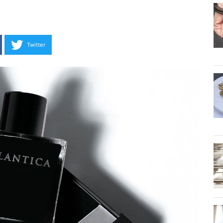
Twitter