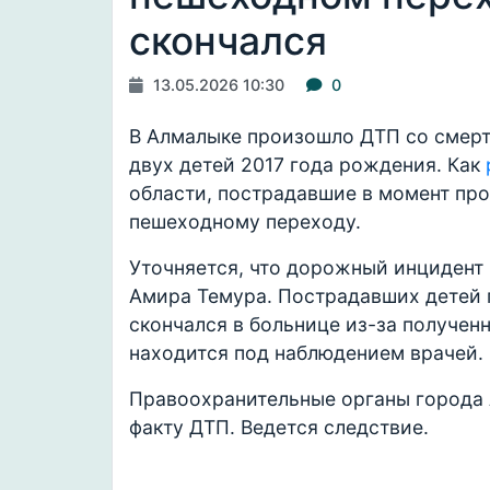
скончался
13.05.2026 10:30
0
В Алмалыке произошло ДТП со смерт
двух детей 2017 года рождения. Как
области, пострадавшие в момент пр
пешеходному переходу.
Уточняется, что дорожный инцидент 
Амира Темура. Пострадавших детей 
скончался в больнице из-за получен
находится под наблюдением врачей.
Правоохранительные органы города 
факту ДТП. Ведется следствие.