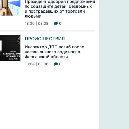
Президент одобрил предложения
по соцзащите детей, бездомных
и пострадавших от торговли
людьми
18:30 | 03.08
0
ПРОИСШЕСТВИЯ
Инспектор ДПС погиб после
наезда пьяного водителя в
Ферганской области
13:04 | 03.08
0