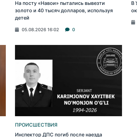
На посту «Навои» пытались вывезти
В 
золото и 40 тысяч долларов, используя
ок
детей
05.08.2026 16:02
0
ПРОИСШЕСТВИЯ
Инспектор ДПС погиб после наезда