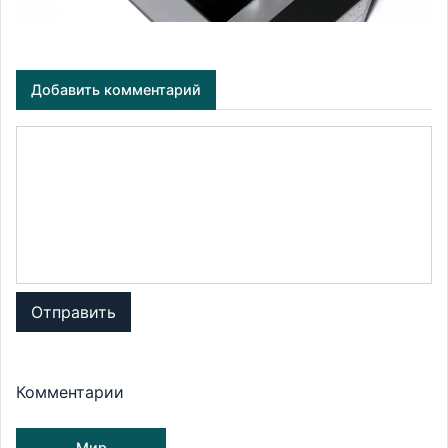
Добавить комментарий
Отправить
Комментарии
Мир