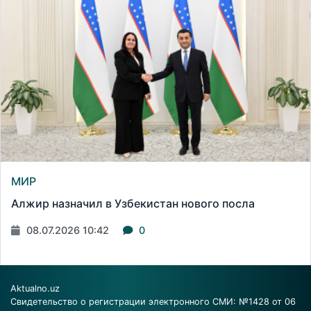
МИР
Алжир назначил в Узбекистан нового посла
08.07.2026 10:42
0
Aktualno.uz
Свидетельство о регистрации электронного СМИ: №1428 от 06