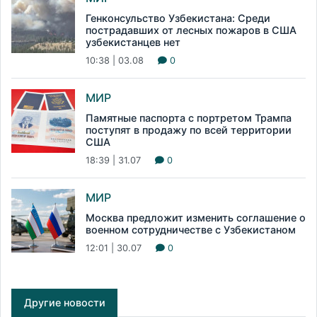
Генконсульство Узбекистана: Среди
пострадавших от лесных пожаров в США
узбекистанцев нет
10:38 | 03.08
0
МИР
Памятные паспорта с портретом Трампа
поступят в продажу по всей территории
США
18:39 | 31.07
0
МИР
Москва предложит изменить соглашение о
военном сотрудничестве с Узбекистаном
12:01 | 30.07
0
Другие новости