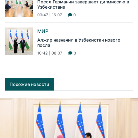
Посол Германии завершает дипмиссию в
Узбекистане
09:47 | 16.07
0
МИР
Алжир назначил в Узбекистан нового
посла
10:42 | 08.07
0
Похожие новости