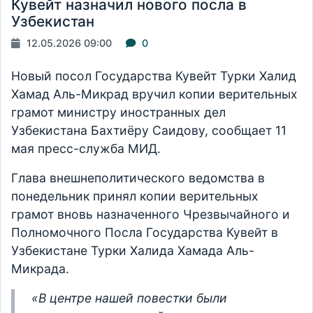
Кувейт назначил нового посла в
Узбекистан
12.05.2026 09:00
0
Новый посол Государства Кувейт Турки Халид
Хамад Аль-Микрад вручил копии верительных
грамот министру иностранных дел
Узбекистана Бахтиёру Саидову, сообщает 11
мая пресс-служба МИД.
Глава внешнеполитического ведомства в
понедельник принял копии верительных
грамот вновь назначенного Чрезвычайного и
Полномочного Посла Государства Кувейт в
Узбекистане Турки Халида Хамада Аль-
Микрада.
«В центре нашей повестки были