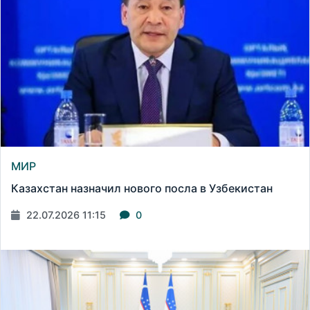
МИР
Казахстан назначил нового посла в Узбекистан
22.07.2026 11:15
0