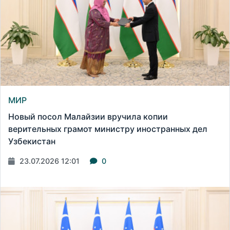
МИР
Новый посол Малайзии вручила копии
верительных грамот министру иностранных дел
Узбекистан
23.07.2026 12:01
0