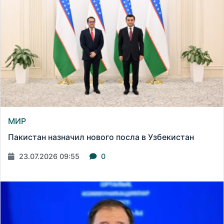
МИР
Пакистан назначил нового посла в Узбекистан
23.07.2026 09:55
0