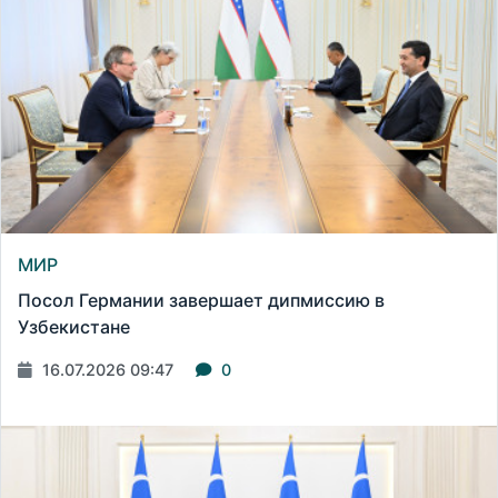
МИР
Посол Германии завершает дипмиссию в
Узбекистане
16.07.2026 09:47
0