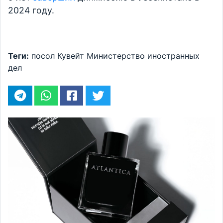
2024 году.
Теги:
посол
Кувейт
Министерство иностранных
дел