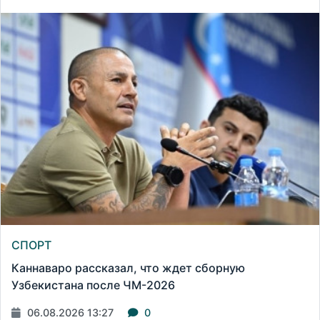
СПОРТ
Каннаваро рассказал, что ждет сборную
Узбекистана после ЧМ-2026
06.08.2026 13:27
0