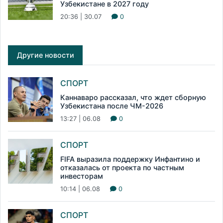
Узбекистане в 2027 году
20:36 | 30.07
0
Другие новости
СПОРТ
Каннаваро рассказал, что ждет сборную
Узбекистана после ЧМ-2026
13:27 | 06.08
0
СПОРТ
FIFA выразила поддержку Инфантино и
отказалась от проекта по частным
инвесторам
10:14 | 06.08
0
СПОРТ