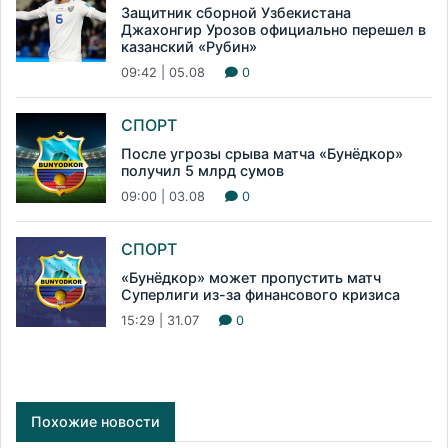
Защитник сборной Узбекистана
Джахонгир Урозов официально перешел в
казанский «Рубин»
09:42 | 05.08
0
СПОРТ
После угрозы срыва матча «Бунёдкор»
получил 5 млрд сумов
09:00 | 03.08
0
СПОРТ
«Бунёдкор» может пропустить матч
Суперлиги из-за финансового кризиса
15:29 | 31.07
0
Похожие новости