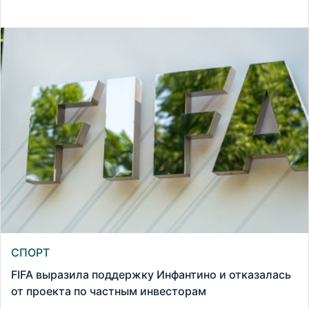
СПОРТ
FIFA выразила поддержку Инфантино и отказалась
от проекта по частным инвесторам