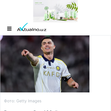
Фото: Getty Images