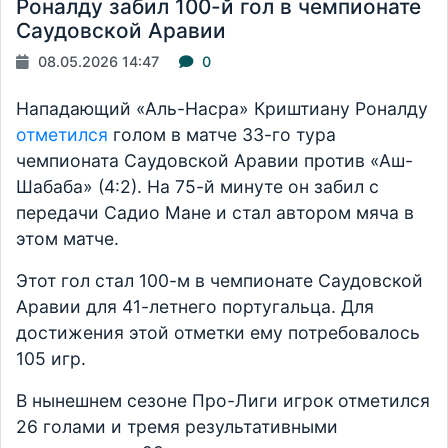
Роналду забил 100-й гол в чемпионате
Саудовской Аравии
08.05.2026 14:47
0
Нападающий «Аль-Насра» Криштиану Роналду
отметился
голом в матче 33-го тура
чемпионата Саудовской Аравии против «Аш-
Шабаба» (4:2). На 75-й минуте он забил с
передачи Садио Мане и стал автором мяча в
этом матче.
Этот гол стал 100-м в чемпионате Саудовской
Аравии для 41-летнего португальца. Для
достижения этой отметки ему потребовалось
105 игр.
В нынешнем сезоне Про-Лиги игрок отметился
26 голами и тремя результативными