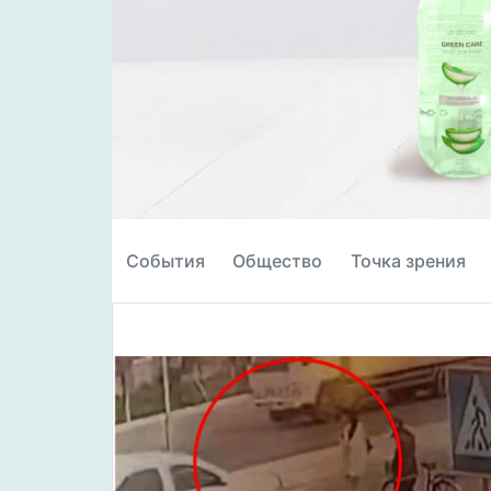
События
Общество
Точка зрения