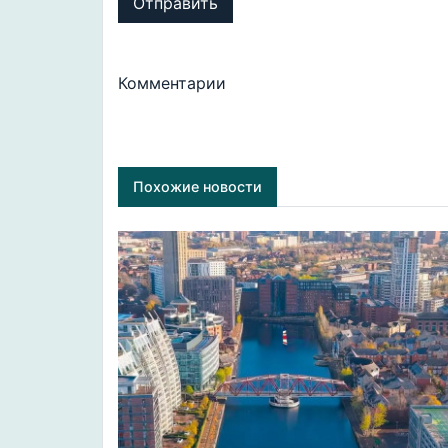
Отправить
Комментарии
Похожие новости