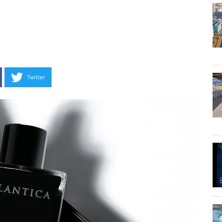
Twitter