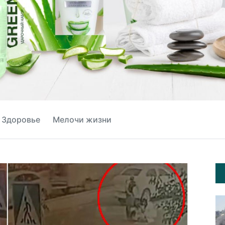
Здоровье
Мелочи жизни