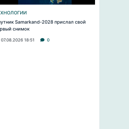
ЕХНОЛОГИИ
утник Samarkand-2028 прислал свой
рвый снимок
07.08.2026 18:51
0