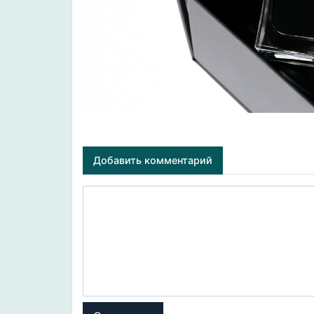
Добавить комментарий