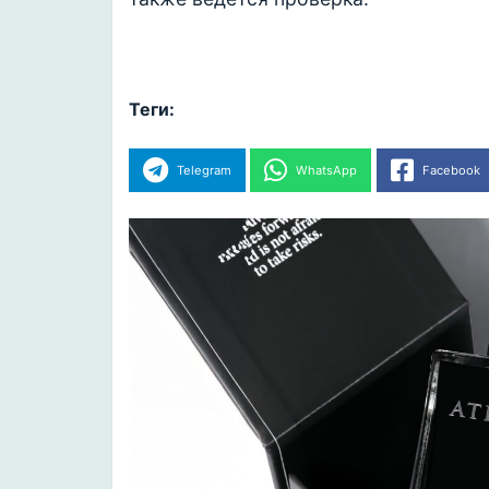
Теги:
Telegram
WhatsApp
Facebook