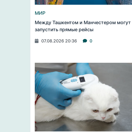
МИР
Между Ташкентом и Манчестером могут
запустить прямые рейсы
07.08.2026 20:36
0