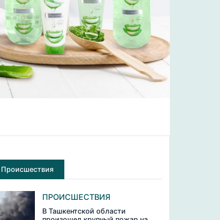
Происшествия
ПРОИСШЕСТВИЯ
В Ташкентской области
произошел крупный пожар на