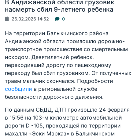
В Андижанской области грузовик
насмерть сбил 9-летнего ребенка
26.02.2026 14:52
0
На территории Балыкчинского района
Андижанской области произошло дорожно-
транспортное происшествие со смертельным
исходом. Девятилетний ребенок,
переходивший дорогу по пешеходному
переходу был сбит грузовиком. От полученных
травм мальчик скончался. Подробности
сообщили
в региональной службе
безопасности дорожного движения.
По данным СБДД, ДТП произошло 24 февраля
в 15:56 на 103-м километре автомобильной
дороги D -105, проходящей по территории
махалли «Эски Марказ» в Балыкчинском