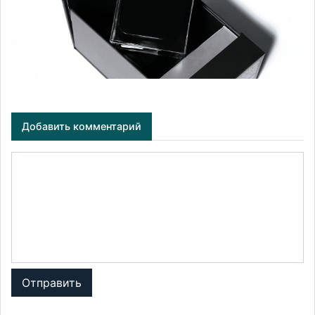
Добавить комментарий
Отправить