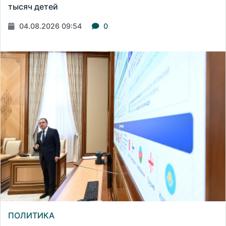
тысяч детей
04.08.2026 09:54
0
ПОЛИТИКА