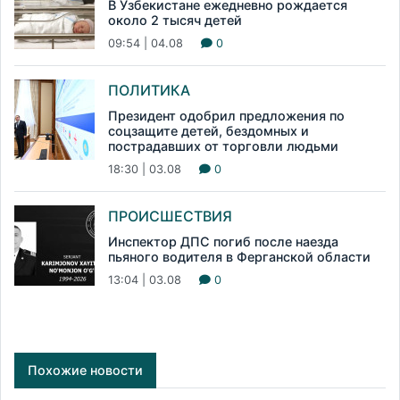
В Узбекистане ежедневно рождается
около 2 тысяч детей
09:54 | 04.08
0
ПОЛИТИКА
Президент одобрил предложения по
соцзащите детей, бездомных и
пострадавших от торговли людьми
18:30 | 03.08
0
ПРОИСШЕСТВИЯ
Инспектор ДПС погиб после наезда
пьяного водителя в Ферганской области
13:04 | 03.08
0
Похожие новости