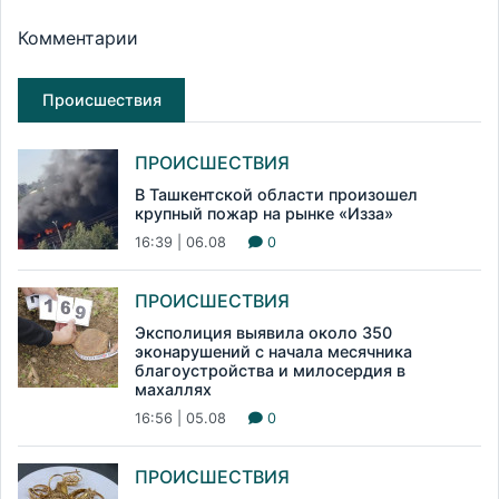
Комментарии
Происшествия
ПРОИСШЕСТВИЯ
В Ташкентской области произошел
крупный пожар на рынке «Изза»
16:39 | 06.08
0
ПРОИСШЕСТВИЯ
Эксполиция выявила около 350
эконарушений с начала месячника
благоустройства и милосердия в
махаллях
16:56 | 05.08
0
ПРОИСШЕСТВИЯ