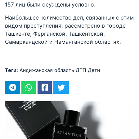
157 лиц были осуждены условно.
Наибольшее количество дел, связанных с этим
видом преступления, рассмотрено в городе
Ташкенте, Ферганской, Ташкентской,
Самаркандской и Наманганской областях.
Теги:
Андижанская область
ДТП
Дети