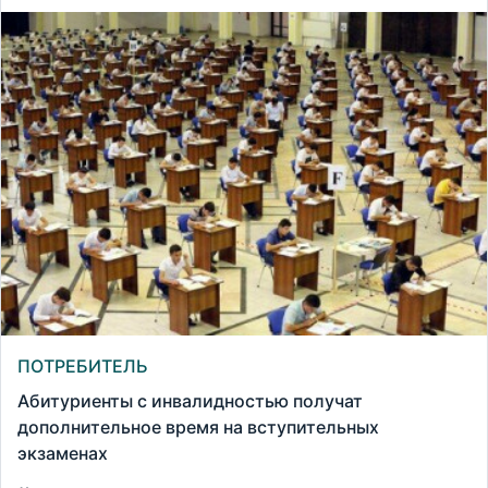
ПОТРЕБИТЕЛЬ
Абитуриенты с инвалидностью получат
дополнительное время на вступительных
экзаменах