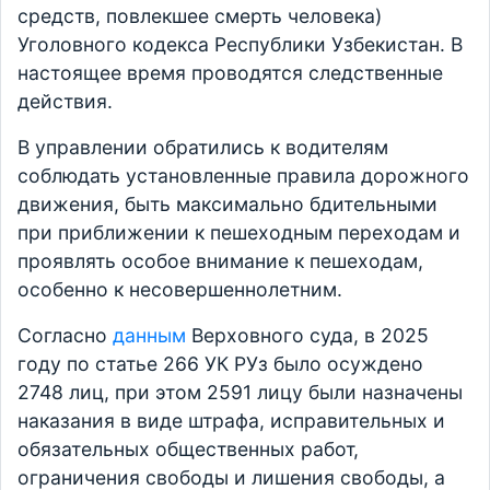
средств, повлекшее смерть человека)
Уголовного кодекса Республики Узбекистан. В
настоящее время проводятся следственные
действия.
В управлении обратились к водителям
соблюдать установленные правила дорожного
движения, быть максимально бдительными
при приближении к пешеходным переходам и
проявлять особое внимание к пешеходам,
особенно к несовершеннолетним.
Согласно
данным
Верховного суда, в 2025
году по статье 266 УК РУз было осуждено
2748 лиц, при этом 2591 лицу были назначены
наказания в виде штрафа, исправительных и
обязательных общественных работ,
ограничения свободы и лишения свободы, а