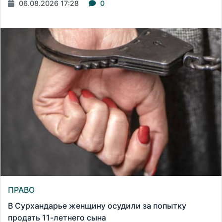
06.08.2026 17:28
0
ПРАВО
В Сурхандарье женщину осудили за попытку
продать 11-летнего сына