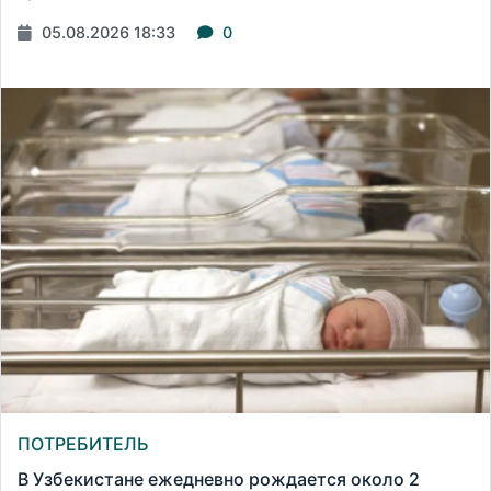
05.08.2026 18:33
0
ПОТРЕБИТЕЛЬ
В Узбекистане ежедневно рождается около 2