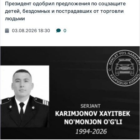
Президент одобрил предложения по соцзащите
детей, бездомных и пострадавших от торговли
людьми
03.08.2026 18:30
0