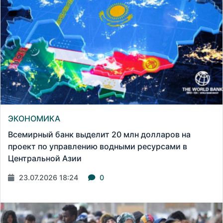
ЭКОНОМИКА
Всемирный банк выделит 20 млн долларов на
проект по управлению водными ресурсами в
Центральной Азии
23.07.2026 18:24
0