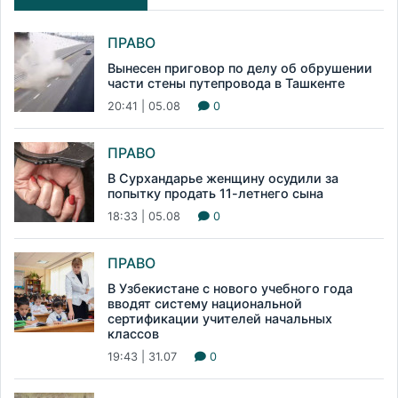
ПРАВО
Вынесен приговор по делу об обрушении
части стены путепровода в Ташкенте
20:41 | 05.08
0
ПРАВО
В Сурхандарье женщину осудили за
попытку продать 11-летнего сына
18:33 | 05.08
0
ПРАВО
В Узбекистане с нового учебного года
вводят систему национальной
сертификации учителей начальных
классов
19:43 | 31.07
0