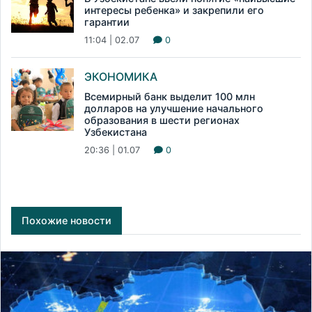
интересы ребенка» и закрепили его
гарантии
11:04 | 02.07
0
ЭКОНОМИКА
Всемирный банк выделит 100 млн
долларов на улучшение начального
образования в шести регионах
Узбекистана
20:36 | 01.07
0
Похожие новости