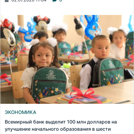
ЭКОНОМИКА
Всемирный банк выделит 100 млн долларов на
улучшение начального образования в шести