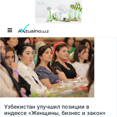
Узбекистан улучшил позиции в
индексе «Женщины, бизнес и закон»