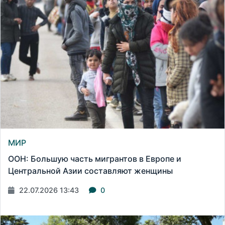
МИР
ООН: Большую часть мигрантов в Европе и
Центральной Азии составляют женщины
22.07.2026 13:43
0