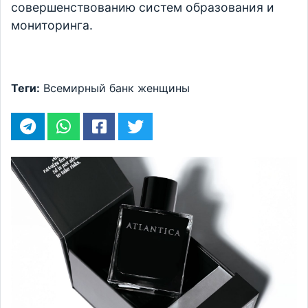
совершенствованию систем образования и
мониторинга.
Теги:
Всемирный банк
женщины