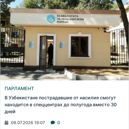
ПАРЛАМЕНТ
В Узбекистане пострадавшие от насилия смогут
находится в спеццентрах до полугода вместо 30
дней
09.07.2026 19:07
0