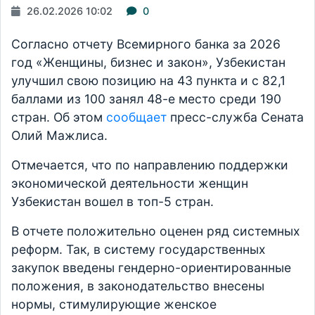
26.02.2026 10:02
0
Согласно отчету Всемирного банка за 2026
год «Женщины, бизнес и закон», Узбекистан
улучшил свою позицию на 43 пункта и с 82,1
баллами из 100 занял 48-е место среди 190
стран. Об этом
сообщает
пресс-служба Сената
Олий Мажлиса.
Отмечается, что по направлению поддержки
экономической деятельности женщин
Узбекистан вошел в топ-5 стран.
В отчете положительно оценен ряд системных
реформ. Так, в систему государственных
закупок введены гендерно-ориентированные
положения, в законодательство внесены
нормы, стимулирующие женское