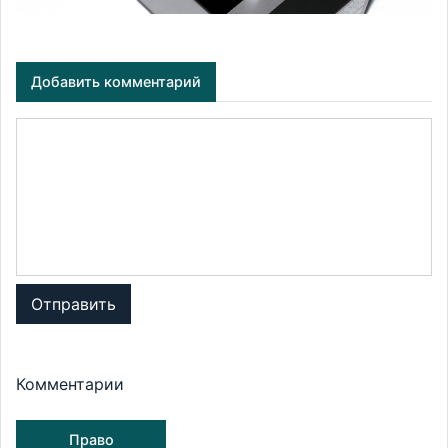
Добавить комментарий
Отправить
Комментарии
Право