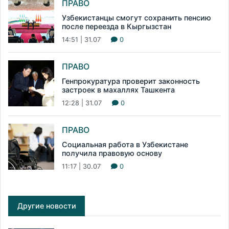
ПРАВО
Узбекистанцы смогут сохранить пенсию
после переезда в Кыргызстан
14:51 | 31.07
0
ПРАВО
Генпрокуратура проверит законность
застроек в махаллях Ташкента
12:28 | 31.07
0
ПРАВО
Социальная работа в Узбекистане
получила правовую основу
11:17 | 30.07
0
Другие новости