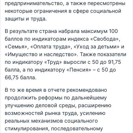
предпринимательство, а также пересмотрены
некоторые ограничения в сфере социальной
защиты и труда.
В результате страна набрала максимум 100
баллов по индикаторам индекса «Свобода»,
«Семья», «Оплата труда», «Уход за детьми» и
«Имущество и наследство». Также показатели
по индикатору «Труд» выросли с 50 до 91,75
балла, а по индикатору «Пенсия» – с 50 до
66,75 балла.
В то же время в отчете рекомендовано
продолжить реформы по дальнейшему
улучшению деловой среды, расширению
возможностей рынка труда, усилению
реальных механизмов социального
стимулирования, последовательному