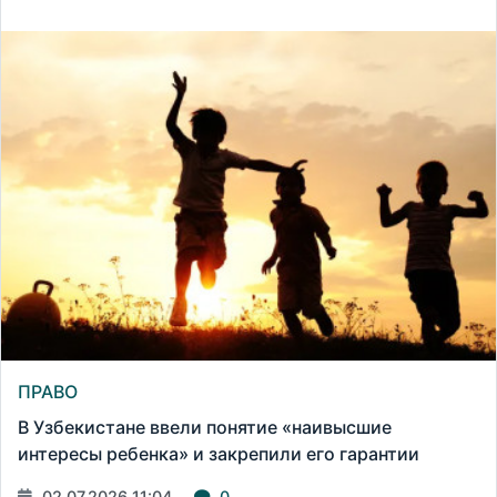
ПРАВО
В Узбекистане ввели понятие «наивысшие
интересы ребенка» и закрепили его гарантии
02.07.2026 11:04
0