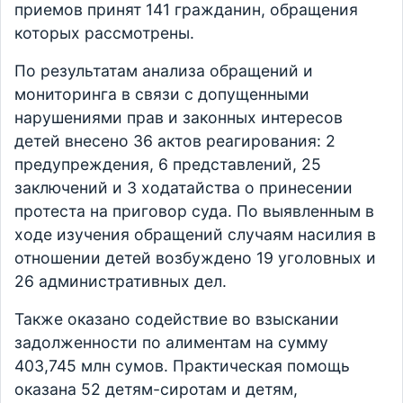
приемов принят 141 гражданин, обращения
которых рассмотрены.
По результатам анализа обращений и
мониторинга в связи с допущенными
нарушениями прав и законных интересов
детей внесено 36 актов реагирования: 2
предупреждения, 6 представлений, 25
заключений и 3 ходатайства о принесении
протеста на приговор суда. По выявленным в
ходе изучения обращений случаям насилия в
отношении детей возбуждено 19 уголовных и
26 административных дел.
Также оказано содействие во взыскании
задолженности по алиментам на сумму
403,745 млн сумов. Практическая помощь
оказана 52 детям-сиротам и детям,