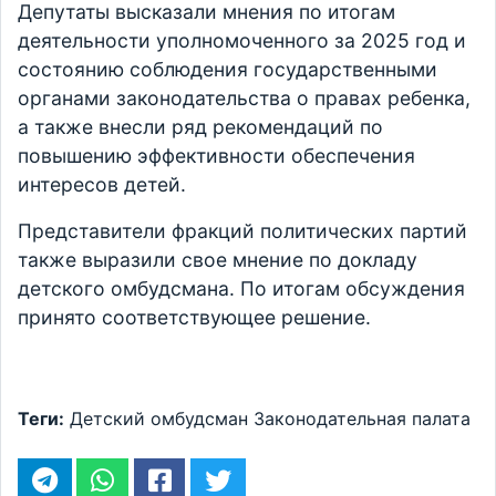
Депутаты высказали мнения по итогам
деятельности уполномоченного за 2025 год и
состоянию соблюдения государственными
органами законодательства о правах ребенка,
а также внесли ряд рекомендаций по
повышению эффективности обеспечения
интересов детей.
Представители фракций политических партий
также выразили свое мнение по докладу
детского омбудсмана. По итогам обсуждения
принято соответствующее решение.
Теги:
Детский омбудсман
Законодательная палата