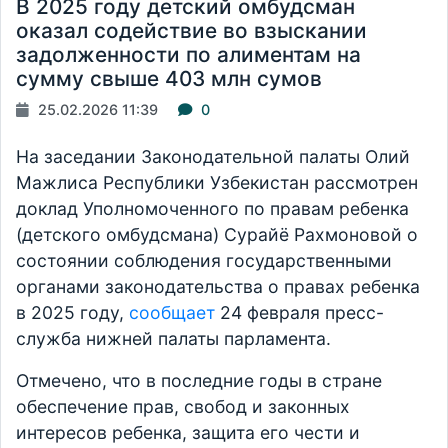
В 2025 году детский омбудсман
оказал содействие во взыскании
задолженности по алиментам на
сумму свыше 403 млн сумов
25.02.2026 11:39
0
На заседании Законодательной палаты Олий
Мажлиса Республики Узбекистан рассмотрен
доклад Уполномоченного по правам ребенка
(детского омбудсмана) Сурайё Рахмоновой о
состоянии соблюдения государственными
органами законодательства о правах ребенка
в 2025 году,
сообщает
24 февраля пресс-
служба нижней палаты парламента.
Отмечено, что в последние годы в стране
обеспечение прав, свобод и законных
интересов ребенка, защита его чести и