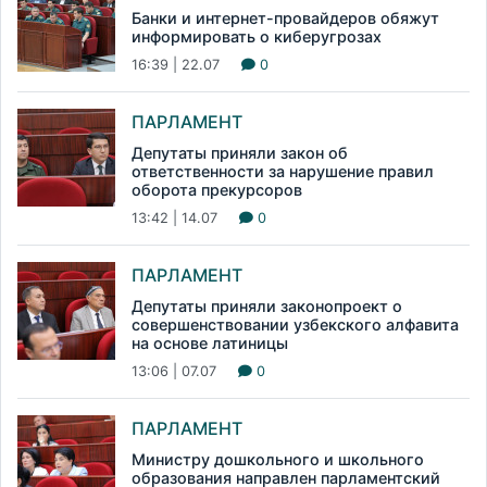
Банки и интернет-провайдеров обяжут
информировать о киберугрозах
16:39 | 22.07
0
ПАРЛАМЕНТ
Депутаты приняли закон об
ответственности за нарушение правил
оборота прекурсоров
13:42 | 14.07
0
ПАРЛАМЕНТ
Депутаты приняли законопроект о
совершенствовании узбекского алфавита
на основе латиницы
13:06 | 07.07
0
ПАРЛАМЕНТ
Министру дошкольного и школьного
образования направлен парламентский