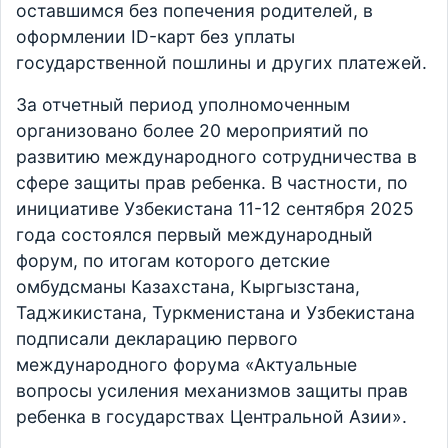
оставшимся без попечения родителей, в
оформлении ID-карт без уплаты
государственной пошлины и других платежей.
За отчетный период уполномоченным
организовано более 20 мероприятий по
развитию международного сотрудничества в
сфере защиты прав ребенка. В частности, по
инициативе Узбекистана 11-12 сентября 2025
года состоялся первый международный
форум, по итогам которого детские
омбудсманы Казахстана, Кыргызстана,
Таджикистана, Туркменистана и Узбекистана
подписали декларацию первого
международного форума «Актуальные
вопросы усиления механизмов защиты прав
ребенка в государствах Центральной Азии».