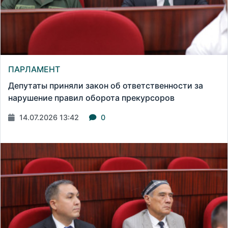
ПАРЛАМЕНТ
Депутаты приняли закон об ответственности за
нарушение правил оборота прекурсоров
14.07.2026 13:42
0