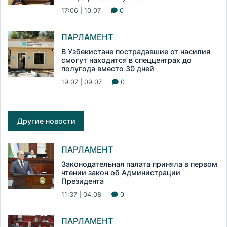
17:06 | 10.07
0
ПАРЛАМЕНТ
В Узбекистане пострадавшие от насилия
смогут находится в спеццентрах до
полугода вместо 30 дней
19:07 | 09.07
0
Другие новости
ПАРЛАМЕНТ
Законодательная палата приняла в первом
чтении закон об Администрации
Президента
11:37 | 04.08
0
ПАРЛАМЕНТ