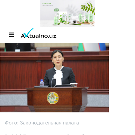
Фото: Законодательная палата