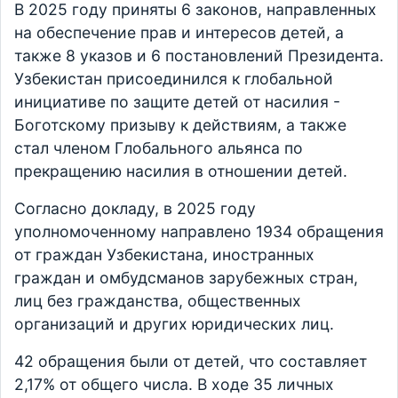
В 2025 году приняты 6 законов, направленных
на обеспечение прав и интересов детей, а
также 8 указов и 6 постановлений Президента.
Узбекистан присоединился к глобальной
инициативе по защите детей от насилия -
Боготскому призыву к действиям, а также
стал членом Глобального альянса по
прекращению насилия в отношении детей.
Согласно докладу, в 2025 году
уполномоченному направлено 1934 обращения
от граждан Узбекистана, иностранных
граждан и омбудсманов зарубежных стран,
лиц без гражданства, общественных
организаций и других юридических лиц.
42 обращения были от детей, что составляет
2,17% от общего числа. В ходе 35 личных