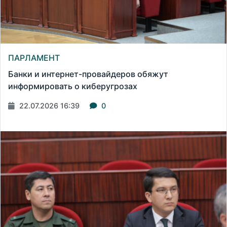
ПАРЛАМЕНТ
Банки и интернет-провайдеров обяжут
информировать о киберугрозах
22.07.2026 16:39
0