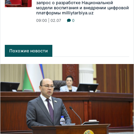
запрос о разработке Национальной
модели воспитания и внедрении цифровой
платформы milliytarbiya.uz
09:00 | 02.07
0
Похожие новости