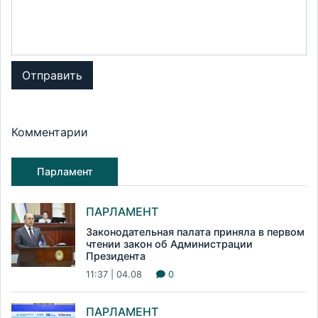
Отправить
Комментарии
Парламент
ПАРЛАМЕНТ
Законодательная палата приняла в первом
чтении закон об Администрации
Президента
11:37 | 04.08
0
ПАРЛАМЕНТ