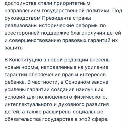
достоинства стали приоритетным
направлением государственной политики. Под
руководством Президента страны
реализованы исторические реформы по
всесторонней поддержке благополучия детей
и совершенствованию правовых гарантий их
защиты.
В Конституцию в новой редакции внесены
новые нормы, направленные на усиление
гарантий обеспечения прав и интересов
ребенка. В частности, в Основном законе
усилены гарантии создания наилучших
условий для полноценного физического,
интеллектуального и духовного развития
детей, а также расширены социальные
обязательства государства в этой сфере.