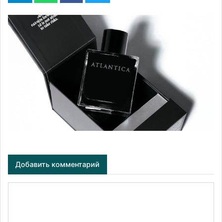
Добавить комментарий