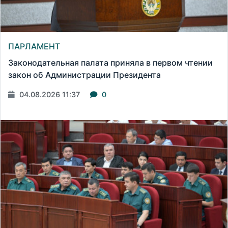
ПАРЛАМЕНТ
Законодательная палата приняла в первом чтении
закон об Администрации Президента
04.08.2026 11:37
0