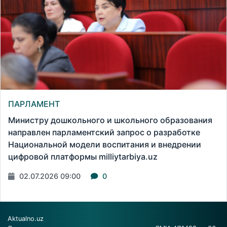
ПАРЛАМЕНТ
Министру дошкольного и школьного образования
направлен парламентский запрос о разработке
Национальной модели воспитания и внедрении
цифровой платформы milliytarbiya.uz
02.07.2026 09:00
0
Aktualno.uz