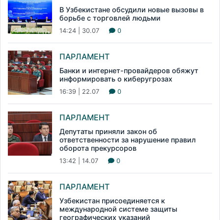
В Узбекистане обсудили новые вызовы в
борьбе с торговлей людьми
14:24 | 30.07
0
ПАРЛАМЕНТ
Банки и интернет-провайдеров обяжут
информировать о киберугрозах
16:39 | 22.07
0
ПАРЛАМЕНТ
Депутаты приняли закон об
ответственности за нарушение правил
оборота прекурсоров
13:42 | 14.07
0
ПАРЛАМЕНТ
Узбекистан присоединяется к
международной системе защиты
географических указаний