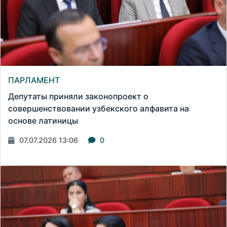
ПАРЛАМЕНТ
Депутаты приняли законопроект о
совершенствовании узбекского алфавита на
основе латиницы
07.07.2026 13:06
0