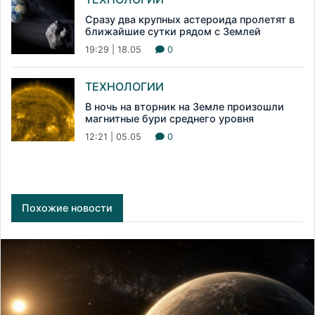
Сразу два крупных астероида пролетят в
ближайшие сутки рядом с Землей
19:29 | 18.05
0
ТЕХНОЛОГИИ
В ночь на вторник на Земле произошли
магнитные бури среднего уровня
12:21 | 05.05
0
Похожие новости