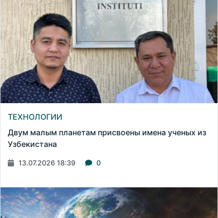
ТЕХНОЛОГИИ
Двум малым планетам присвоены имена ученых из
Узбекистана
13.07.2026 18:39
0