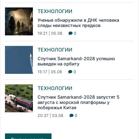
ТЕХНОЛОГИИ
Ученые обнаружили в ДНК человека
следы неизвестных предков
19:21 | 05.08
0
ТЕХНОЛОГИИ
Спутник Samarkand-2028 успешно
выведен на орбиту
15:17 | 05.08
0
ТЕХНОЛОГИИ
Спутник Samarkand-2028 запустят 5
августа с морской платформы у
побережья Китая
20:37 | 03.08
0