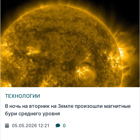
ТЕХНОЛОГИИ
В ночь на вторник на Земле произошли магнитные
бури среднего уровня
05.05.2026 12:21
0