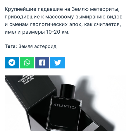
Крупнейшие падавшие на Землю метеориты,
приводившие к массовому вымиранию видов
и сменам геологических эпох, как считается,
имели размеры 10-20 км.
Теги:
Земля
астероид