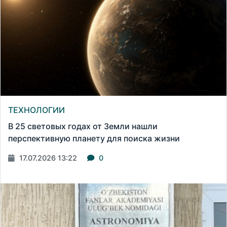
ТЕХНОЛОГИИ
В 25 световых годах от Земли нашли
перспективную планету для поиска жизни
17.07.2026 13:22
0