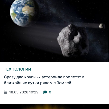
ТЕХНОЛОГИИ
Сразу два крупных астероида пролетят в
ближайшие сутки рядом с Землей
18.05.2026 19:29
0