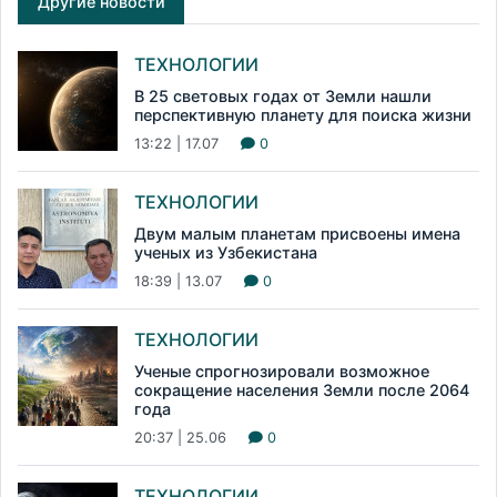
Другие новости
ТЕХНОЛОГИИ
В 25 световых годах от Земли нашли
перспективную планету для поиска жизни
13:22 | 17.07
0
ТЕХНОЛОГИИ
Двум малым планетам присвоены имена
ученых из Узбекистана
18:39 | 13.07
0
ТЕХНОЛОГИИ
Ученые спрогнозировали возможное
сокращение населения Земли после 2064
года
20:37 | 25.06
0
ТЕХНОЛОГИИ