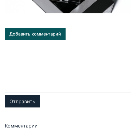
Добавить комментарий
Отправить
Комментарии