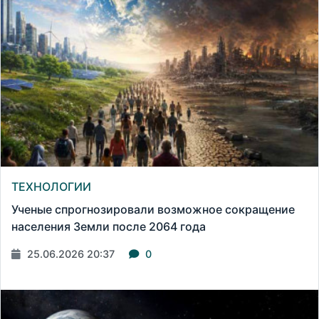
ТЕХНОЛОГИИ
Ученые спрогнозировали возможное сокращение
населения Земли после 2064 года
25.06.2026 20:37
0