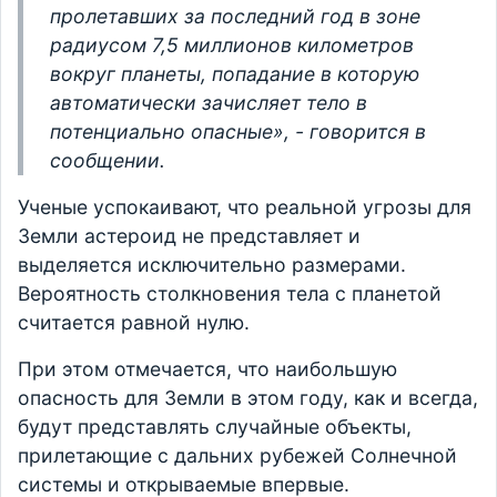
пролетавших за последний год в зоне
радиусом 7,5 миллионов километров
вокруг планеты, попадание в которую
автоматически зачисляет тело в
потенциально опасные», - говорится в
сообщении.
Ученые успокаивают, что реальной угрозы для
Земли астероид не представляет и
выделяется исключительно размерами.
Вероятность столкновения тела с планетой
считается равной нулю.
При этом отмечается, что наибольшую
опасность для Земли в этом году, как и всегда,
будут представлять случайные объекты,
прилетающие с дальних рубежей Солнечной
системы и открываемые впервые.