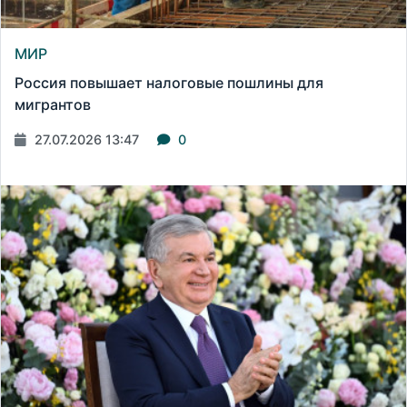
МИР
Россия повышает налоговые пошлины для
мигрантов
27.07.2026 13:47
0