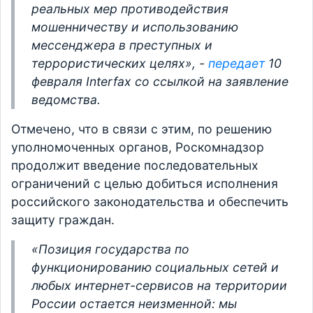
реальных мер противодействия
мошенничеству и использованию
мессенджера в преступных и
террористических целях», -
передает
10
февраля Interfax со ссылкой на заявление
ведомства.
Отмечено, что в связи с этим, по решению
уполномоченных органов, Роскомнадзор
продолжит введение последовательных
ограничений с целью добиться исполнения
российского законодательства и обеспечить
защиту граждан.
«Позиция государства по
функционированию социальных сетей и
любых интернет-сервисов на территории
России остается неизменной: мы