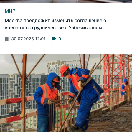
МИР
Москва предложит изменить соглашение о
военном сотрудничестве с Узбекистаном
30.07.2026 12:01
0