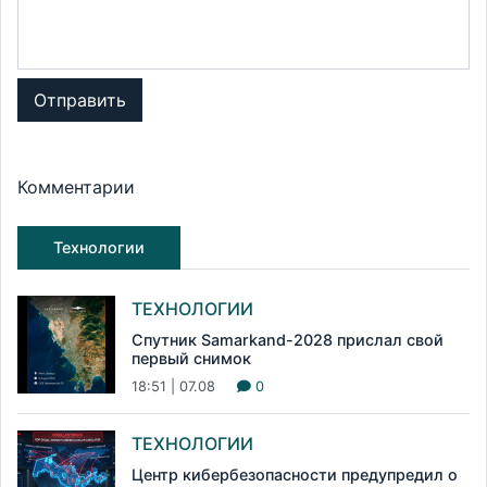
Отправить
Комментарии
Технологии
ТЕХНОЛОГИИ
Спутник Samarkand-2028 прислал свой
первый снимок
18:51 | 07.08
0
ТЕХНОЛОГИИ
Центр кибербезопасности предупредил о