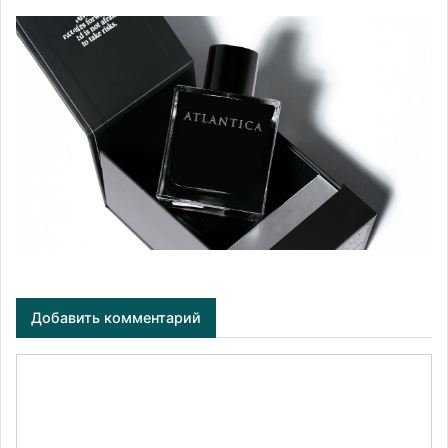
Добавить комментарий