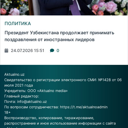
ПОЛИТИКА
Президент Узбекистана продолжает принимать
поздравления от иностранных лидеров
24.07.2026 15:51
0
Aktualno.uz
Свидетельство о регистрации электронного СМИ: №1428 от 06
июля 2021 года
Учредитель: ООО «Aktualno media»
Главный редактор:
Почта:
info@aktualno.uz
По вопросам сотрудничества:
https://t.me/aktualnoadmin
18+
Воспроизводство, копирование, тиражирование,
распространение и иное использование информации с сайта