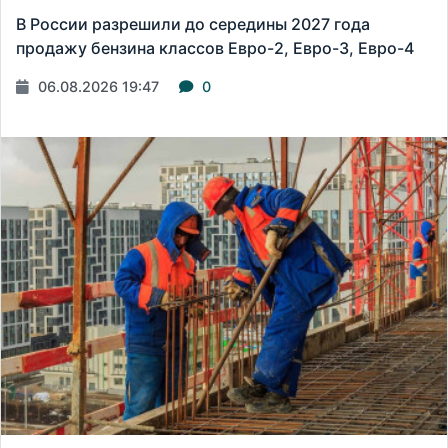
В России разрешили до середины 2027 года
продажу бензина классов Евро-2, Евро-3, Евро-4
06.08.2026 19:47
0