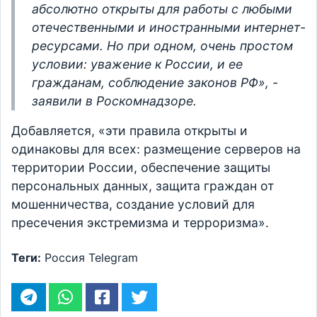
абсолютно открыты для работы с любыми
отечественными и иностранными интернет-
ресурсами. Но при одном, очень простом
условии: уважение к России, и ее
гражданам, соблюдение законов РФ», -
заявили в Роскомнадзоре.
Добавляется, «эти правила открыты и
одинаковы для всех: размещение серверов на
территории России, обеспечение защиты
персональных данных, защита граждан от
мошенничества, создание условий для
пресечения экстремизма и терроризма».
Теги:
Россия
Telegram