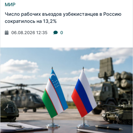
МИР
Число рабочих въездов узбекистанцев в Россию
сократилось на 13,2%
06.08.2026 12:35
0