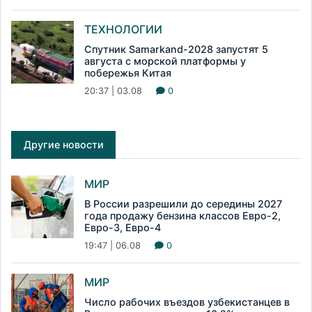
ТЕХНОЛОГИИ
Спутник Samarkand-2028 запустят 5
августа с морской платформы у
побережья Китая
20:37 | 03.08
0
Другие новости
МИР
В России разрешили до середины 2027
года продажу бензина классов Евро-2,
Евро-3, Евро-4
19:47 | 06.08
0
МИР
Число рабочих въездов узбекистанцев в