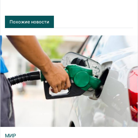
Похожие новости
МИР