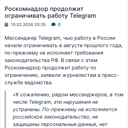
Роскомнадзор продолжит
ограничивать работу Telegram
10.02.2026 20:35
0
Мессенджер Telegram, чью работу в России
начали ограничивать в августе прошлого года,
по-прежнему не исполняет требования
законодательства РФ. В связи с этим
Роскомнадзор продолжит работу по
ограничению, заявили журналистам в пресс-
службе ведомства.
«К сожалению, рядом мессенджеров, в том
числе Telegram, эти нарушения не
устранены. По-прежнему не исполняется
российское законодательство, не
защищены персональные данные, нет