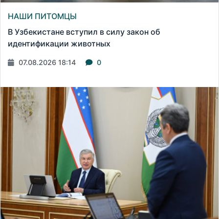
НАШИ ПИТОМЦЫ
В Узбекистане вступил в силу закон об
идентификации животных
07.08.2026 18:14
0