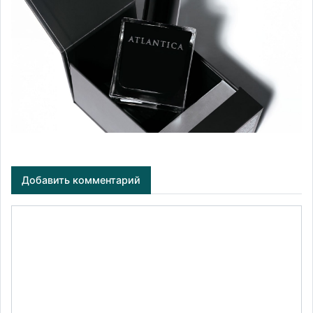
Добавить комментарий