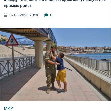
прямые рейсы
07.08.2026 20:36
0
МИР