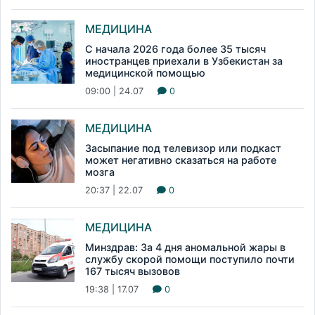
МЕДИЦИНА
С начала 2026 года более 35 тысяч
иностранцев приехали в Узбекистан за
медицинской помощью
09:00 | 24.07
0
МЕДИЦИНА
Засыпание под телевизор или подкаст
может негативно сказаться на работе
мозга
20:37 | 22.07
0
МЕДИЦИНА
Минздрав: За 4 дня аномальной жары в
службу скорой помощи поступило почти
167 тысяч вызовов
19:38 | 17.07
0