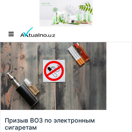
Призыв ВОЗ по электронным
сигаретам