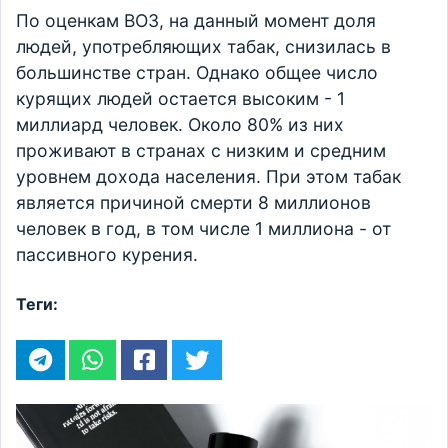
По оценкам ВОЗ, на данный момент доля
людей, употребляющих табак, снизилась в
большинстве стран. Однако общее число
курящих людей остается высоким - 1
миллиард человек. Около 80% из них
проживают в странах с низким и средним
уровнем дохода населения. При этом табак
является причиной смерти 8 миллионов
человек в год, в том числе 1 миллиона - от
пассивного курения.
Теги: