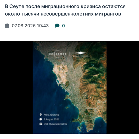
В Сеуте после миграционного кризиса остаются
около тысячи несовершеннолетних мигрантов
07.08.2026 19:43
0