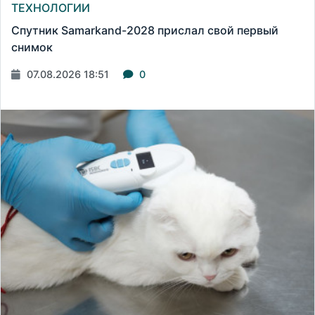
ТЕХНОЛОГИИ
Спутник Samarkand-2028 прислал свой первый
снимок
07.08.2026 18:51
0