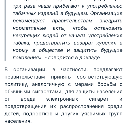
три раза чаще прибегают к употреблению
табачных изделий в будущем. Организация
рекомендует правительствам внедрить
нормативные акты, чтобы остановить
некурящих людей от начала употребления
табака, предотвратить возврат курения в
норму в обществе и защитить будущие
поколения», - говорится в докладе.
В организации, в частности, предлагают
правительствам принять соответствующую
политику, аналогичную с мерами борьбы с
обычными сигаретами, для защиты населения
от вреда электронных сигарет и
предотвращения их распространения среди
детей, подростков и других уязвимых групп
населения.