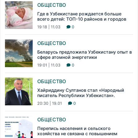
ОБЩЕСТВО
Где в Узбекистане рождается больше
всего детей: ТОП-10 районов и городов
19:18 | 11.03
0
ОБЩЕСТВО
Беларусь предложила Узбекистану опыт в
сфере атомной энергетики
19:01 | 11.03
0
ОБЩЕСТВО
Хайриддину Султанов стал «Народный
писатель Республики Узбекистан».
20:30 | 19.01
0
ОБЩЕСТВО
Перепись населения и сельского
хозяйства не связана с повышением