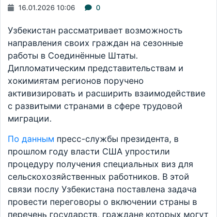
16.01.2026 10:06
0
Узбекистан рассматривает возможность
направления своих граждан на сезонные
работы в Соединённые Штаты.
Дипломатическим представительствам и
хокимиятам регионов поручено
активизировать и расширить взаимодействие
с развитыми странами в сфере трудовой
миграции.
По данным
пресс-службы президента, в
прошлом году власти США упростили
процедуру получения специальных виз для
сельскохозяйственных работников. В этой
связи послу Узбекистана поставлена задача
провести переговоры о включении страны в
перечень государств, граждане которых могут