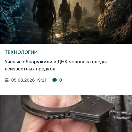
ТЕХНОЛОГИИ
Ученые обнаружили в ДНК человека следы
неизвестных предков
05.08.2026 19:21
0