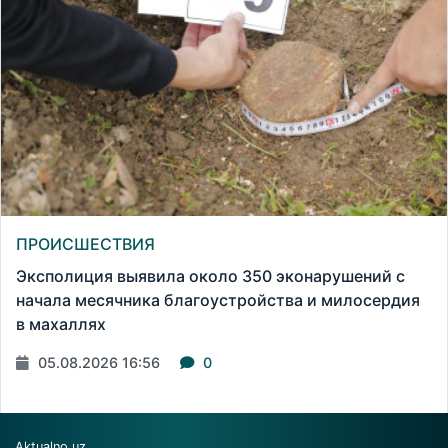
ПРОИСШЕСТВИЯ
Эксполиция выявила около 350 эконарушений с
начала месячника благоустройства и милосердия
в махаллях
05.08.2026 16:56
0
Aktualno.uz