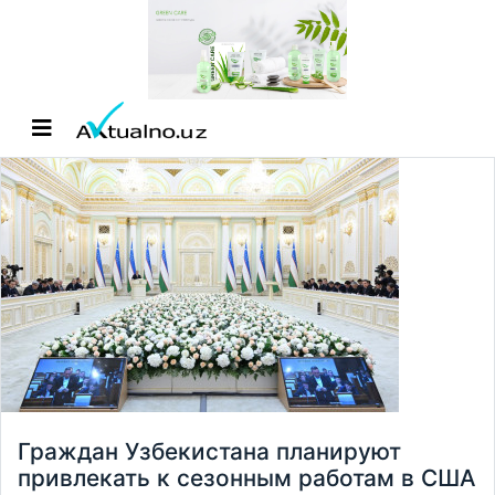
Граждан Узбекистана планируют
привлекать к сезонным работам в США