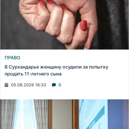
ПРАВО
В Сурхандарье женщину осудили за попытку
продать 11-летнего сына
05.08.2026 18:33
0