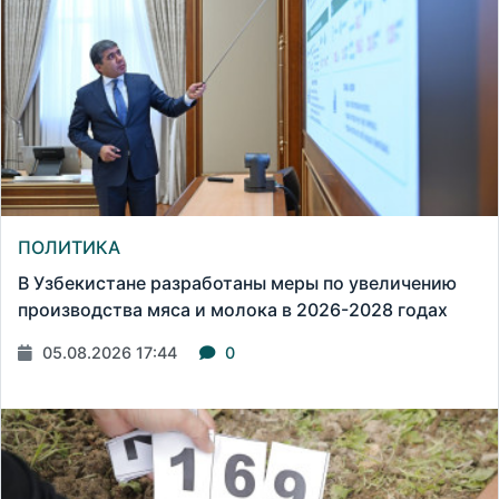
ПОЛИТИКА
В Узбекистане разработаны меры по увеличению
производства мяса и молока в 2026-2028 годах
05.08.2026 17:44
0