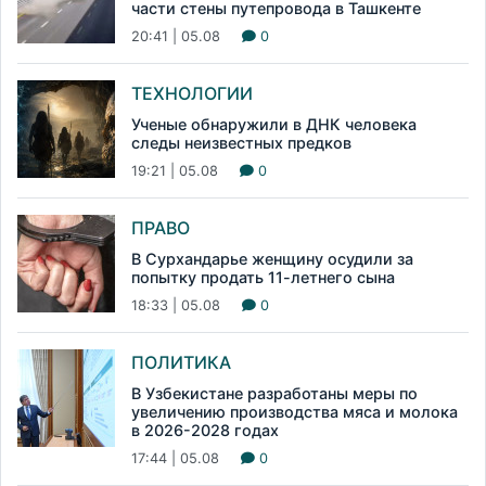
части стены путепровода в Ташкенте
20:41 | 05.08
0
ТЕХНОЛОГИИ
Ученые обнаружили в ДНК человека
следы неизвестных предков
19:21 | 05.08
0
ПРАВО
В Сурхандарье женщину осудили за
попытку продать 11-летнего сына
18:33 | 05.08
0
ПОЛИТИКА
В Узбекистане разработаны меры по
увеличению производства мяса и молока
в 2026-2028 годах
17:44 | 05.08
0