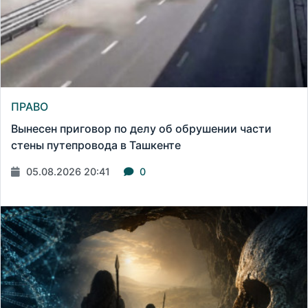
ПРАВО
Вынесен приговор по делу об обрушении части
стены путепровода в Ташкенте
05.08.2026 20:41
0