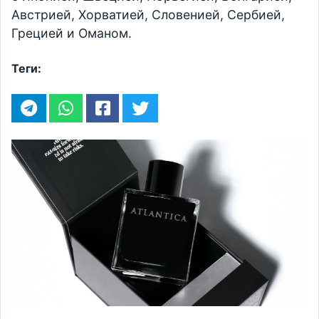
Австрией, Хорватией, Словенией, Сербией,
Грецией и Оманом.
Теги: