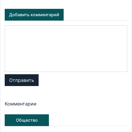
Добавить комментарий
Отправить
Комментарии
Общество