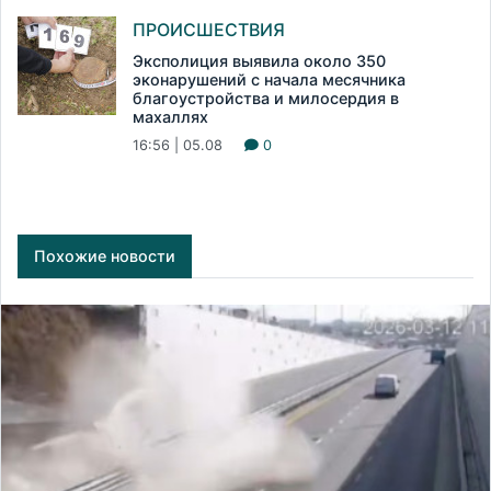
ПРОИСШЕСТВИЯ
Эксполиция выявила около 350
эконарушений с начала месячника
благоустройства и милосердия в
махаллях
16:56 | 05.08
0
Похожие новости