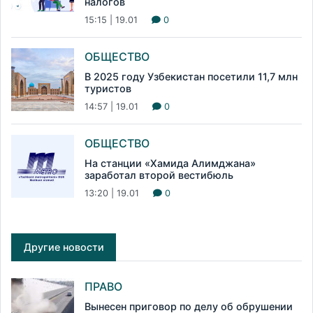
налогов
15:15 | 19.01
0
ОБЩЕСТВО
В 2025 году Узбекистан посетили 11,7 млн
туристов
14:57 | 19.01
0
ОБЩЕСТВО
На станции «Хамида Алимджана»
заработал второй вестибюль
13:20 | 19.01
0
Другие новости
ПРАВО
Вынесен приговор по делу об обрушении