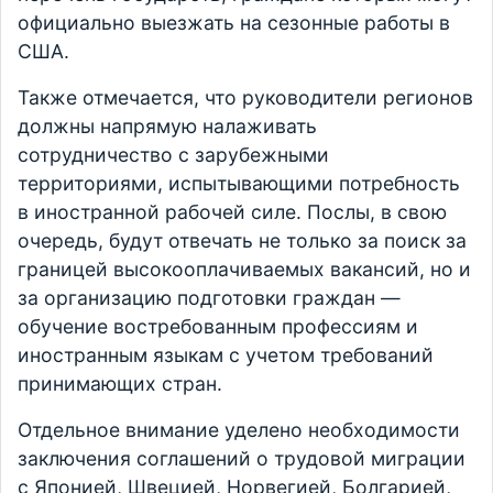
официально выезжать на сезонные работы в
США.
Также отмечается, что руководители регионов
должны напрямую налаживать
сотрудничество с зарубежными
территориями, испытывающими потребность
в иностранной рабочей силе. Послы, в свою
очередь, будут отвечать не только за поиск за
границей высокооплачиваемых вакансий, но и
за организацию подготовки граждан —
обучение востребованным профессиям и
иностранным языкам с учетом требований
принимающих стран.
Отдельное внимание уделено необходимости
заключения соглашений о трудовой миграции
с Японией, Швецией, Норвегией, Болгарией,