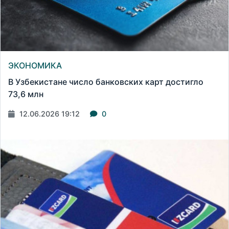
ЭКОНОМИКА
В Узбекистане число банковских карт достигло
73,6 млн
12.06.2026 19:12
0