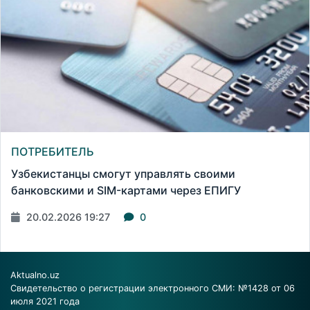
ПОТРЕБИТЕЛЬ
Узбекистанцы смогут управлять своими
банковскими и SIM-картами через ЕПИГУ
20.02.2026 19:27
0
Aktualno.uz
Свидетельство о регистрации электронного СМИ: №1428 от 06
июля 2021 года