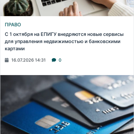
ПРАВО
С 1 октября на ЕПИГУ внедряются новые сервисы
для управления недвижимостью и банковскими
картами
16.07.2026 14:31
0