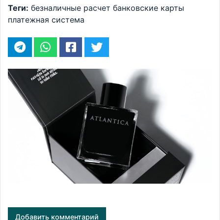
Теги:
безналичные расчет
банковские карты
платежная система
Добавить комментарий