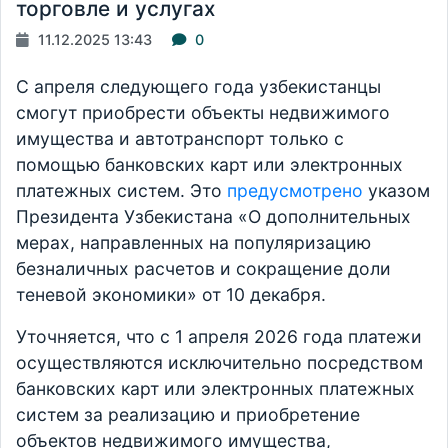
торговле и услугах
11.12.2025 13:43
0
С апреля следующего года узбекистанцы
смогут приобрести объекты недвижимого
имущества и автотранспорт только с
помощью банковских карт или электронных
платежных систем. Это
предусмотрено
указом
Президента Узбекистана «О дополнительных
мерах, направленных на популяризацию
безналичных расчетов и сокращение доли
теневой экономики» от 10 декабря.
Уточняется, что с 1 апреля 2026 года платежи
осуществляются исключительно посредством
банковских карт или электронных платежных
систем за реализацию и приобретение
объектов недвижимого имущества,