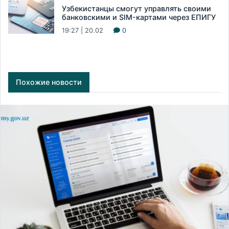
Узбекистанцы смогут управлять своими
банковскими и SIM-картами через ЕПИГУ
19:27 | 20.02
0
Похожие новости