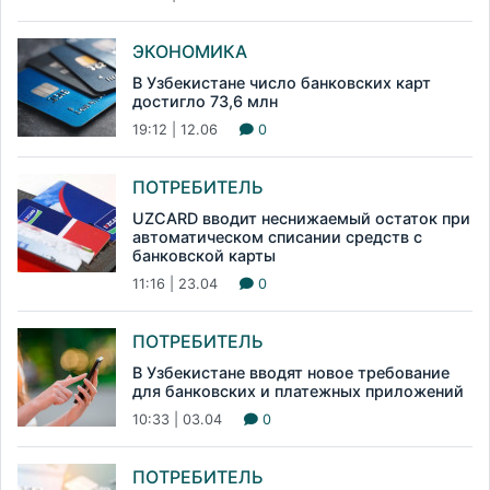
ЭКОНОМИКА
В Узбекистане число банковских карт
достигло 73,6 млн
19:12 | 12.06
0
ПОТРЕБИТЕЛЬ
UZCARD вводит неснижаемый остаток при
автоматическом списании средств с
банковской карты
11:16 | 23.04
0
ПОТРЕБИТЕЛЬ
В Узбекистане вводят новое требование
для банковских и платежных приложений
10:33 | 03.04
0
ПОТРЕБИТЕЛЬ