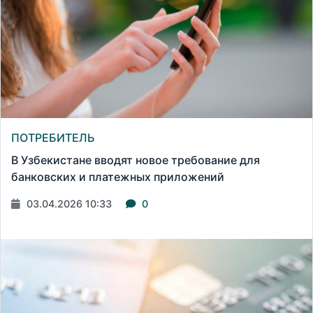
ПОТРЕБИТЕЛЬ
В Узбекистане вводят новое требование для
банковских и платежных приложений
03.04.2026 10:33
0