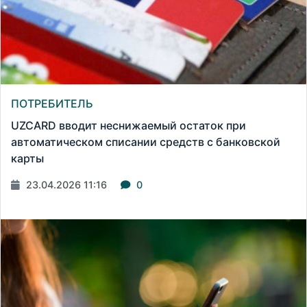
ПОТРЕБИТЕЛЬ
UZCARD вводит неснижаемый остаток при
автоматическом списании средств с банковской
карты
23.04.2026 11:16
0