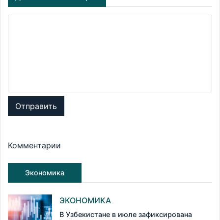
Отправить
Комментарии
Экономика
ЭКОНОМИКА
В Узбекистане в июле зафиксирована