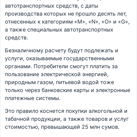
автотранспортных средств, с даты
производства которых не прошло десять лет,
отнесенных к категориям «M», «N», «O» и «G»,
а также специальных автотранспортных
средств.
Безналичному расчету будут подлежать и
услуги, оказываемые государственными
органами. Потребители смогут платить за
пользование электрической энергией,
природным газом, питьевой водой тоже
только через банковские карты и электронные
платежные системы.
Это правило коснется покупки алкогольной и
табачной продукции, а также товаров и услуг
стоимостью, превышающей 25 млн сумов.