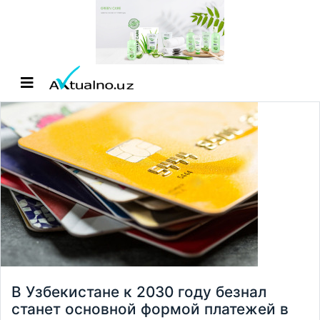
В Узбекистане к 2030 году безнал
станет основной формой платежей в