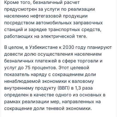
Кроме того, безналичный расчет
предусмотрен за услуги по реализации
населению нефтегазовой продукции
посредством автомобильных заправочных
станций и зарядке транспортных средств,
работающих на электрической тяге.
В целом, в Узбекистане к 2030 году планируют
довести долю осуществления населением
безналичных платежей в сфере торговли и
услуг до 75 процентов. Этот целевой
показатель наряду с сокращением доли
ненаблюдаемой экономики к валовому
внутреннему продукту (ВВП) в 1,3 раза
определен в качестве одного из основных в
рамках реализации мер, направленных на
сокращение доли теневой экономики.