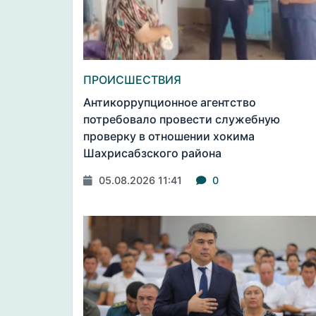
ПРОИСШЕСТВИЯ
Антикоррупционное агентство
потребовало провести служебную
проверку в отношении хокима
Шахрисабзского района
05.08.2026 11:41
0