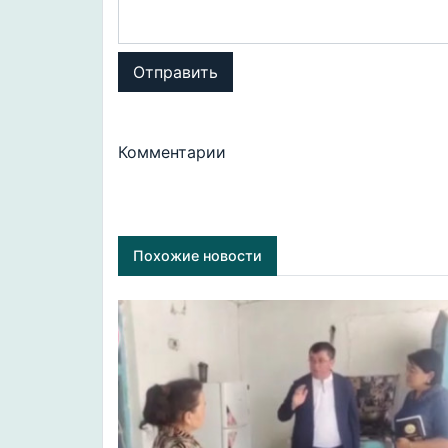
Отправить
Комментарии
Похожие новости