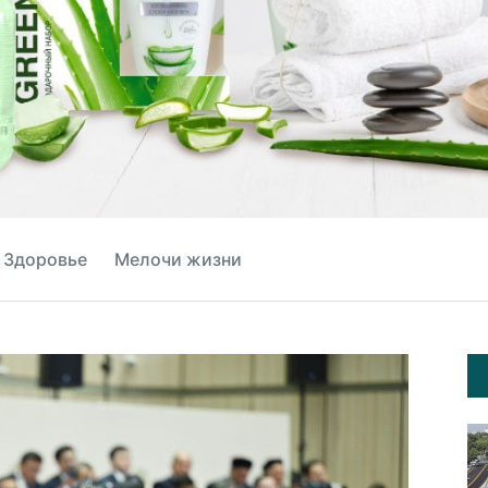
Здоровье
Мелочи жизни