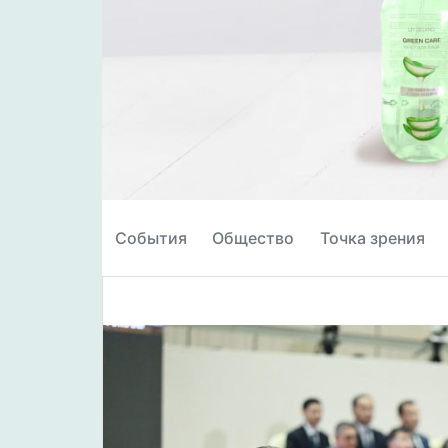
События
Общество
Точка зрения