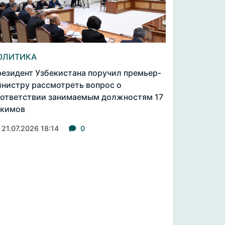
ОЛИТИКА
езидент Узбекистана поручил премьер-
нистру рассмотреть вопрос о
ответствии занимаемым должностям 17
окимов
21.07.2026 18:14
0