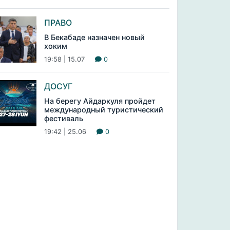
ПРАВО
В Бекабаде назначен новый
хоким
19:58 | 15.07
0
ДОСУГ
На берегу Айдаркуля пройдет
международный туристический
фестиваль
19:42 | 25.06
0