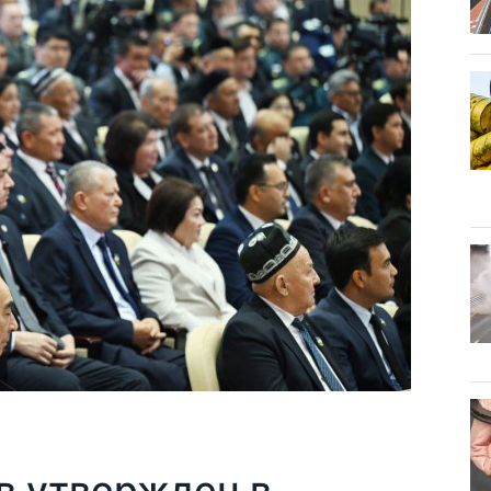
в утвержден в