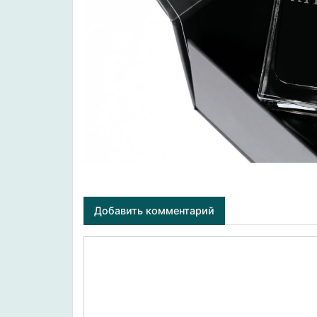
Добавить комментарий