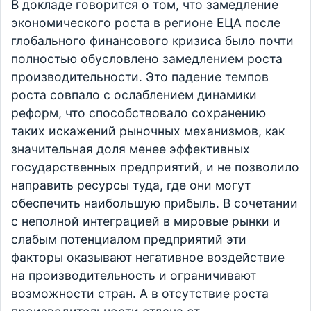
В докладе говорится о том, что замедление
экономического роста в регионе ЕЦА после
глобального финансового кризиса было почти
полностью обусловлено замедлением роста
производительности. Это падение темпов
роста совпало с ослаблением динамики
реформ, что способствовало сохранению
таких искажений рыночных механизмов, как
значительная доля менее эффективных
государственных предприятий, и не позволило
направить ресурсы туда, где они могут
обеспечить наибольшую прибыль. В сочетании
с неполной интеграцией в мировые рынки и
слабым потенциалом предприятий эти
факторы оказывают негативное воздействие
на производительность и ограничивают
возможности стран. А в отсутствие роста