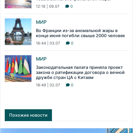
12:16 | 09.07
0
МИР
Во Франции из-за аномальной жары в
конце июня погибли свыше 2000 человек
16:44 | 03.07
0
МИР
Законодательная палата приняла проект
закона о ратификации договора о вечной
дружбе стран ЦА с Китаем
18:49 | 02.07
0
Похожие новости