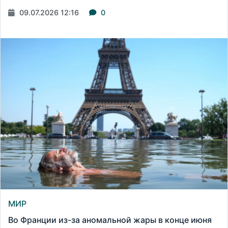
09.07.2026 12:16
0
МИР
Во Франции из-за аномальной жары в конце июня