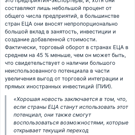
это предприятия-экспортеры, и, хотя они
составляют лишь небольшой процент от
общего числа предприятий, в большинстве
стран ЕЦА они вносят непропорционально
большой вклад в занятость, инвестиции и
создание добавленной стоимости.
Фактически, торговый оборот в странах ЕЦА в
среднем на 45 % меньше, чем он может быть,
что свидетельствует о наличии большого
неиспользованного потенциала в части
увеличения выгод от торговой интеграции и
прямых иностранных инвестиций (ПИИ).
«Хорошая новость заключается в том, что,
если страны ЕЦА станут использовать этот
потенциал, они также смогут
воспользоваться возможностями, которые
открывает текущий переход