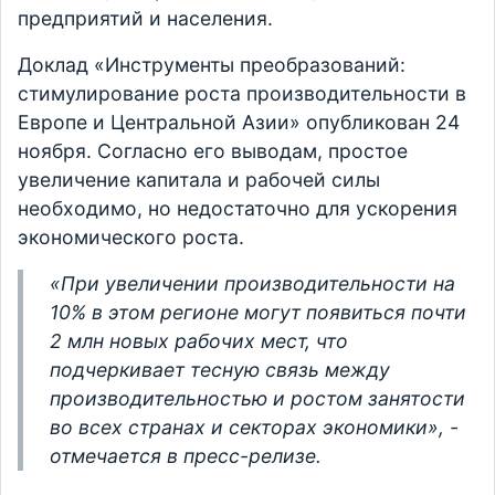
предприятий и населения.
Доклад «Инструменты преобразований:
стимулирование роста производительности в
Европе и Центральной Азии» опубликован 24
ноября. Согласно его выводам, простое
увеличение капитала и рабочей силы
необходимо, но недостаточно для ускорения
экономического роста.
«При увеличении производительности на
10% в этом регионе могут появиться почти
2 млн новых рабочих мест, что
подчеркивает тесную связь между
производительностью и ростом занятости
во всех странах и секторах экономики», -
отмечается в пресс-релизе.