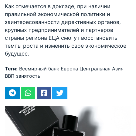
Как отмечается в докладе, при наличии
правильной экономической политики и
заинтересованности директивных органов,
крупных предпринимателей и партнеров
страны региона ЕЦА смогут восстановить
темпы роста и изменить свое экономическое
будущее.
Теги:
Всемирный банк
Европа
Центральная Азия
ВВП
занятость