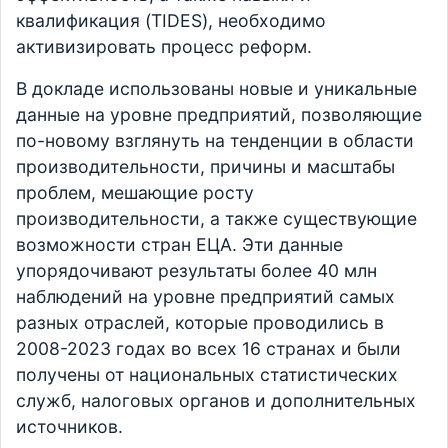
квалификация (TIDES), необходимо
активизировать процесс реформ.
В докладе использованы новые и уникальные
данные на уровне предприятий, позволяющие
по-новому взглянуть на тенденции в области
производительности, причины и масштабы
проблем, мешающие росту
производительности, а также существующие
возможности стран ЕЦА. Эти данные
упорядочивают результаты более 40 млн
наблюдений на уровне предприятий самых
разных отраслей, которые проводились в
2008-2023 годах во всех 16 странах и были
получены от национальных статистических
служб, налоговых органов и дополнительных
источников.