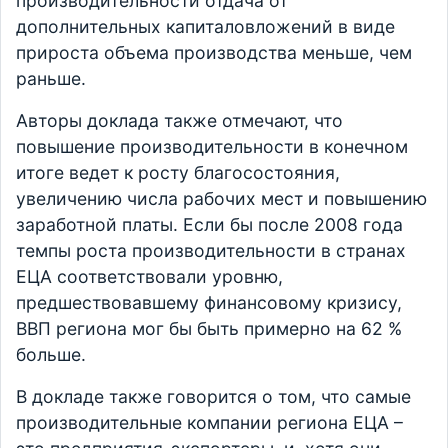
производительности отдача от
дополнительных капиталовложений в виде
прироста объема производства меньше, чем
раньше.
Авторы доклада также отмечают, что
повышение производительности в конечном
итоге ведет к росту благосостояния,
увеличению числа рабочих мест и повышению
заработной платы. Если бы после 2008 года
темпы роста производительности в странах
ЕЦА соответствовали уровню,
предшествовавшему финансовому кризису,
ВВП региона мог бы быть примерно на 62 %
больше.
В докладе также говорится о том, что самые
производительные компании региона ЕЦА –