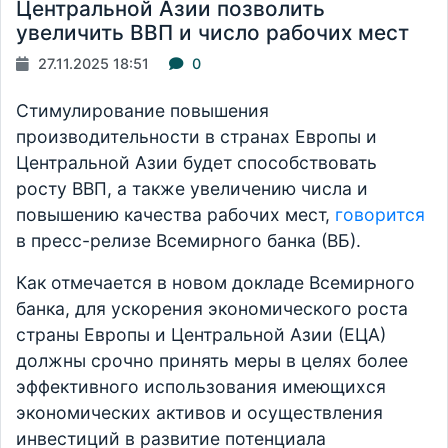
Центральной Азии позволить
увеличить ВВП и число рабочих мест
27.11.2025 18:51
0
Стимулирование повышения
производительности в странах Европы и
Центральной Азии будет способствовать
росту ВВП, а также увеличению числа и
повышению качества рабочих мест,
говорится
в пресс-релизе Всемирного банка (ВБ).
Как отмечается в новом докладе Всемирного
банка, для ускорения экономического роста
страны Европы и Центральной Азии (ЕЦА)
должны срочно принять меры в целях более
эффективного использования имеющихся
экономических активов и осуществления
инвестиций в развитие потенциала