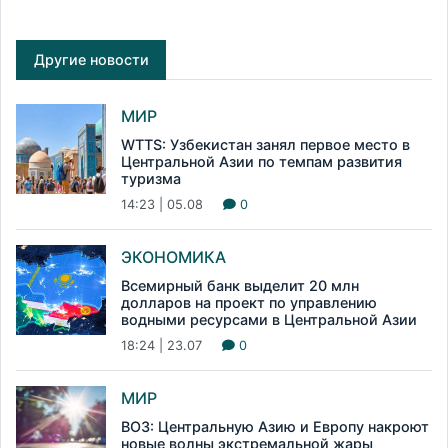
Другие новости
МИР
WTTS: Узбекистан занял первое место в
Центральной Азии по темпам развития
туризма
14:23 | 05.08
0
ЭКОНОМИКА
Всемирный банк выделит 20 млн
долларов на проект по управлению
водными ресурсами в Центральной Азии
18:24 | 23.07
0
МИР
ВОЗ: Центральную Азию и Европу накроют
новые волны экстремальной жары