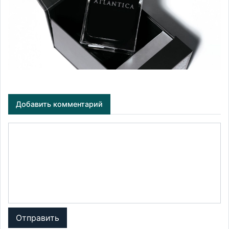
Добавить комментарий
Отправить