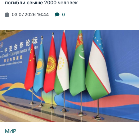
погибли свыше 2000 человек
03.07.2026 16:44
0
МИР