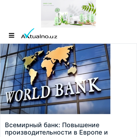
Всемирный банк: Повышение
производительности в Европе и