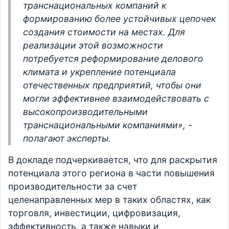
транснациональных компаний к
формированию более устойчивых цепочек
создания стоимости на местах. Для
реализации этой возможности
потребуется реформирование делового
климата и укрепление потенциала
отечественных предприятий, чтобы они
могли эффективнее взаимодействовать с
высокопроизводительными
транснациональными компаниями», -
полагают эксперты.
В докладе подчеркивается, что для раскрытия
потенциала этого региона в части повышения
производительности за счет
целенаправленных мер в таких областях, как
торговля, инвестиции, цифровизация,
эффективность, а также навыки и