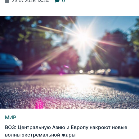
23.07.2026 18:24
0
МИР
ВОЗ: Центральную Азию и Европу накроют новые
волны экстремальной жары