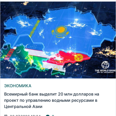
ЭКОНОМИКА
Всемирный банк выделит 20 млн долларов на
проект по управлению водными ресурсами в
Центральной Азии