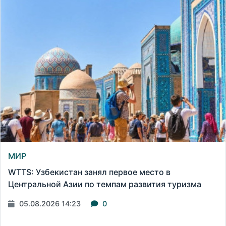
МИР
WTTS: Узбекистан занял первое место в
Центральной Азии по темпам развития туризма
05.08.2026 14:23
0