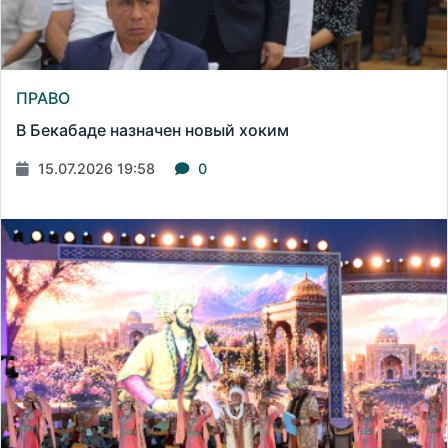
ПРАВО
В Бекабаде назначен новый хоким
15.07.2026 19:58
0