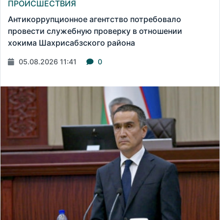
ПРОИСШЕСТВИЯ
Антикоррупционное агентство потребовало
провести служебную проверку в отношении
хокима Шахрисабзского района
05.08.2026 11:41
0