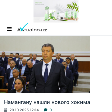
Намангану нашли нового хокима
29.10.2025 12:14
0