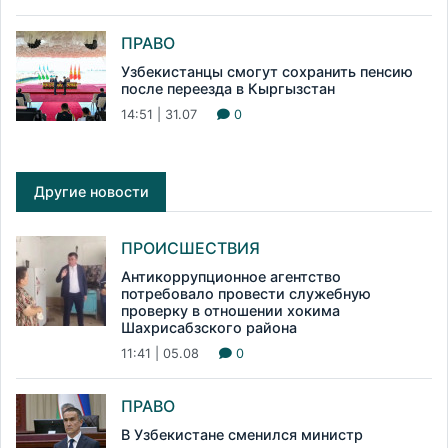
ПРАВО
Узбекистанцы смогут сохранить пенсию
после переезда в Кыргызстан
14:51 | 31.07
0
Другие новости
ПРОИСШЕСТВИЯ
Антикоррупционное агентство
потребовало провести служебную
проверку в отношении хокима
Шахрисабзского района
11:41 | 05.08
0
ПРАВО
В Узбекистане сменился министр