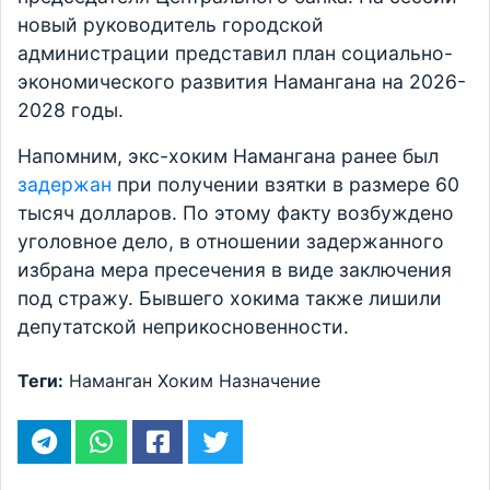
новый руководитель городской
администрации представил план социально-
экономического развития Намангана на 2026-
2028 годы.
Напомним, экс-хоким Намангана ранее был
задержан
при получении взятки в размере 60
тысяч долларов. По этому факту возбуждено
уголовное дело, в отношении задержанного
избрана мера пресечения в виде заключения
под стражу. Бывшего хокима также лишили
депутатской неприкосновенности.
Теги:
Наманган
Хоким
Назначение