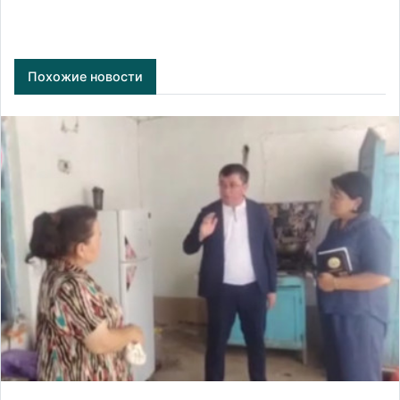
Похожие новости