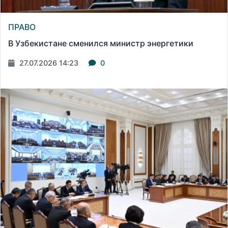
ПРАВО
В Узбекистане сменился министр энергетики
27.07.2026 14:23
0