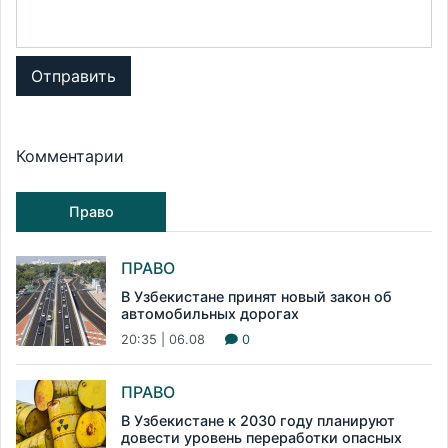
Отправить
Комментарии
Право
ПРАВО
В Узбекистане принят новый закон об
автомобильных дорогах
20:35 | 06.08
0
ПРАВО
В Узбекистане к 2030 году планируют
довести уровень переработки опасных