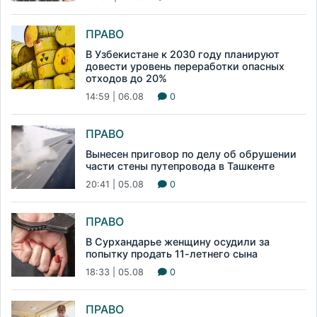
ПРАВО
В Узбекистане к 2030 году планируют
довести уровень переработки опасных
отходов до 20%
14:59 | 06.08
0
ПРАВО
Вынесен приговор по делу об обрушении
части стены путепровода в Ташкенте
20:41 | 05.08
0
ПРАВО
В Сурхандарье женщину осудили за
попытку продать 11-летнего сына
18:33 | 05.08
0
ПРАВО