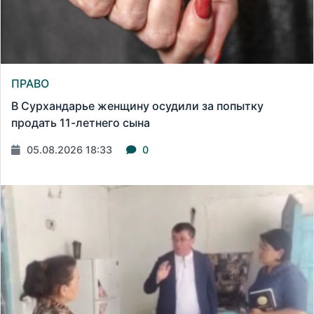
ПРАВО
В Сурхандарье женщину осудили за попытку
продать 11-летнего сына
05.08.2026 18:33
0