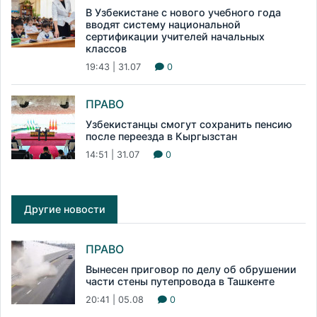
В Узбекистане с нового учебного года
вводят систему национальной
сертификации учителей начальных
классов
19:43 | 31.07
0
ПРАВО
Узбекистанцы смогут сохранить пенсию
после переезда в Кыргызстан
14:51 | 31.07
0
Другие новости
ПРАВО
Вынесен приговор по делу об обрушении
части стены путепровода в Ташкенте
20:41 | 05.08
0