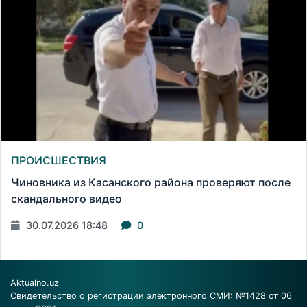
ПРОИСШЕСТВИЯ
Чиновника из Касанского района проверяют после
скандального видео
30.07.2026 18:48
0
Aktualno.uz
Свидетельство о регистрации электронного СМИ: №1428 от 06