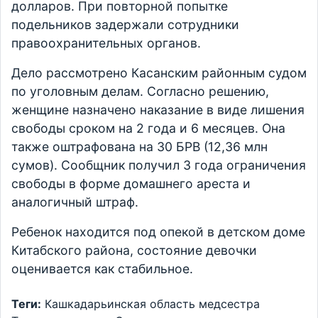
долларов. При повторной попытке
подельников задержали сотрудники
правоохранительных органов.
Дело рассмотрено Касанским районным судом
по уголовным делам. Согласно решению,
женщине назначено наказание в виде лишения
свободы сроком на 2 года и 6 месяцев. Она
также оштрафована на 30 БРВ (12,36 млн
сумов). Сообщник получил 3 года ограничения
свободы в форме домашнего ареста и
аналогичный штраф.
Ребенок находится под опекой в детском доме
Китабского района, состояние девочки
оценивается как стабильное.
Теги:
Кашкадарьинская область
медсестра