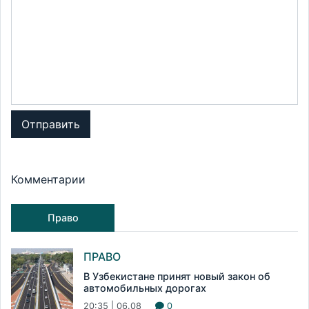
Отправить
Комментарии
Право
ПРАВО
В Узбекистане принят новый закон об
автомобильных дорогах
20:35 | 06.08
0