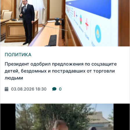
ПОЛИТИКА
Президент одобрил предложения по соцзащите
детей, бездомных и пострадавших от торговли
людьми
03.08.2026 18:30
0