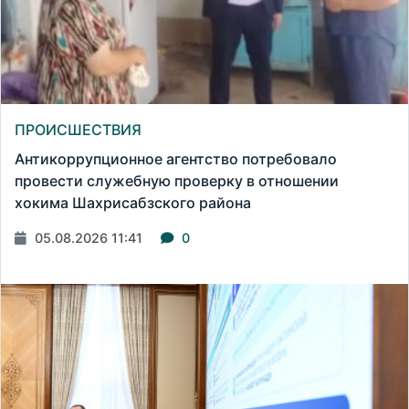
ПРОИСШЕСТВИЯ
Антикоррупционное агентство потребовало
провести служебную проверку в отношении
хокима Шахрисабзского района
05.08.2026 11:41
0