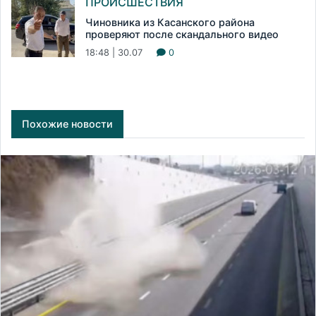
ПРОИСШЕСТВИЯ
Чиновника из Касанского района
проверяют после скандального видео
18:48 | 30.07
0
Похожие новости