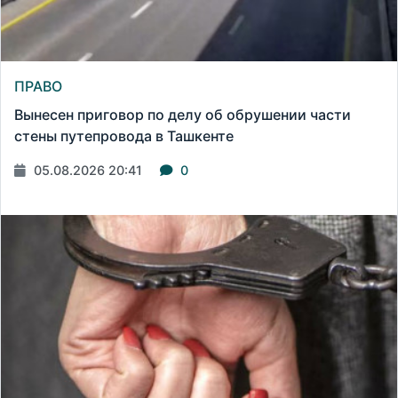
ПРАВО
Вынесен приговор по делу об обрушении части
стены путепровода в Ташкенте
05.08.2026 20:41
0