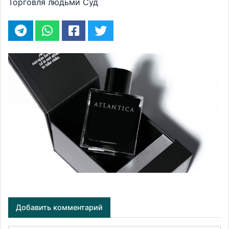
Торговля людьми
Суд
Добавить комментарий