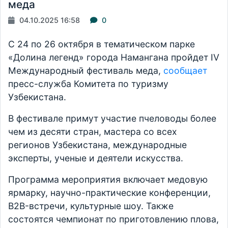
меда
04.10.2025 16:58
0
С 24 по 26 октября в тематическом парке
«Долина легенд» города Намангана пройдет IV
Международный фестиваль меда,
сообщает
пресс-служба Комитета по туризму
Узбекистана.
В фестивале примут участие пчеловоды более
чем из десяти стран, мастера со всех
регионов Узбекистана, международные
эксперты, ученые и деятели искусства.
Программа мероприятия включает медовую
ярмарку, научно-практические конференции,
B2B-встречи, культурные шоу. Также
состоятся чемпионат по приготовлению плова,