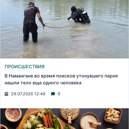
ПРОИСШЕСТВИЯ
В Намангане во время поисков утонувшего парня
нашли тело еще одного человека
29.07.2026 12:49
0