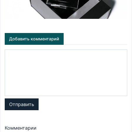
Добавить комментарий
Отправить
Комментарии