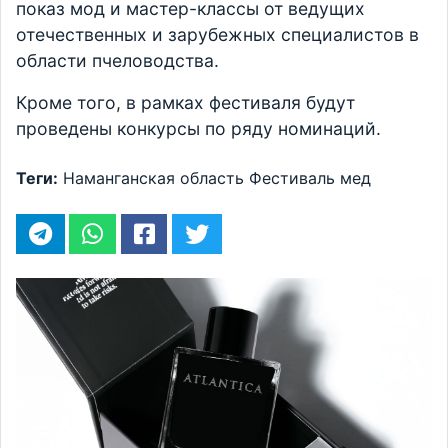
показ мод и мастер-классы от ведущих
отечественных и зарубежных специалистов в
области пчеловодства.
Кроме того, в рамках фестиваля будут
проведены конкурсы по ряду номинаций.
Теги:
Наманганская область
Фестиваль
мед