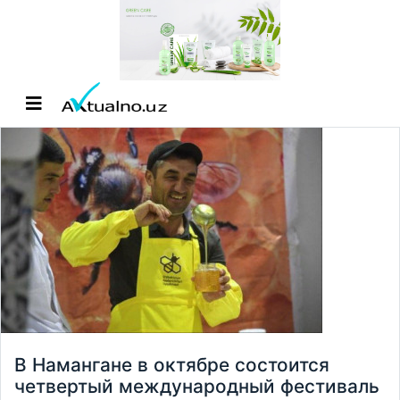
В Намангане в октябре состоится
четвертый международный фестиваль