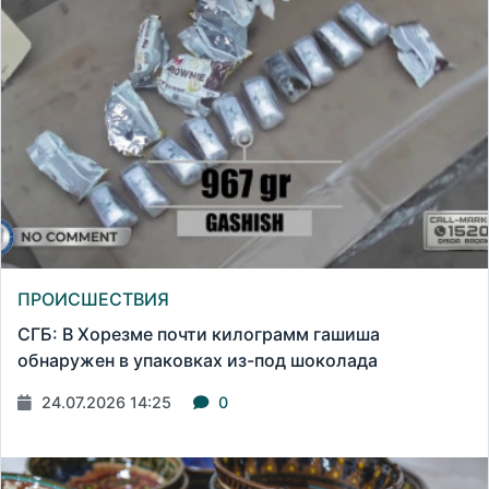
ПРОИСШЕСТВИЯ
СГБ: В Хорезме почти килограмм гашиша
обнаружен в упаковках из-под шоколада
24.07.2026 14:25
0