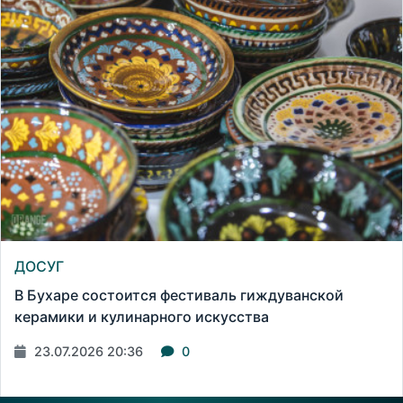
ДОСУГ
В Бухаре состоится фестиваль гиждуванской
керамики и кулинарного искусства
23.07.2026 20:36
0