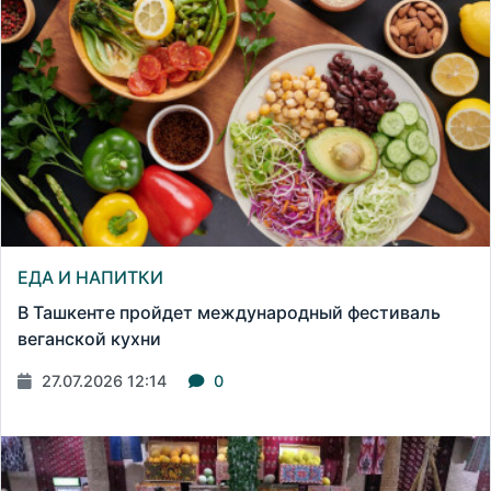
ЕДА И НАПИТКИ
В Ташкенте пройдет международный фестиваль
веганской кухни
27.07.2026 12:14
0