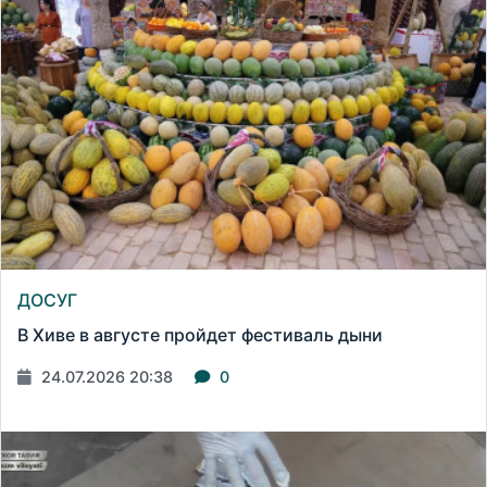
ДОСУГ
В Хиве в августе пройдет фестиваль дыни
24.07.2026 20:38
0