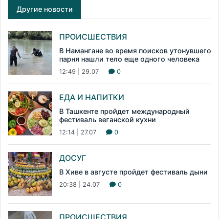
Другие новости
ПРОИСШЕСТВИЯ
В Намангане во время поисков утонувшего
парня нашли тело еще одного человека
12:49 | 29.07
0
ЕДА И НАПИТКИ
В Ташкенте пройдет международный
фестиваль веганской кухни
12:14 | 27.07
0
ДОСУГ
В Хиве в августе пройдет фестиваль дыни
20:38 | 24.07
0
ПРОИСШЕСТВИЯ