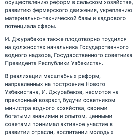
осуществлению реформ в сельском хозяйстве,
развитию фермерского движения, укреплению
материально-технической базы и кадрового
потенциала сферы.
И. Джурабеков также плодотворно трудился
на должностях начальника Государственного
водного надзора, Государственного советника
Президента Республики Узбекистан.
В реализации масштабных реформ,
направленных на построение Нового
Узбекистана, И. Джурабеков, несмотря на
преклонный возраст, будучи советником
министра водного хозяйства, своими
богатыми знаниями и опытом, ценными
советами принимал активное участие в
развитии отрасли, воспитании молодых