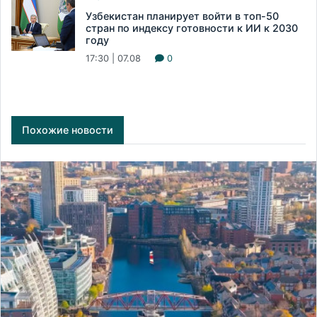
Узбекистан планирует войти в топ-50
стран по индексу готовности к ИИ к 2030
году
17:30 | 07.08
0
Похожие новости