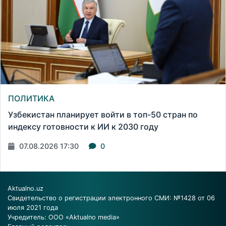
ПОЛИТИКА
Узбекистан планирует войти в топ-50 стран по
индексу готовности к ИИ к 2030 году
07.08.2026 17:30
0
Aktualno.uz
Свидетельство о регистрации электронного СМИ: №1428 от 06
июля 2021 года
Учредитель: ООО «Aktualno media»