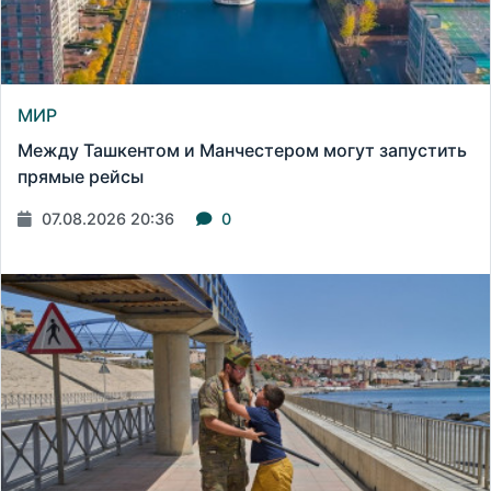
МИР
Между Ташкентом и Манчестером могут запустить
прямые рейсы
07.08.2026 20:36
0