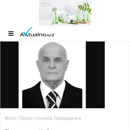
Фото: Пресс-служба Президента