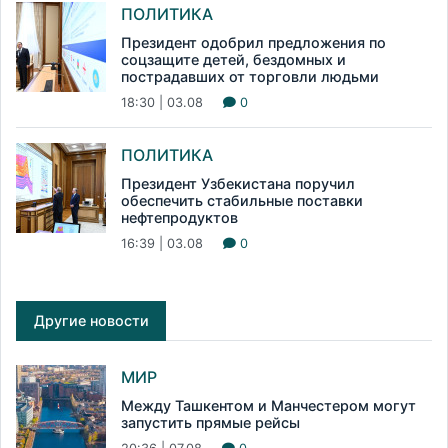
ПОЛИТИКА
Президент одобрил предложения по
соцзащите детей, бездомных и
пострадавших от торговли людьми
18:30 | 03.08
0
ПОЛИТИКА
Президент Узбекистана поручил
обеспечить стабильные поставки
нефтепродуктов
16:39 | 03.08
0
Другие новости
МИР
Между Ташкентом и Манчестером могут
запустить прямые рейсы