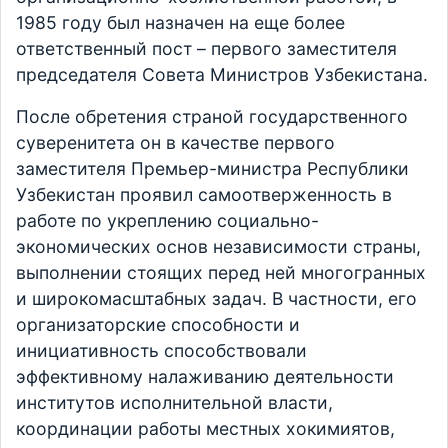
1985 году был назначен на еще более
ответственный пост – первого заместителя
председателя Совета Министров Узбекистана.
После обретения страной государственного
суверенитета он в качестве первого
заместителя Премьер-министра Республики
Узбекистан проявил самоотверженность в
работе по укреплению социально-
экономических основ независимости страны,
выполнении стоящих перед ней многогранных
и широкомасштабных задач. В частности, его
организаторские способности и
инициативность способствовали
эффективному налаживанию деятельности
институтов исполнительной власти,
координации работы местных хокимиятов,