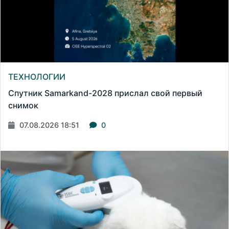
ТЕХНОЛОГИИ
Спутник Samarkand-2028 прислал свой первый
снимок
07.08.2026 18:51
0