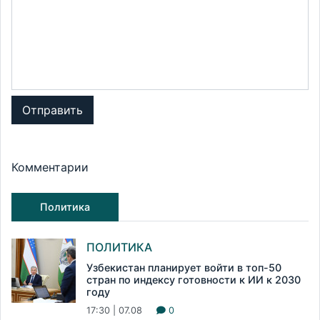
Отправить
Комментарии
Политика
ПОЛИТИКА
Узбекистан планирует войти в топ-50
стран по индексу готовности к ИИ к 2030
году
17:30 | 07.08
0