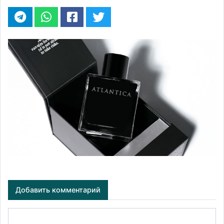
Добавить комментарий