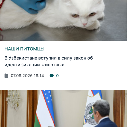
НАШИ ПИТОМЦЫ
В Узбекистане вступил в силу закон об
идентификации животных
07.08.2026 18:14
0