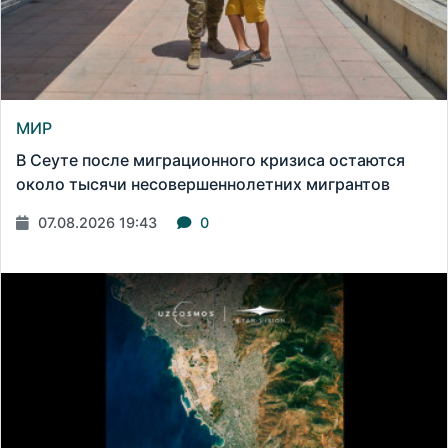
МИР
В Сеуте после миграционного кризиса остаются
около тысячи несовершеннолетних мигрантов
07.08.2026 19:43
0