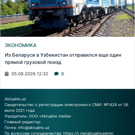
ЭКОНОМИКА
Из Беларуси в Узбекистан отправился еще один
прямой грузовой поезд
05.08.2026 12:32
0
Aktualno.uz
Свидетельство о регистрации электронного СМИ: №1428 от 06
июля 2021 года
Учредитель: ООО «Aktualno media»
Главный редактор:
Почта:
info@aktualno.uz
По вопросам сотрудничества:
https://t.me/aktualnoadmin