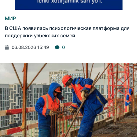
МИР
В США появилась психологическая платформа для
поддержки узбекских семей
06.08.2026 15:49
0