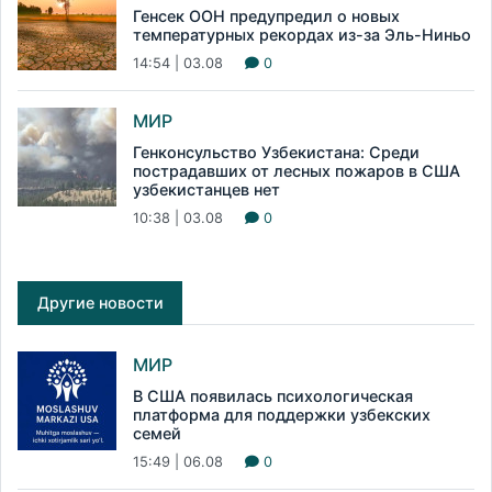
Генсек ООН предупредил о новых
температурных рекордах из-за Эль-Ниньо
14:54 | 03.08
0
МИР
Генконсульство Узбекистана: Среди
пострадавших от лесных пожаров в США
узбекистанцев нет
10:38 | 03.08
0
Другие новости
МИР
В США появилась психологическая
платформа для поддержки узбекских
семей
15:49 | 06.08
0