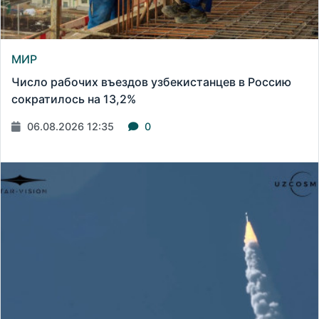
МИР
Число рабочих въездов узбекистанцев в Россию
сократилось на 13,2%
06.08.2026 12:35
0