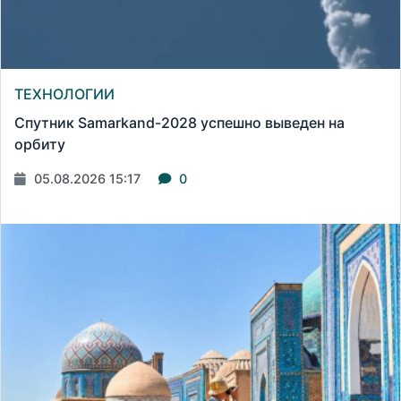
ТЕХНОЛОГИИ
Спутник Samarkand-2028 успешно выведен на
орбиту
05.08.2026 15:17
0