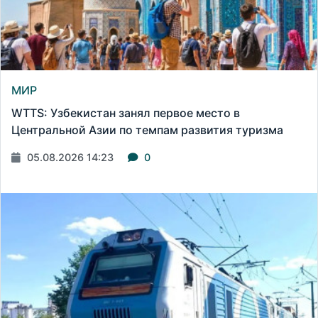
МИР
WTTS: Узбекистан занял первое место в
Центральной Азии по темпам развития туризма
05.08.2026 14:23
0