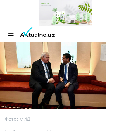
Фото: МИД