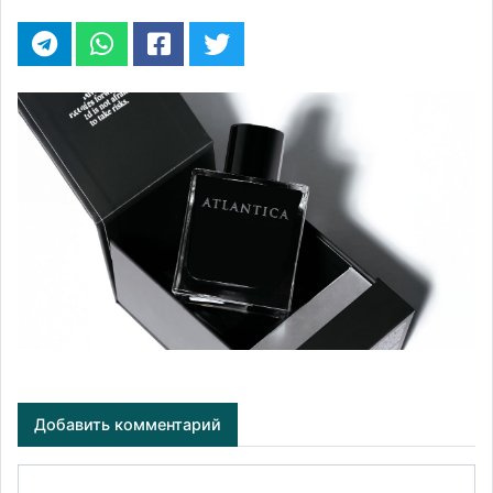
Добавить комментарий