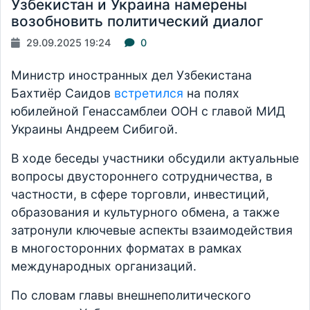
Узбекистан и Украина намерены
возобновить политический диалог
29.09.2025 19:24
0
Министр иностранных дел Узбекистана
Бахтиёр Саидов
встретился
на полях
юбилейной Генассамблеи ООН с главой МИД
Украины Андреем Сибигой.
В ходе беседы участники обсудили актуальные
вопросы двустороннего сотрудничества, в
частности, в сфере торговли, инвестиций,
образования и культурного обмена, а также
затронули ключевые аспекты взаимодействия
в многосторонних форматах в рамках
международных организаций.
По словам главы внешнеполитического