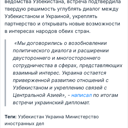
ведомства Узбекистана, встреча подтвердила
твердую решимость углублять диалог между
Узбекистаном и Украиной, укреплять
партнерство и открывать новые возможности
в интересах народов обеих стран.
«Мы договорились о возобновлении
политического диалога и расширении
двустороннего и многостороннего
сотрудничества в сферах, представляющих
взаимный интерес. Украина остается
приверженной развитию отношений с
Узбекистаном и укреплению связей с
Центральной Азией», -
написал
по итогам
встречи украинский дипломат.
Теги:
Узбекистан
Украина
Министерство
иностранных дел