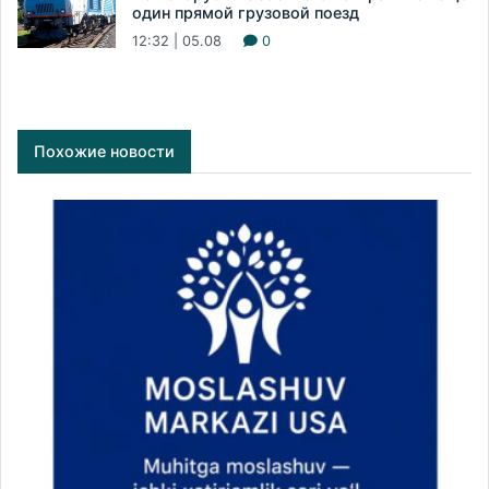
один прямой грузовой поезд
12:32 | 05.08
0
Похожие новости