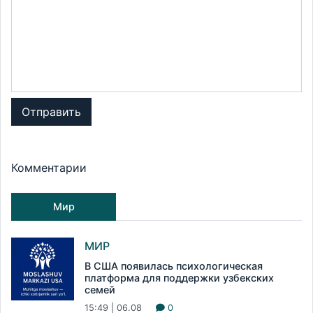
Отправить
Комментарии
Мир
МИР
В США появилась психологическая
платформа для поддержки узбекских
семей
15:49 | 06.08
0