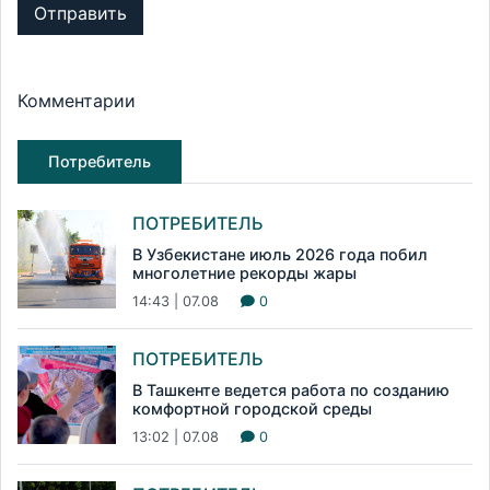
Отправить
Комментарии
Потребитель
ПОТРЕБИТЕЛЬ
В Узбекистане июль 2026 года побил
многолетние рекорды жары
14:43 | 07.08
0
ПОТРЕБИТЕЛЬ
В Ташкенте ведется работа по созданию
комфортной городской среды
13:02 | 07.08
0