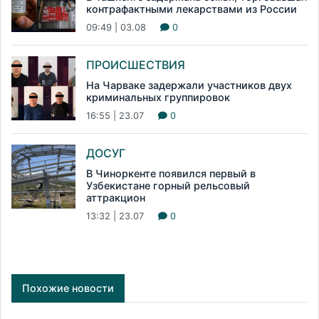
контрафактными лекарствами из России
09:49 | 03.08
0
ПРОИСШЕСТВИЯ
На Чарваке задержали участников двух
криминальных группировок
16:55 | 23.07
0
ДОСУГ
В Чиноркенте появился первый в
Узбекистане горный рельсовый
аттракцион
13:32 | 23.07
0
Похожие новости