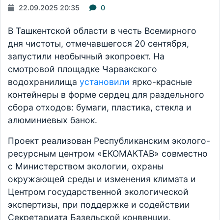
22.09.2025 20:35
0
В Ташкентской области в честь Всемирного
дня чистоты, отмечавшегося 20 сентября,
запустили необычный экопроект. На
смотровой площадке Чарвакского
водохранилища
установили
ярко-красные
контейнеры в форме сердец для раздельного
сбора отходов: бумаги, пластика, стекла и
алюминиевых банок.
Проект реализован Республиканским эколого-
ресурсным центром «ЕКОМАКТАВ» совместно
с Министерством экологии, охраны
окружающей среды и изменения климата и
Центром государственной экологической
экспертизы, при поддержке и содействии
Секретариата Базельской конвенции.