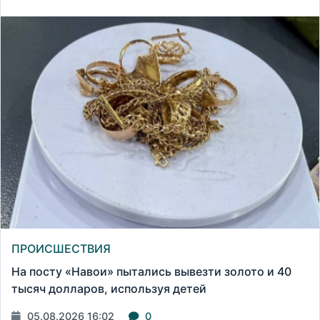
ПРОИСШЕСТВИЯ
На посту «Навои» пытались вывезти золото и 40
тысяч долларов, используя детей
05.08.2026 16:02
0