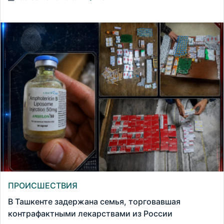
ПРОИСШЕСТВИЯ
В Ташкенте задержана семья, торговавшая
контрафактными лекарствами из России