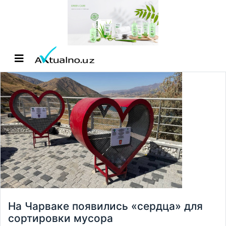
На Чарваке появились «сердца» для
сортировки мусора