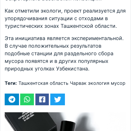
Как отметили экологи, проект реализуется для
упорядочивания ситуации с отходами в
туристических зонах Ташкентской области.
Эта инициатива является экспериментальной.
В случае положительных результатов
подобные станции для раздельного сбора
мусора появятся и в других популярных
природных уголках Узбекистана.
Теги:
Ташкентская область
Чарвак
экология
мусор