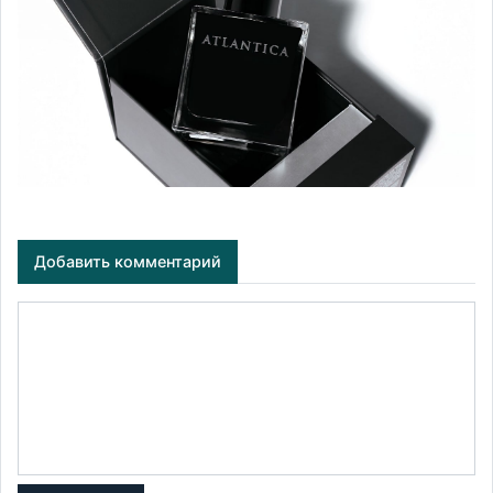
Добавить комментарий