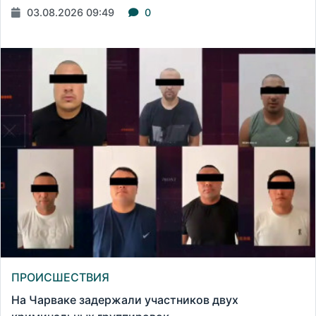
03.08.2026 09:49
0
ПРОИСШЕСТВИЯ
На Чарваке задержали участников двух