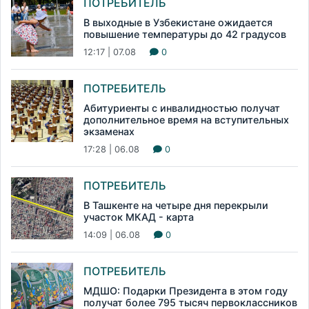
ПОТРЕБИТЕЛЬ
В выходные в Узбекистане ожидается
повышение температуры до 42 градусов
12:17 | 07.08
0
ПОТРЕБИТЕЛЬ
Абитуриенты с инвалидностью получат
дополнительное время на вступительных
экзаменах
17:28 | 06.08
0
ПОТРЕБИТЕЛЬ
В Ташкенте на четыре дня перекрыли
участок МКАД - карта
14:09 | 06.08
0
ПОТРЕБИТЕЛЬ
МДШО: Подарки Президента в этом году
получат более 795 тысяч первоклассников