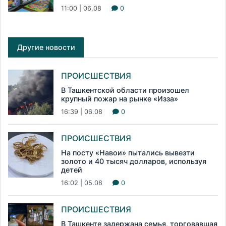
11:00 | 06.08
0
Другие новости
ПРОИСШЕСТВИЯ
В Ташкентской области произошел
крупный пожар на рынке «Изза»
16:39 | 06.08
0
ПРОИСШЕСТВИЯ
На посту «Навои» пытались вывезти
золото и 40 тысяч долларов, используя
детей
16:02 | 05.08
0
ПРОИСШЕСТВИЯ
В Ташкенте задержана семья, торговавшая