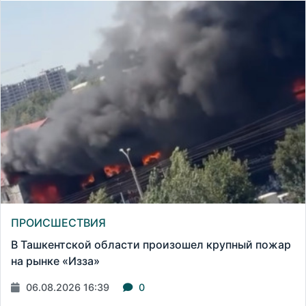
ПРОИСШЕСТВИЯ
В Ташкентской области произошел крупный пожар
на рынке «Изза»
06.08.2026 16:39
0