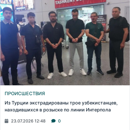
ПРОИСШЕСТВИЯ
Из Турции экстрадированы трое узбекистанцев,
находившихся в розыске по линии Интерпола
23.07.2026 12:48
0