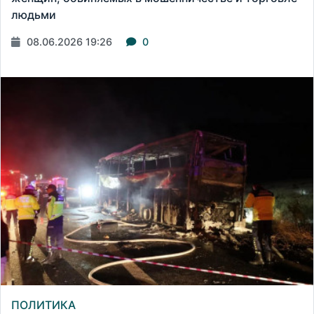
людьми
08.06.2026 19:26
0
ПОЛИТИКА