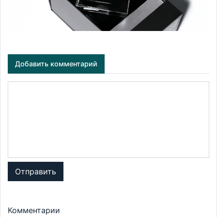
Добавить комментарий
Отправить
Комментарии