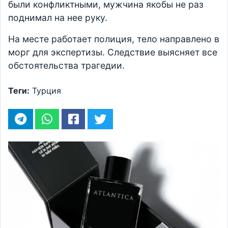
были конфликтными, мужчина якобы не раз
поднимал на нее руку.
На месте работает полиция, тело направлено в
морг для экспертизы. Следствие выясняет все
обстоятельства трагедии.
Теги:
Турция