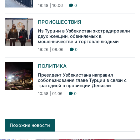
18:48 | 10.06
0
ПРОИСШЕСТВИЯ
Из Турции в Узбекистан экстрадировали
двух женщин, обвиняемых в
мошенничестве и торговле людьми
19:26 | 08.06
0
ПОЛИТИКА
Президент Узбекистана направил
соболезнования главе Турции в связи с
трагедией в провинции Денизли
10:58 | 01.06
0
Похожие новости