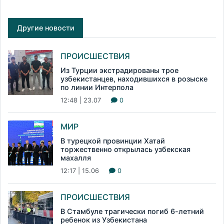
Другие новости
ПРОИСШЕСТВИЯ
Из Турции экстрадированы трое
узбекистанцев, находившихся в розыске
по линии Интерпола
12:48 | 23.07
0
МИР
В турецкой провинции Хатай
торжественно открылась узбекская
махалля
12:17 | 15.06
0
ПРОИСШЕСТВИЯ
В Стамбуле трагически погиб 6-летний
ребенок из Узбекистана