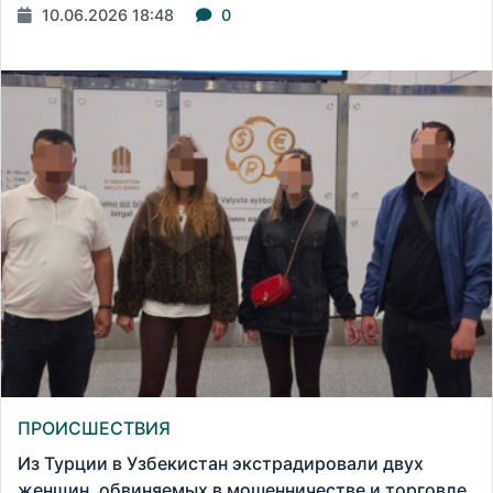
10.06.2026 18:48
0
ПРОИСШЕСТВИЯ
Из Турции в Узбекистан экстрадировали двух
женщин, обвиняемых в мошенничестве и торговле