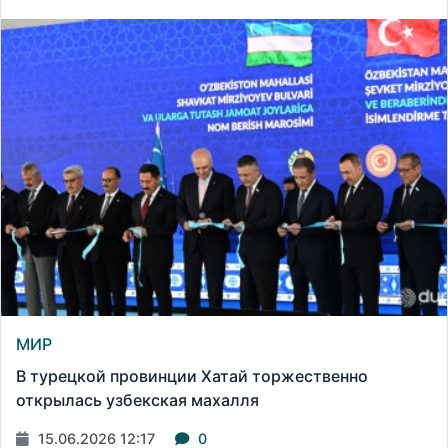
МИР
В турецкой провинции Хатай торжественно
открылась узбекская махалля
15.06.2026 12:17
0