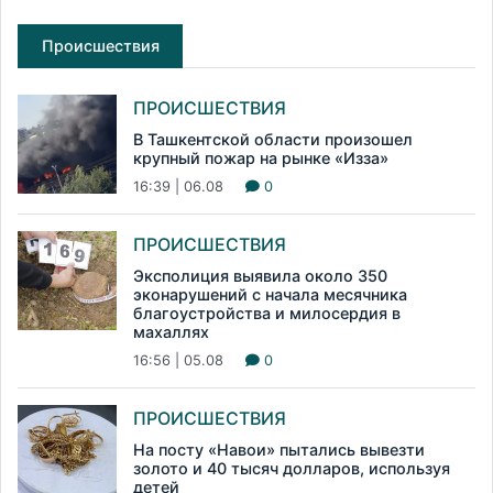
Происшествия
ПРОИСШЕСТВИЯ
В Ташкентской области произошел
крупный пожар на рынке «Изза»
16:39 | 06.08
0
ПРОИСШЕСТВИЯ
Эксполиция выявила около 350
эконарушений с начала месячника
благоустройства и милосердия в
махаллях
16:56 | 05.08
0
ПРОИСШЕСТВИЯ
На посту «Навои» пытались вывезти
золото и 40 тысяч долларов, используя
детей