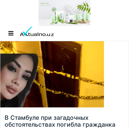
В Стамбуле при загадочных
обстоятельствах погибла гражданка