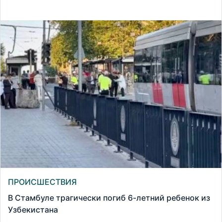
ПРОИСШЕСТВИЯ
В Стамбуле трагически погиб 6-летний ребенок из
Узбекистана