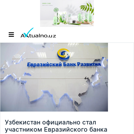
Узбекистан официально стал
участником Евразийского банка