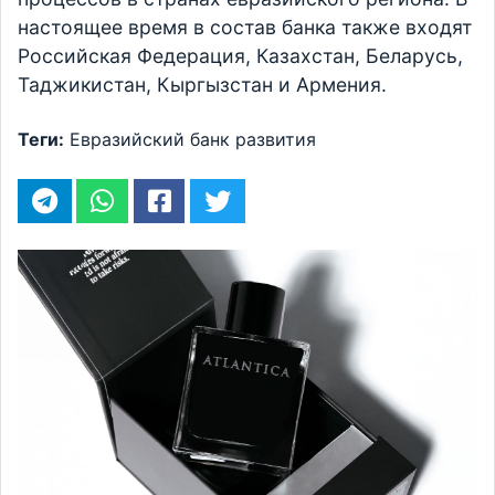
настоящее время в состав банка также входят
Российская Федерация, Казахстан, Беларусь,
Таджикистан, Кыргызстан и Армения.
Теги:
Евразийский банк развития