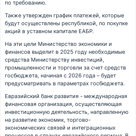
по требованию.
Также утвержден график платежей, которые
будут осуществлены республикой, по покупке
акций в уставном капитале ЕАБР.
На эти цели Министерство экономики и
финансов выделит в 2025 году необходимые
средства Министерству инвестиций,
промышленности и торговли за счет средств
госбюджета, начиная с 2026 года – будет
предусматривать в параметрах госбюджета.
Евразийский банк развития - международная
финансовая организация, осуществляющая
инвестиционную деятельность, направленную
на развитие экономик, торгово-
экономических связей и интеграционных
процессов в странах евразийского региона. В