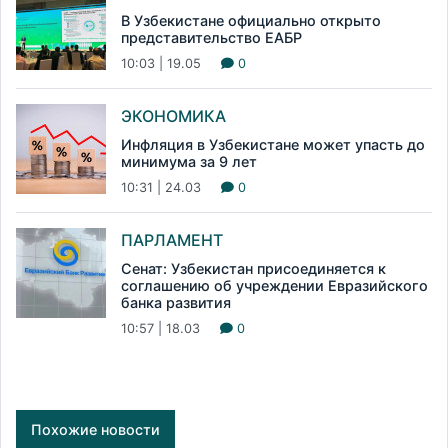
В Узбекистане официально открыто
представительство ЕАБР
10:03 | 19.05
0
ЭКОНОМИКА
Инфляция в Узбекистане может упасть до
минимума за 9 лет
10:31 | 24.03
0
ПАРЛАМЕНТ
Сенат: Узбекистан присоединяется к
соглашению об учреждении Евразийского
банка развития
10:57 | 18.03
0
Похожие новости