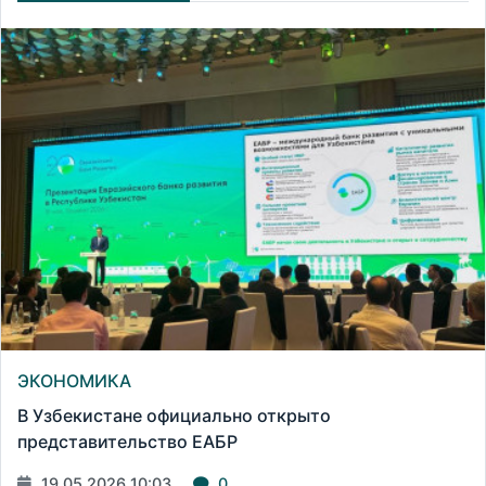
ЭКОНОМИКА
В Узбекистане официально открыто
представительство ЕАБР
19.05.2026 10:03
0