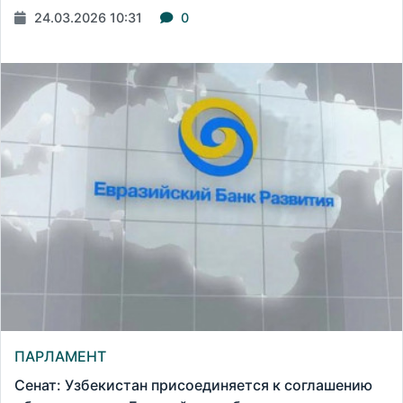
24.03.2026 10:31
0
ПАРЛАМЕНТ
Сенат: Узбекистан присоединяется к соглашению