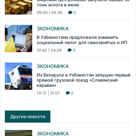
тонн золота в июне
09:00 | 05.08
0
ЭКОНОМИКА
В Узбекистане предложили изменить
социальный налог для самозанятых и ИП
10:42 | 04.08
0
ЭКОНОМИКА
Из Беларуси в Узбекистан запущен первый
прямой грузовой поезд «Славянский
караван»
13:12 | 31.07
0
Другие новости
ЭКОНОМИКА