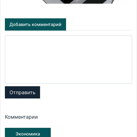
Добавить комментарий
Отправить
Комментарии
Экономика