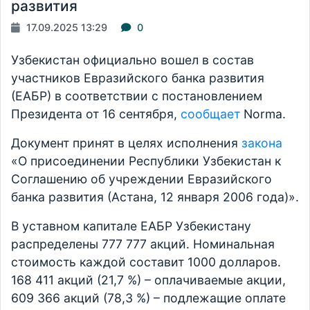
развития
17.09.2025 13:29
0
Узбекистан официально вошел в состав
участников Евразийского банка развития
(ЕАБР) в соответствии с постановлением
Президента от 16 сентября,
сообщает
Norma.
Документ принят в целях исполнения
закона
«О присоединении Республики Узбекистан к
Соглашению об учреждении Евразийского
банка развития (Астана, 12 января 2006 года)».
В уставном капитале ЕАБР Узбекистану
распределены 777 777 акций. Номинальная
стоимость каждой составит 1000 долларов.
168 411 акций (21,7 %) – оплачиваемые акции,
609 366 акций (78,3 %) – подлежащие оплате