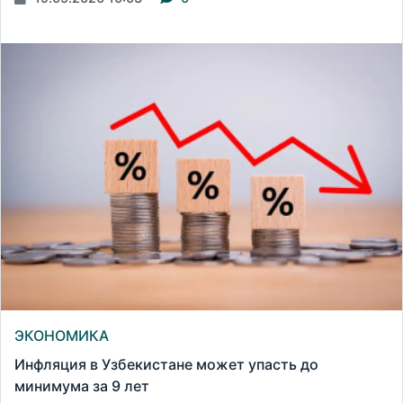
ЭКОНОМИКА
Инфляция в Узбекистане может упасть до
минимума за 9 лет