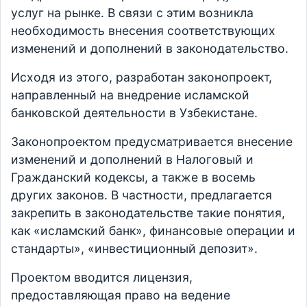
услуг на рынке. В связи с этим возникла
необходимость внесения соответствующих
изменений и дополнений в законодательство.
Исходя из этого, разработан законопроект,
направленный на внедрение исламской
банковской деятельности в Узбекистане.
Законопроектом предусматривается внесение
изменений и дополнений в Налоговый и
Гражданский кодексы, а также в восемь
других законов. В частности, предлагается
закрепить в законодательстве такие понятия,
как «исламский банк», финансовые операции и
стандарты», «инвестиционный депозит».
Проектом вводится лицензия,
предоставляющая право на ведение