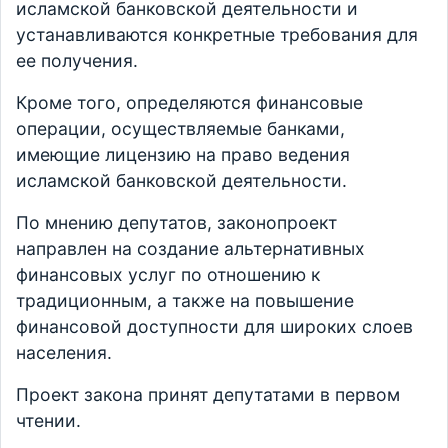
исламской банковской деятельности и
устанавливаются конкретные требования для
ее получения.
Кроме того, определяются финансовые
операции, осуществляемые банками,
имеющие лицензию на право ведения
исламской банковской деятельности.
По мнению депутатов, законопроект
направлен на создание альтернативных
финансовых услуг по отношению к
традиционным, а также на повышение
финансовой доступности для широких слоев
населения.
Проект закона принят депутатами в первом
чтении.