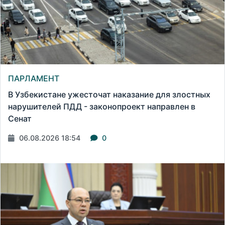
ПАРЛАМЕНТ
В Узбекистане ужесточат наказание для злостных
нарушителей ПДД - законопроект направлен в
Сенат
06.08.2026 18:54
0