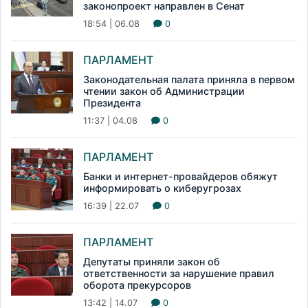
законопроект направлен в Сенат
18:54 | 06.08
0
ПАРЛАМЕНТ
Законодательная палата приняла в первом
чтении закон об Администрации
Президента
11:37 | 04.08
0
ПАРЛАМЕНТ
Банки и интернет-провайдеров обяжут
информировать о киберугрозах
16:39 | 22.07
0
ПАРЛАМЕНТ
Депутаты приняли закон об
ответственности за нарушение правил
оборота прекурсоров
13:42 | 14.07
0