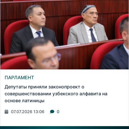
ПАРЛАМЕНТ
Депутаты приняли законопроект о
совершенствовании узбекского алфавита на
основе латиницы
07.07.2026 13:06
0