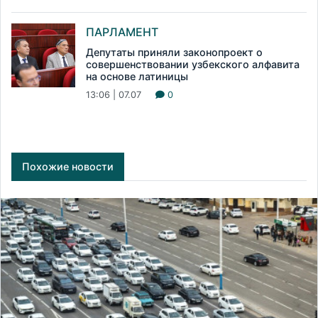
ПАРЛАМЕНТ
Депутаты приняли законопроект о
совершенствовании узбекского алфавита
на основе латиницы
13:06 | 07.07
0
Похожие новости