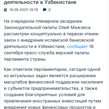
деятельности в Узбекистане
16.09.2025 19:18
0
На очередном пленарном заседании
Законодательной палаты Олий Мажлиса
рассмотрен концептуально в первом чтении
закон о внедрении исламской банковской
деятельности в Узбекистане,
сообщает
16
сентября пресс-служба верхней палаты
парламента страны.
Как отметили парламентарии, сегодня одной
из актуальных задач является расширение
масштабов финансовой поддержки населения
и субъектов предпринимательства, а также
создание благоприятных условий для
привлечения иностранных инвестиций путем
внедрения новых финансовых продуктов и