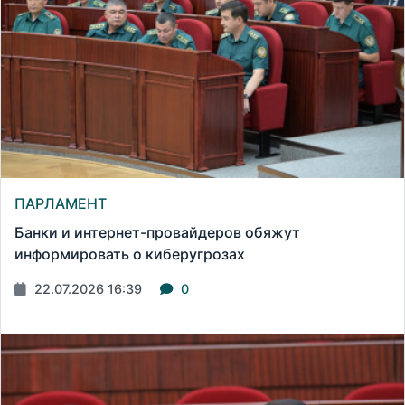
ПАРЛАМЕНТ
Банки и интернет-провайдеров обяжут
информировать о киберугрозах
22.07.2026 16:39
0