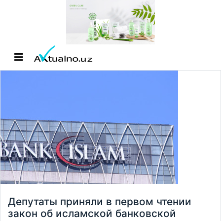
Депутаты приняли в первом чтении
закон об исламской банковской