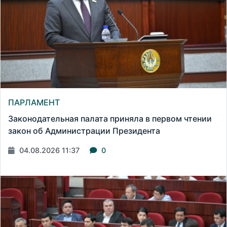
ПАРЛАМЕНТ
Законодательная палата приняла в первом чтении
закон об Администрации Президента
04.08.2026 11:37
0