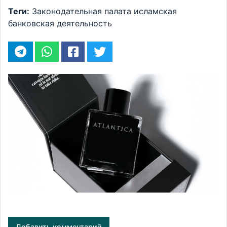
Теги:
Законодательная палата
исламская
банковская деятельность
Добавить комментарий