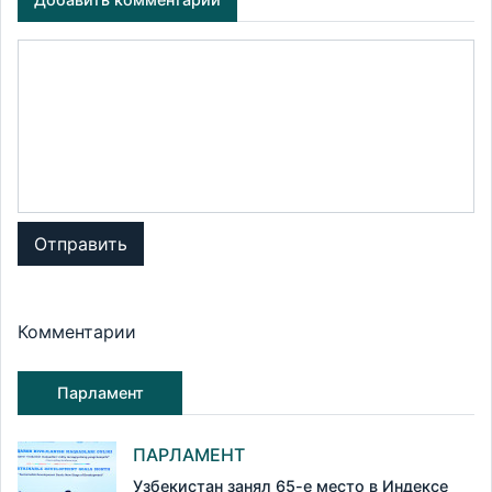
Отправить
Комментарии
Парламент
ПАРЛАМЕНТ
Узбекистан занял 65-е место в Индексе