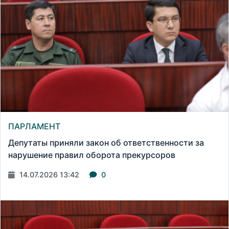
ПАРЛАМЕНТ
Депутаты приняли закон об ответственности за
нарушение правил оборота прекурсоров
14.07.2026 13:42
0