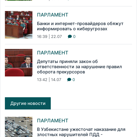
ПАРЛАМЕНТ
Банки и интернет-провайдеров обяжут
информировать о киберугрозах
16:39 | 22.07
0
ПАРЛАМЕНТ
Депутаты приняли закон об
ответственности за нарушение правил
оборота прекурсоров
13:42 | 14.07
0
Другие новости
ПАРЛАМЕНТ
В Узбекистане ужесточат наказание для
злостных нарушителей ПДД -