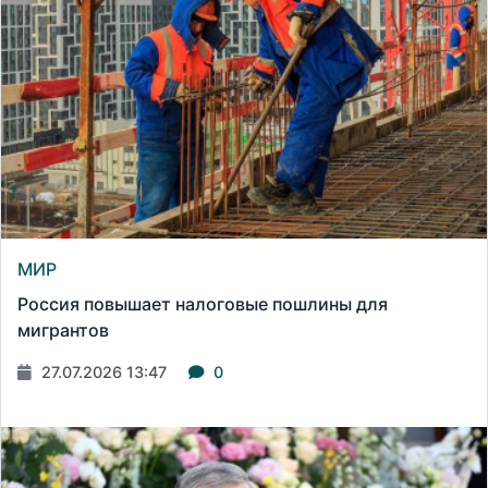
МИР
Россия повышает налоговые пошлины для
мигрантов
27.07.2026 13:47
0