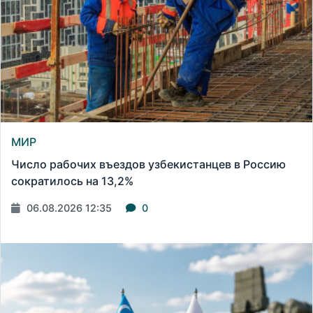
МИР
Число рабочих въездов узбекистанцев в Россию
сократилось на 13,2%
06.08.2026 12:35
0