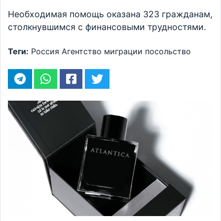
Необходимая помощь оказана 323 гражданам,
столкнувшимся с финансовыми трудностями.
Теги:
Россия
Агентство миграции
посольство