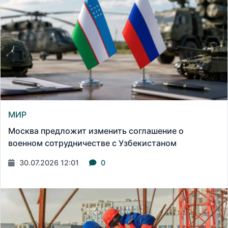
МИР
Москва предложит изменить соглашение о
военном сотрудничестве с Узбекистаном
30.07.2026 12:01
0