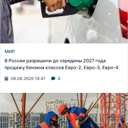
МИР
В России разрешили до середины 2027 года
продажу бензина классов Евро-2, Евро-3, Евро-4
06.08.2026 19:47
0