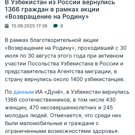
В Узбекистан из России вернулись
1366 граждан в рамках акции
«Возвращение на Родину»
15.09.2025 17:39
0
В рамках благотворительной акции
«Возвращение на Родину», проходившей с 30
июля по 30 августа этого года при активном
участии Посольства Узбекистана в России и
представительства Агентства миграции, в
страну вернулись около 1400 узбекистанцев.
По
данным
ИА «Дунё», в Узбекистан вернулись
1366 соотечественников, в том числе 430
женщин, 470 несовершеннолетних и 245
молодых людей. Отмечается, что среди них
были маломобильные и граждане с
ограниченными возможностями здоровья.