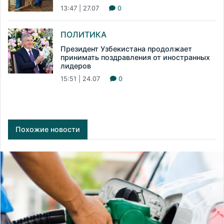
13:47 | 27.07
0
ПОЛИТИКА
Президент Узбекистана продолжает
принимать поздравления от иностранных
лидеров
15:51 | 24.07
0
Похожие новости