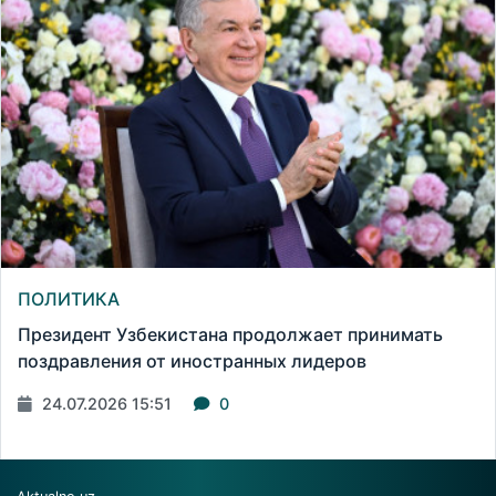
ПОЛИТИКА
Президент Узбекистана продолжает принимать
поздравления от иностранных лидеров
24.07.2026 15:51
0