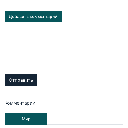
Добавить комментарий
Отправить
Комментарии
Мир