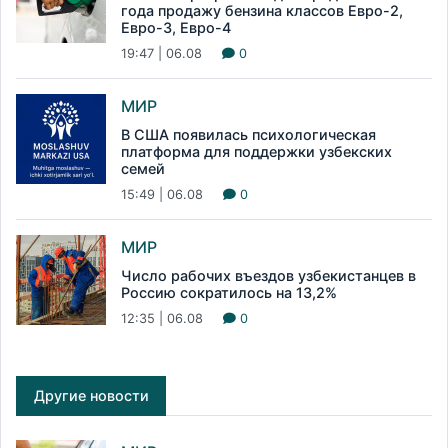
года продажу бензина классов Евро-2,
Евро-3, Евро-4
19:47 | 06.08
0
МИР
В США появилась психологическая
платформа для поддержки узбекских
семей
15:49 | 06.08
0
МИР
Число рабочих въездов узбекистанцев в
Россию сократилось на 13,2%
12:35 | 06.08
0
Другие новости