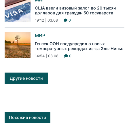
США ввели визовый залог до 20 тысяч
долларов для граждан 50 государств
19:12 | 03.08
0
МИР
Генсек ООН предупредил о новых
температурных рекордах из-за Эль-Ниньо
14:54 | 03.08
0
Другие новости
Похожие новости