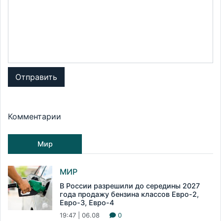
Отправить
Комментарии
Мир
МИР
В России разрешили до середины 2027
года продажу бензина классов Евро-2,
Евро-3, Евро-4
19:47 | 06.08
0