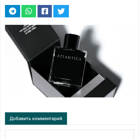
Добавить комментарий