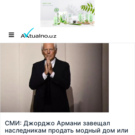
СМИ: Джорджо Армани завещал
наследникам продать модный дом или