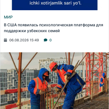
МИР
В США появилась психологическая платформа для
поддержки узбекских семей
06.08.2026 15:49
0