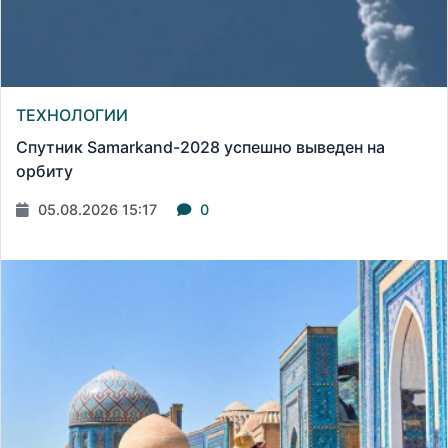
ТЕХНОЛОГИИ
Спутник Samarkand-2028 успешно выведен на
орбиту
05.08.2026 15:17
0