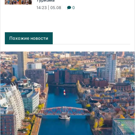
14:23 | 05.08
0
Похожие новости