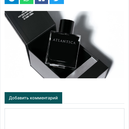
Добавить комментарий