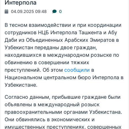
Интерпола
04.09.2025 09:48
0
В тесном взаимодействии и при координации
сотрудников НЦБ Интерпола Ташкента и Абу
Даби из Объединенных Арабских Эмиратов в
Узбекистан переданы двое граждан,
находившихся в международном розыске по
обвинению в совершении тяжких
преступлений. Об этом
сообщили
в
Национальном центральном бюро Интерпола в
Узбекистане.
Согласно данным, прибывшие граждане были
объявлены в международный розыск
правоохранительными органами Узбекистана.
Они обвинялись в экономических и
имущественных преступлениях, совершенных