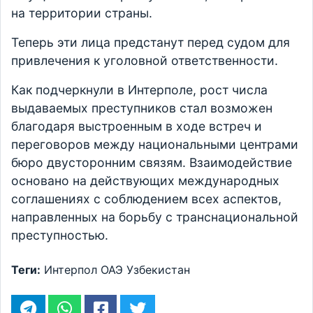
на территории страны.
Теперь эти лица предстанут перед судом для
привлечения к уголовной ответственности.
Как подчеркнули в Интерполе, рост числа
выдаваемых преступников стал возможен
благодаря выстроенным в ходе встреч и
переговоров между национальными центрами
бюро двусторонним связям. Взаимодействие
основано на действующих международных
соглашениях с соблюдением всех аспектов,
направленных на борьбу с транснациональной
преступностью.
Теги:
Интерпол
ОАЭ
Узбекистан