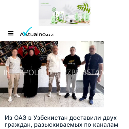
Из ОАЭ в Узбекистан доставили двух
граждан, разыскиваемых по каналам