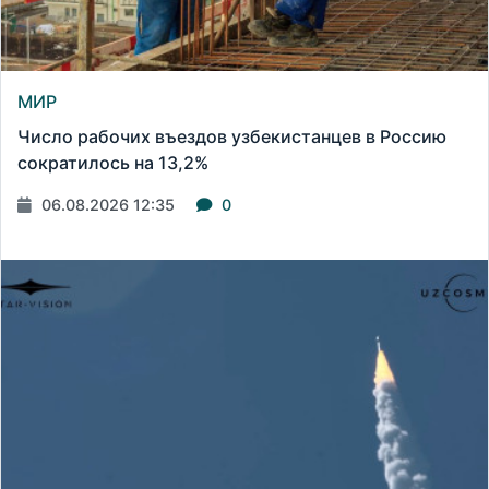
МИР
Число рабочих въездов узбекистанцев в Россию
сократилось на 13,2%
06.08.2026 12:35
0