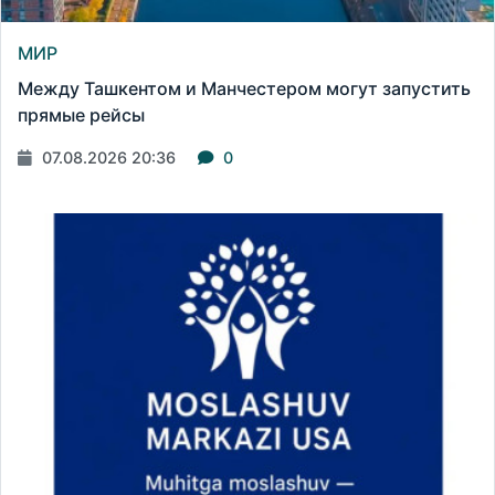
МИР
Между Ташкентом и Манчестером могут запустить
прямые рейсы
07.08.2026 20:36
0