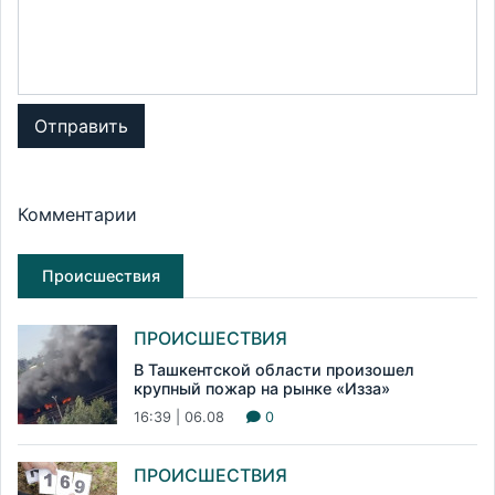
Отправить
Комментарии
Происшествия
ПРОИСШЕСТВИЯ
В Ташкентской области произошел
крупный пожар на рынке «Изза»
16:39 | 06.08
0
ПРОИСШЕСТВИЯ