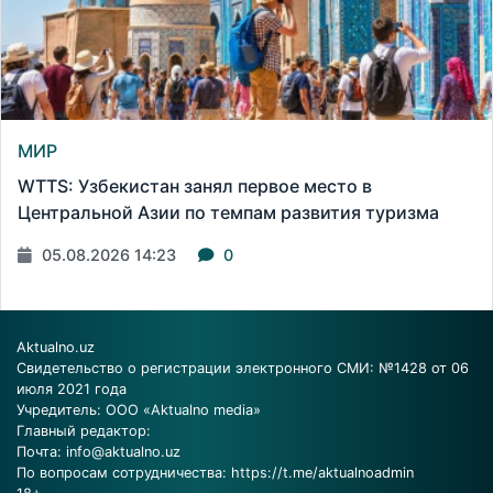
МИР
WTTS: Узбекистан занял первое место в
Центральной Азии по темпам развития туризма
05.08.2026 14:23
0
Aktualno.uz
Свидетельство о регистрации электронного СМИ: №1428 от 06
июля 2021 года
Учредитель: ООО «Aktualno media»
Главный редактор:
Почта:
info@aktualno.uz
По вопросам сотрудничества:
https://t.me/aktualnoadmin