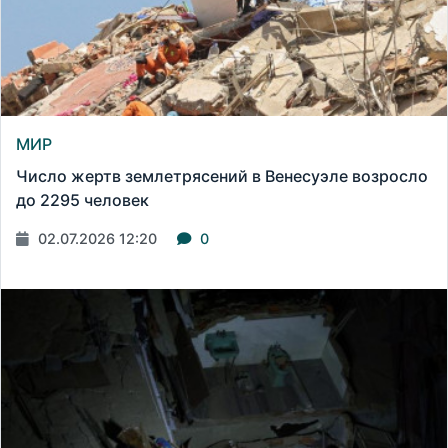
МИР
Число жертв землетрясений в Венесуэле возросло
до 2295 человек
02.07.2026 12:20
0