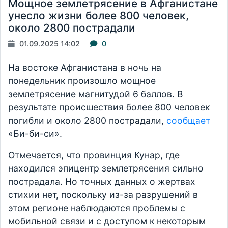
Мощное землетрясение в Афганистане
унесло жизни более 800 человек,
около 2800 пострадали
01.09.2025 14:02
0
На востоке Афганистана в ночь на
понедельник произошло мощное
землетрясение магнитудой 6 баллов. В
результате происшествия более 800 человек
погибли и около 2800 пострадали,
сообщает
«Би-би-си».
Отмечается, что провинция Кунар, где
находился эпицентр землетрясения сильно
пострадала. Но точных данных о жертвах
стихии нет, поскольку из-за разрушений в
этом регионе наблюдаются проблемы с
мобильной связи и с доступом к некоторым