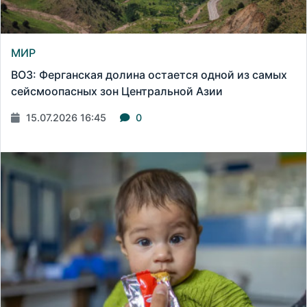
МИР
ВОЗ: Ферганская долина остается одной из самых
сейсмоопасных зон Центральной Азии
15.07.2026 16:45
0