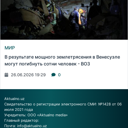
МИР
В результате мощного землетрясения в Венесуэле
могут погибнуть сотни человек - ВОЗ
26.06.2026 19:29
0
Aktualno.uz
Свидетельство о регистрации электронного СМИ: №1428 от 06
июля 2021 года
Учредитель: ООО «Aktualno media»
Главный редактор:
Почта:
info@aktualno.uz