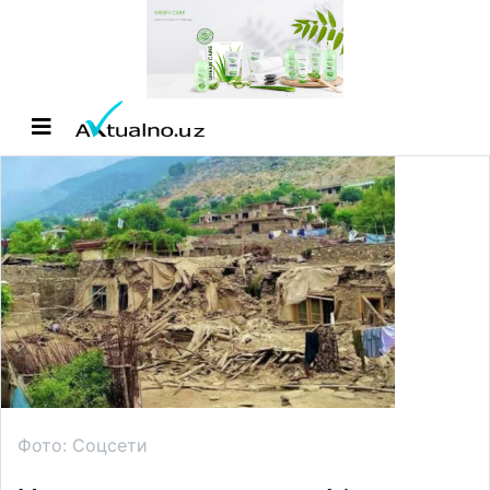
Фото: Соцсети