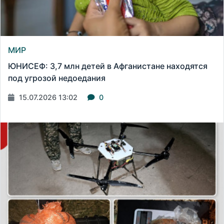
МИР
ЮНИСЕФ: 3,7 млн детей в Афганистане находятся
под угрозой недоедания
15.07.2026 13:02
0