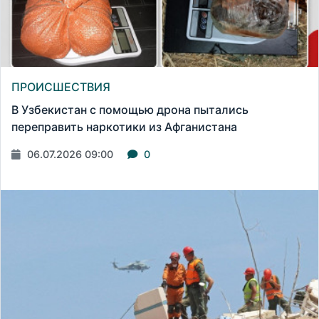
ПРОИСШЕСТВИЯ
В Узбекистан с помощью дрона пытались
переправить наркотики из Афганистана
06.07.2026 09:00
0