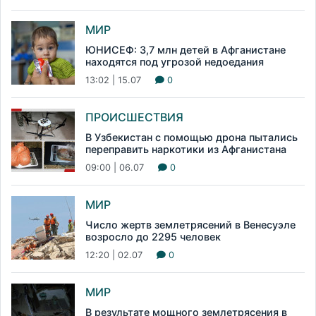
МИР
ЮНИСЕФ: 3,7 млн детей в Афганистане
находятся под угрозой недоедания
13:02 | 15.07
0
ПРОИСШЕСТВИЯ
В Узбекистан с помощью дрона пытались
переправить наркотики из Афганистана
09:00 | 06.07
0
МИР
Число жертв землетрясений в Венесуэле
возросло до 2295 человек
12:20 | 02.07
0
МИР
В результате мощного землетрясения в