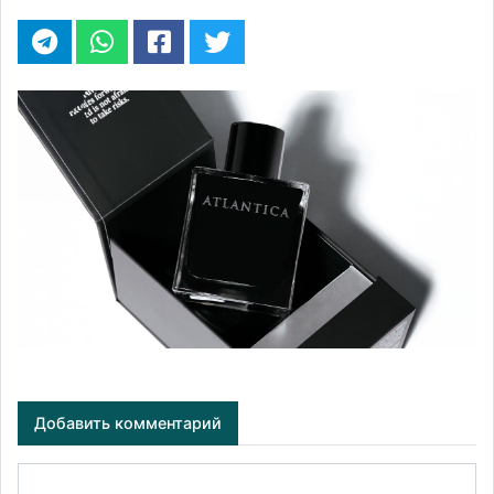
Добавить комментарий