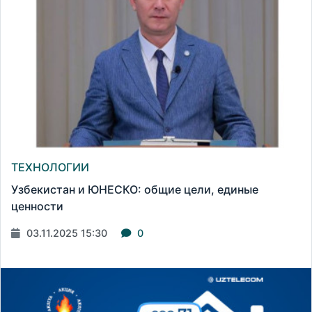
ТЕХНОЛОГИИ
Узбекистан и ЮНЕСКО: общие цели, единые
ценности
03.11.2025 15:30
0