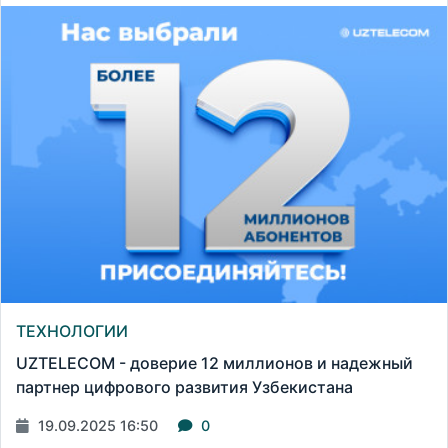
ТЕХНОЛОГИИ
UZTELECOM - доверие 12 миллионов и надежный
партнер цифрового развития Узбекистана
19.09.2025 16:50
0