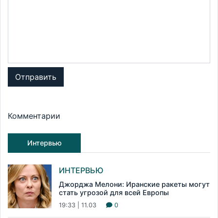
Отправить
Комментарии
Интервью
ИНТЕРВЬЮ
Джорджа Мелони: Иранские ракеты могут
стать угрозой для всей Европы
19:33 | 11.03
0