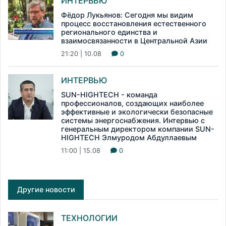
ИНТЕРВЬЮ
Фёдор Лукьянов: Сегодня мы видим
процесс восстановления естественного
регионального единства и
взаимосвязанности в Центральной Азии
21:20 | 10.08
0
ИНТЕРВЬЮ
SUN-HIGHTECH - команда
профессионалов, создающих наиболее
эффективные и экологически безопасные
системы энергоснабжения. Интервью с
генеральным директором компании SUN-
HIGHTECH Элмуродом Абдуллаевым
11:00 | 15.08
0
Другие новости
ТЕХНОЛОГИИ