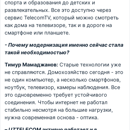
спорта и образования до детских и
развлекательных. Все это доступно через
сервис TelecomTV, который можно смотреть
как дома на телевизоре, так и в дороге на
смартфоне или планшете.
- Почему модернизация именно сейчас стала
такой необходимостью?
Тимур Мамаджанов:
Старые технологии уже
не справляются. Домохозяйство сегодня - это
не один компьютер, а несколько смартфонов,
ноутбук, телевизор, камеры наблюдения. Все
это одновременно требует устойчивого
соединения. Чтобы интернет не работал
стабильно несмотря на большие нагрузки,
нужна современная основа - оптика.
– UZTELECOM активно работает и в