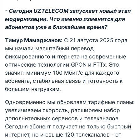
- Сегодня UZTELECOM запускает новый этап
модернизации. Что именно изменится для
абонентов уже в ближайшее время?
Тимур Мамаджанов:
С 21 августа 2025 года
мы начали масштабный перевод
фиксированного интернета на современные
оптические технологии GPON и FTTx. Это
значит: минимум 100 Мбит/с для каждого
абонента, стабильная связь и готовность к
большим нагрузкам.
Одновременно мы обновляем тарифные планы:
увеличиваем скорость, расширяем набор
дополнительных сервисов и телеканалов.
Сегодня абонент получает не только быстрый
интернет, но и свыше 120 телеканалов - от