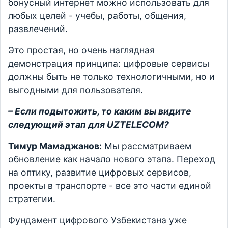
бонусный интернет можно использовать для
любых целей - учебы, работы, общения,
развлечений.
Это простая, но очень наглядная
демонстрация принципа: цифровые сервисы
должны быть не только технологичными, но и
выгодными для пользователя.
– Если подытожить, то каким вы видите
следующий этап для UZTELECOM?
Тимур Мамаджанов:
Мы рассматриваем
обновление как начало нового этапа. Переход
на оптику, развитие цифровых сервисов,
проекты в транспорте - все это части единой
стратегии.
Фундамент цифрового Узбекистана уже