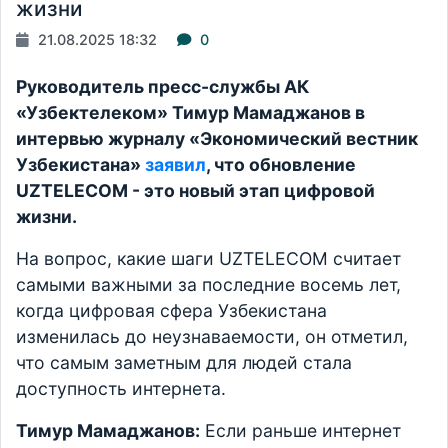
жизни
21.08.2025 18:32
0
Руководитель пресс-службы АК
«Узбектелеком» Тимур Мамаджанов в
интервью журналу «Экономический вестник
Узбекистана»
заявил
, что обновление
UZTELECOM - это новый этап цифровой
жизни.
На вопрос, какие шаги UZTELECOM считает
самыми важными за последние восемь лет,
когда цифровая сфера Узбекистана
изменилась до неузнаваемости, он отметил,
что самым заметным для людей стала
доступность интернета.
Тимур Мамаджанов:
Если раньше интернет