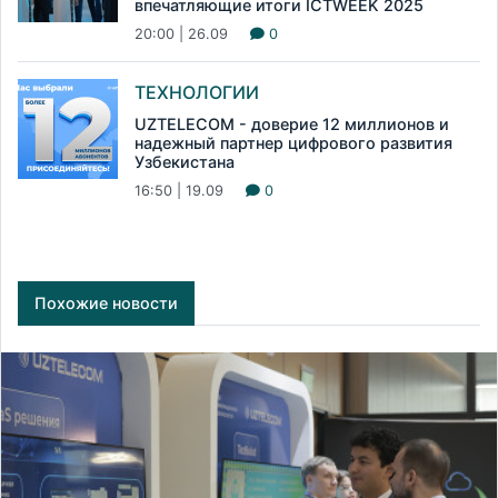
впечатляющие итоги ICTWEEK 2025
20:00 | 26.09
0
ТЕХНОЛОГИИ
UZTELECOM - доверие 12 миллионов и
надежный партнер цифрового развития
Узбекистана
16:50 | 19.09
0
Похожие новости