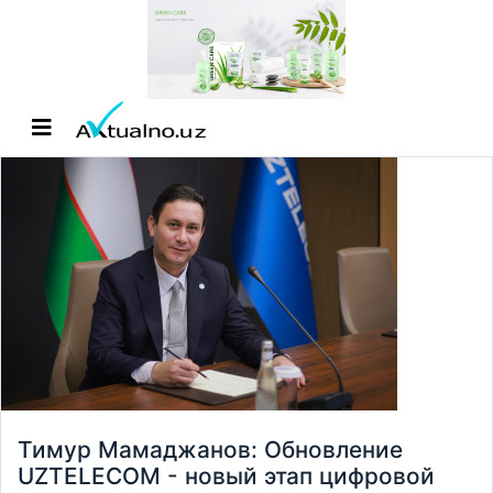
Тимур Мамаджанов: Обновление
UZTELECOM - новый этап цифровой