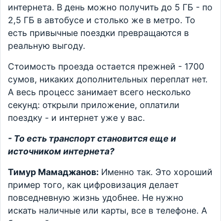
интернета. В день можно получить до 5 ГБ - по
2,5 ГБ в автобусе и столько же в метро. То
есть привычные поездки превращаются в
реальную выгоду.
Стоимость проезда остается прежней - 1700
сумов, никаких дополнительных переплат нет.
А весь процесс занимает всего несколько
секунд: открыли приложение, оплатили
поездку - и интернет уже у вас.
- То есть транспорт становится еще и
источником интернета?
Тимур Мамаджанов:
Именно так. Это хороший
пример того, как цифровизация делает
повседневную жизнь удобнее. Не нужно
искать наличные или карты, все в телефоне. А