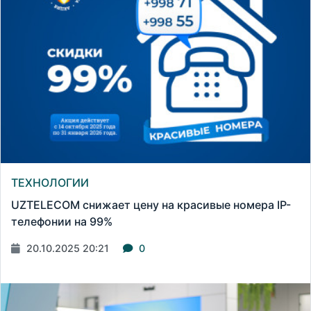
ТЕХНОЛОГИИ
UZTELECOM снижает цену на красивые номера IP-
телефонии на 99%
20.10.2025 20:21
0