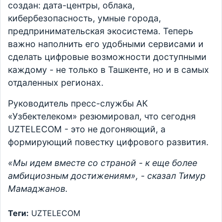
создан: дата-центры, облака,
кибербезопасность, умные города,
предпринимательская экосистема. Теперь
важно наполнить его удобными сервисами и
сделать цифровые возможности доступными
каждому - не только в Ташкенте, но и в самых
отдаленных регионах.
Руководитель пресс-службы АК
«Узбектелеком» резюмировал, что сегодня
UZTELECOM - это не догоняющий, а
формирующий повестку цифрового развития.
«Мы идем вместе со страной - к еще более
амбициозным достижениям», - сказал Тимур
Мамаджанов.
Теги:
UZTELECOM