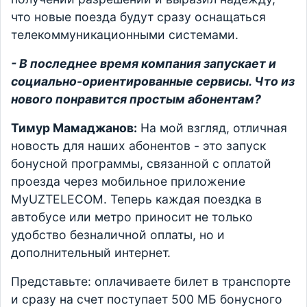
что новые поезда будут сразу оснащаться
телекоммуникационными системами.
- В последнее время компания запускает и
социально-ориентированные сервисы. Что из
нового понравится простым абонентам?
Тимур Мамаджанов:
На мой взгляд, отличная
новость для наших абонентов - это запуск
бонусной программы, связанной с оплатой
проезда через мобильное приложение
MyUZTELECOM. Теперь каждая поездка в
автобусе или метро приносит не только
удобство безналичной оплаты, но и
дополнительный интернет.
Представьте: оплачиваете билет в транспорте
и сразу на счет поступает 500 МБ бонусного