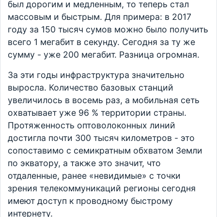
был дорогим и медленным, то теперь стал
массовым и быстрым. Для примера: в 2017
году за 150 тысяч сумов можно было получить
всего 1 мегабит в секунду. Сегодня за ту же
сумму - уже 200 мегабит. Разница огромная.
За эти годы инфраструктура значительно
выросла. Количество базовых станций
увеличилось в восемь раз, а мобильная сеть
охватывает уже 96 % территории страны.
Протяженность оптоволоконных линий
достигла почти 300 тысяч километров - это
сопоставимо с семикратным обхватом Земли
по экватору, а также это значит, что
отдаленные, ранее «невидимые» с точки
зрения телекоммуникаций регионы сегодня
имеют доступ к проводному быстрому
интернету.