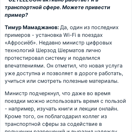
транспортной сфере. Можете привести
пример?
Тимур Мамаджанов:
Да, один из последних
примеров - установка Wi-Fi в поездах
«Афросиёб». Недавно министр цифровых
технологий Шерзод Шерматов лично
протестировал систему и поделился
впечатлениями. Он отметил, что новая услуга
уже доступна и позволяет в дороге работать,
учиться или смотреть полезные материалы.
Министр подчеркнул, что даже во время
поездки можно использовать время с пользой
- например, изучать книги и лекции онлайн.
Кроме того, он поблагодарил коллег из
транспортной сферы за содействие в
получении разрешений и выразил надежду,