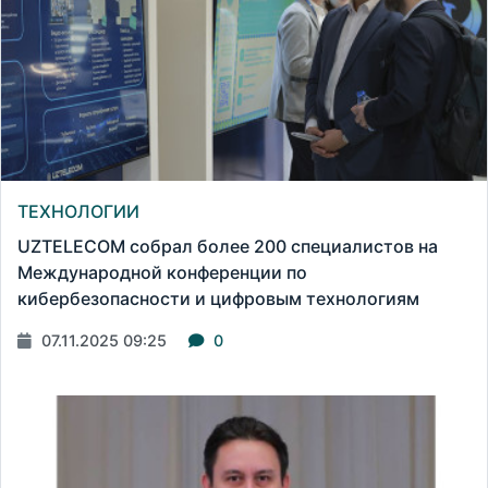
ТЕХНОЛОГИИ
UZTELECOM собрал более 200 специалистов на
Международной конференции по
кибербезопасности и цифровым технологиям
07.11.2025 09:25
0