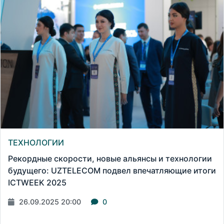
ТЕХНОЛОГИИ
Рекордные скорости, новые альянсы и технологии
будущего: UZTELECOM подвел впечатляющие итоги
ICTWEEK 2025
26.09.2025 20:00
0