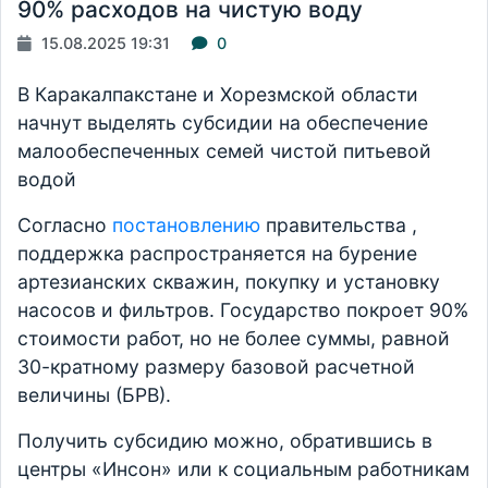
90% расходов на чистую воду
15.08.2025 19:31
0
В Каракалпакстане и Хорезмской области
начнут выделять субсидии на обеспечение
малообеспеченных семей чистой питьевой
водой
Согласно
постановлению
правительства ,
поддержка распространяется на бурение
артезианских скважин, покупку и установку
насосов и фильтров. Государство покроет 90%
стоимости работ, но не более суммы, равной
30-кратному размеру базовой расчетной
величины (БРВ).
Получить субсидию можно, обратившись в
центры «Инсон» или к социальным работникам