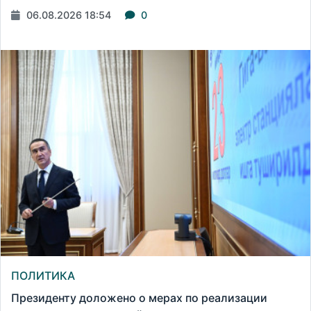
06.08.2026 18:54
0
ПОЛИТИКА
Президенту доложено о мерах по реализации