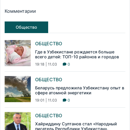
Комментарии
Общество
ОБЩЕСТВО
Где в Узбекистане рождается больше
всего детей: ТОП-10 районов и городов
19:18 | 11.03
0
ОБЩЕСТВО
Беларусь предложила Узбекистану опыт в
сфере атомной энергетики
19:01 | 11.03
0
ОБЩЕСТВО
Хайриддину Султанов стал «Народный
писатель Республики Узбекистан».