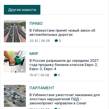
Другие новости
ПРАВО
В Узбекистане принят новый закон об
автомобильных дорогах
20:35 | 06.08
0
МИР
В России разрешили до середины 2027
года продажу бензина классов Евро-2,
Евро-3, Евро-4
19:47 | 06.08
0
ПАРЛАМЕНТ
В Узбекистане ужесточат наказание для
злостных нарушителей ПДД -
законопроект направлен в Сенат