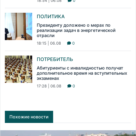
18:54 | 06.08
0
ПОЛИТИКА
Президенту доложено о мерах по
реализации задач в энергетической
отрасли
18:15 | 06.08
0
ПОТРЕБИТЕЛЬ
Абитуриенты с инвалидностью получат
дополнительное время на вступительных
экзаменах
17:28 | 06.08
0
Похожие новости