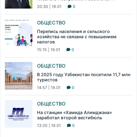
20:30 | 19.01
0
ОБЩЕСТВО
Перепись населения и сельского
хозяйства не связана с повышением
налогов
15:15 | 19.01
0
ОБЩЕСТВО
В 2025 году Узбекистан посетили 11,7 млн
туристов
14:57 | 19.01
0
ОБЩЕСТВО
На станции «Хамида Алимджана»
заработал второй вестибюль
13:20 | 19.01
0