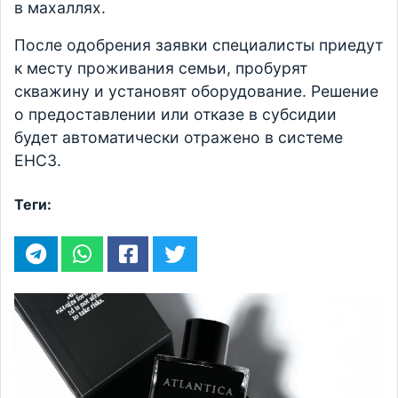
в махаллях.
После одобрения заявки специалисты приедут
к месту проживания семьи, пробурят
скважину и установят оборудование. Решение
о предоставлении или отказе в субсидии
будет автоматически отражено в системе
ЕНСЗ.
Теги: