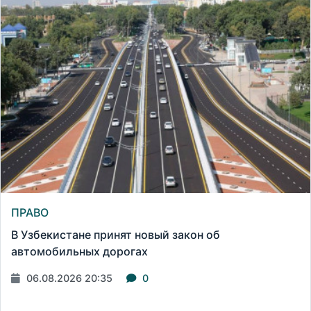
ПРАВО
В Узбекистане принят новый закон об
автомобильных дорогах
06.08.2026 20:35
0