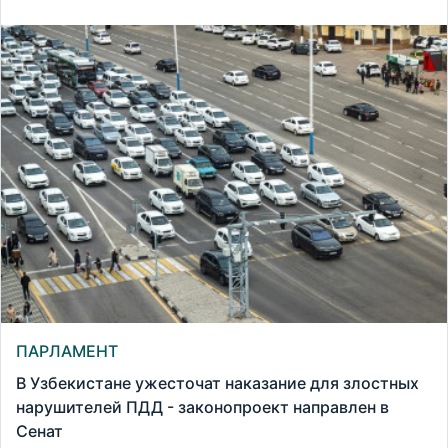
ПАРЛАМЕНТ
В Узбекистане ужесточат наказание для злостных
нарушителей ПДД - законопроект направлен в
Сенат