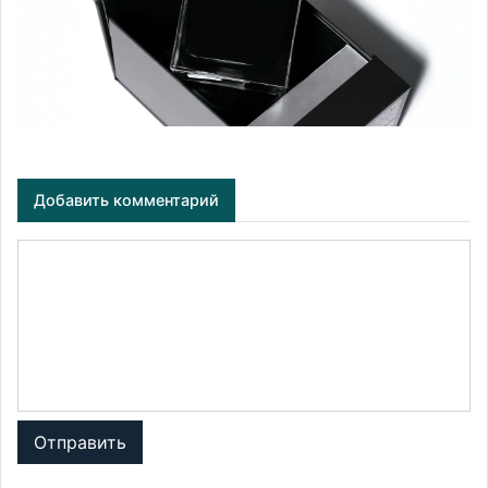
Добавить комментарий
Отправить