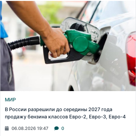
МИР
В России разрешили до середины 2027 года
продажу бензина классов Евро-2, Евро-3, Евро-4
06.08.2026 19:47
0