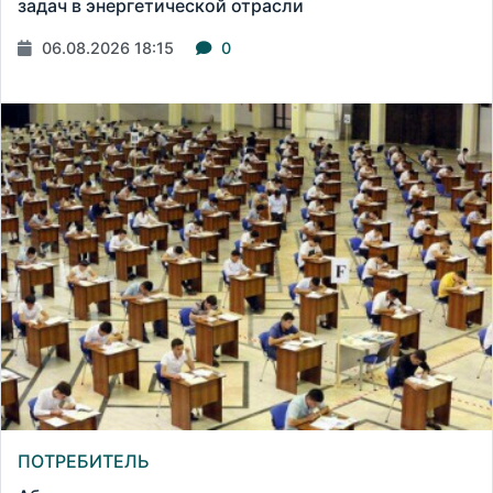
задач в энергетической отрасли
06.08.2026 18:15
0
ПОТРЕБИТЕЛЬ